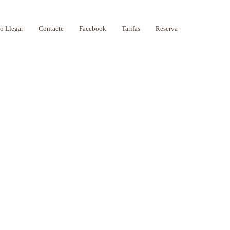
 Llegar
Contacte
Facebook
Tarifas
Reserva