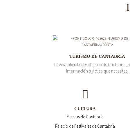
TURISMO DE CANTABRIA
Página oficial del Gobierno de Cantabria, t
información turística que necesitas.
CULTURA
Museos de Cantabria
Palacio de Festivales de Cantabria