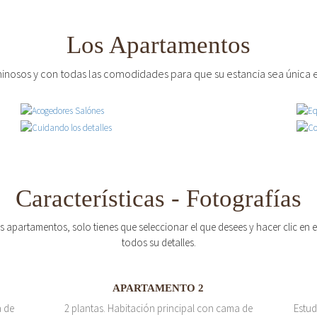
Los Apartamentos
inosos y con todas las comodidades para que su estancia sea única e
Características - Fotografías
os apartamentos, solo tienes que seleccionar el que desees y hacer clic en
todos su detalles.
APARTAMENTO 2
a de
2 plantas. Habitación principal con cama de
Estud