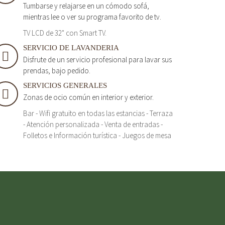
Tumbarse y relajarse en un cómodo sofá,
mientras lee o ver su programa favorito de tv.
TV LCD de 32" con Smart TV.
SERVICIO DE LAVANDERIA
Disfrute de un servicio profesional para lavar sus
prendas, bajo pedido.
SERVICIOS GENERALES
Zonas de ocio común en interior y exterior.
Bar - Wifi gratuito en todas las estancias - Terraza
- Atención personalizada - Venta de entradas -
Folletos e Información turística - Juegos de mesa