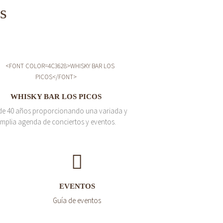
s
WHISKY BAR LOS PICOS
de 40 años proporcionando una variada y
mplia agenda de conciertos y eventos.
EVENTOS
Guía de eventos