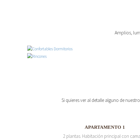
Amplios, lum
Si quieres ver al detalle alguno de nuestr
APARTAMENTO 1
2 plantas. Habitación principal con cam