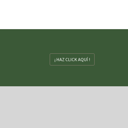
¡ HAZ CLICK AQUÍ !