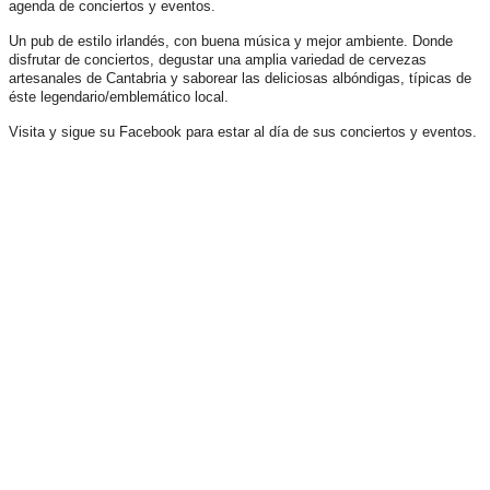
agenda de conciertos y eventos.
Un pub de estilo irlandés, con buena música y mejor ambiente. Donde
disfrutar de conciertos, degustar una amplia variedad de cervezas
artesanales de Cantabria y saborear las deliciosas albóndigas, típicas de
éste legendario/emblemático local.
Visita y sigue su Facebook para estar al día de sus conciertos y eventos.