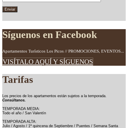
Síguenos en Facebook
Apartamentos Turísticos Los Picos // PROMOCIONES, EVENTOS...
VISÍTALO AQUÍ Y SÍGUENOS
Tarifas
Los precios de los apartamentos están sujetos a la temporada.
Consúltanos.
TEMPORADA MEDIA:
Todo el año / San Valentín
TEMPORADA ALTA:
Julio / Agosto / 1ª quincena de Septiembre / Puentes / Semana Santa