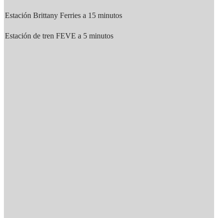
Estación Brittany Ferries a 15 minutos
Estación de tren FEVE a 5 minutos