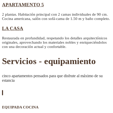
APARTAMENTO 5
2 plantas. Habitación principal con 2 camas individuales de 90 cm.
Cocina americana, salón con sofá-cama de 1.50 m y baño completo.
LA CASA
Restaurada en profundidad, respetando los detalles arquitectónicos
originales, aprovechando los materiales nobles y enriqueciéndolos
con una decoración actual y confortable.
Servicios - equipamiento
cinco apartamentos pensados para que disfrute al máximo de su
estancia
EQUIPADA COCINA