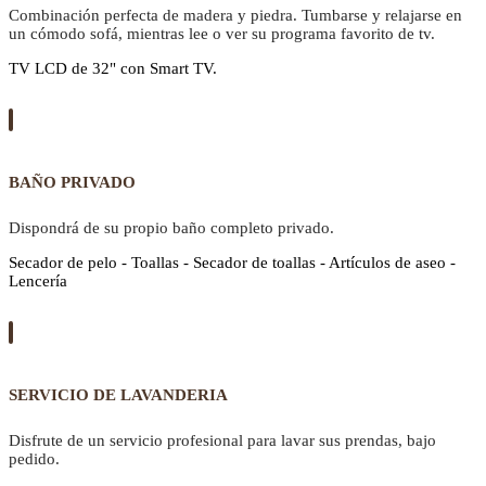
Combinación perfecta de madera y piedra. Tumbarse y relajarse en
un cómodo sofá, mientras lee o ver su programa favorito de tv.
TV LCD de 32" con Smart TV.
BAÑO PRIVADO
Dispondrá de su propio baño completo privado.
Secador de pelo - Toallas - Secador de toallas - Artículos de aseo -
Lencería
SERVICIO DE LAVANDERIA
Disfrute de un servicio profesional para lavar sus prendas, bajo
pedido.