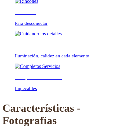
Rincones
Para desconectar
Previous
Next
Cuidando los detalles
Iluminación, calidez en cada elemento
Completos Servicios
Impecables
Características -
Fotografías