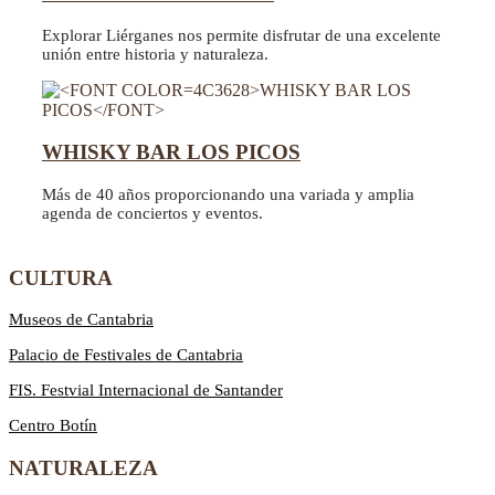
Explorar Liérganes nos permite disfrutar de una excelente
unión entre historia y naturaleza.
WHISKY BAR LOS PICOS
Más de 40 años proporcionando una variada y amplia
agenda de conciertos y eventos.
CULTURA
Museos de Cantabria
Palacio de Festivales de Cantabria
FIS. Festvial Internacional de Santander
Centro Botín
NATURALEZA