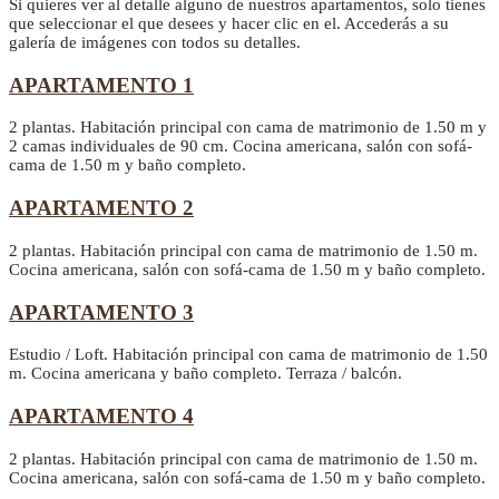
Si quieres ver al detalle alguno de nuestros apartamentos, solo tienes
que seleccionar el que desees y hacer clic en el. Accederás a su
galería de imágenes con todos su detalles.
APARTAMENTO 1
2 plantas. Habitación principal con cama de matrimonio de 1.50 m y
2 camas individuales de 90 cm. Cocina americana, salón con sofá-
cama de 1.50 m y baño completo.
APARTAMENTO 2
2 plantas. Habitación principal con cama de matrimonio de 1.50 m.
Cocina americana, salón con sofá-cama de 1.50 m y baño completo.
APARTAMENTO 3
Estudio / Loft. Habitación principal con cama de matrimonio de 1.50
m. Cocina americana y baño completo. Terraza / balcón.
APARTAMENTO 4
2 plantas. Habitación principal con cama de matrimonio de 1.50 m.
Cocina americana, salón con sofá-cama de 1.50 m y baño completo.