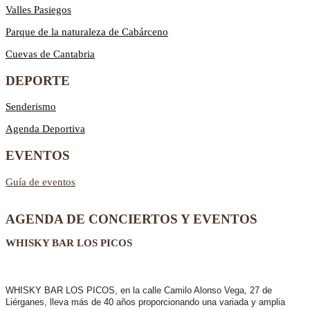
Valles Pasiegos
Parque de la naturaleza de Cabárceno
Cuevas de Cantabria
DEPORTE
Senderismo
Agenda Deportiva
EVENTOS
Guía de eventos
AGENDA DE CONCIERTOS Y EVENTOS
WHISKY BAR LOS PICOS
WHISKY BAR LOS PICOS, en la calle Camilo Alonso Vega, 27 de
Liérganes,
lleva más de 40 años
proporcionando una variada y amplia