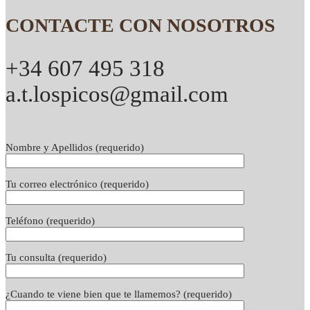
CONTACTE CON NOSOTROS
+34 607 495 318
a.t.lospicos@gmail.com
Nombre y Apellidos (requerido)
Tu correo electrónico (requerido)
Teléfono (requerido)
Tu consulta (requerido)
¿Cuando te viene bien que te llamemos? (requerido)