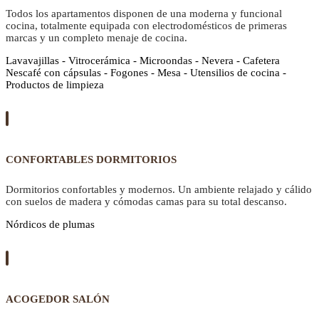
Todos los apartamentos disponen de una moderna y funcional
cocina, totalmente equipada con electrodomésticos de primeras
marcas y un completo menaje de cocina.
Lavavajillas - Vitrocerámica - Microondas - Nevera - Cafetera
Nescafé con cápsulas - Fogones - Mesa - Utensilios de cocina -
Productos de limpieza
CONFORTABLES DORMITORIOS
Dormitorios confortables y modernos. Un ambiente relajado y cálido
con suelos de madera y cómodas camas para su total descanso.
Nórdicos de plumas
ACOGEDOR SALÓN