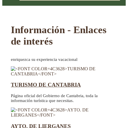
Información - Enlaces
de interés
enriquezca su experiencia vacacional
TURISMO DE CANTABRIA
Página oficial del Gobierno de Cantabria, toda la
información turística que necesitas.
AYTO. DE LIERGANES