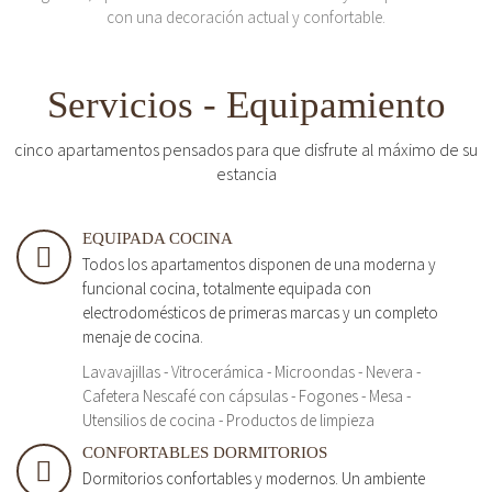
con una decoración actual y confortable.
Servicios - Equipamiento
cinco apartamentos pensados para que disfrute al máximo de su
estancia
EQUIPADA COCINA
Todos los apartamentos disponen de una moderna y
funcional cocina, totalmente equipada con
electrodomésticos de primeras marcas y un completo
menaje de cocina.
Lavavajillas - Vitrocerámica - Microondas - Nevera -
Cafetera Nescafé con cápsulas - Fogones - Mesa -
Utensilios de cocina - Productos de limpieza
CONFORTABLES DORMITORIOS
Dormitorios confortables y modernos. Un ambiente