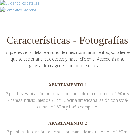
Características - Fotografías
Si quieres ver al detalle alguno de nuestros apartamentos, solo tienes
que seleccionar el que desees y hacer clic en el. Accederás a su
galería de imágenes con todos su detalles.
APARTAMENTO 1
2 plantas. Habitación principal con cama de matrimonio de 1.50 m y
2 camas individuales de 90 cm. Cocina americana, salón con sofá-
cama de 1.50 m y baño completo.
APARTAMENTO 2
2 plantas. Habitación principal con cama de matrimonio de 1.50 m.