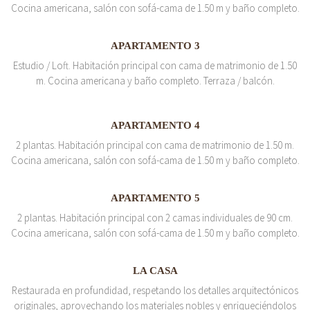
Cocina americana, salón con sofá-cama de 1.50 m y baño completo.
APARTAMENTO 3
Estudio / Loft. Habitación principal con cama de matrimonio de 1.50
m. Cocina americana y baño completo. Terraza / balcón.
APARTAMENTO 4
2 plantas. Habitación principal con cama de matrimonio de 1.50 m.
Cocina americana, salón con sofá-cama de 1.50 m y baño completo.
APARTAMENTO 5
2 plantas. Habitación principal con 2 camas individuales de 90 cm.
Cocina americana, salón con sofá-cama de 1.50 m y baño completo.
LA CASA
Restaurada en profundidad, respetando los detalles arquitectónicos
originales, aprovechando los materiales nobles y enriqueciéndolos