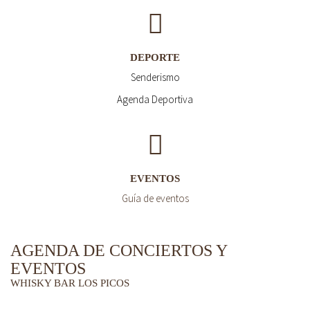
DEPORTE
Senderismo
Agenda Deportiva
EVENTOS
Guía de eventos
AGENDA DE CONCIERTOS Y
EVENTOS
WHISKY BAR LOS PICOS