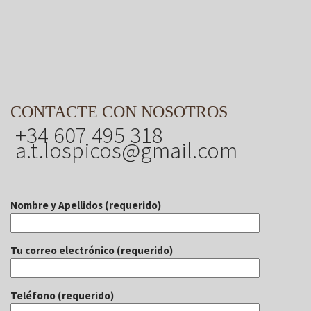
CONTACTE CON NOSOTROS
+34 607 495 318
a.t.lospicos@gmail.com
Nombre y Apellidos (requerido)
Tu correo electrónico (requerido)
Teléfono (requerido)