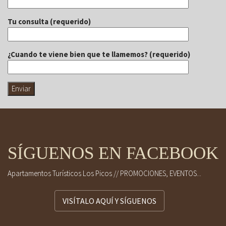
Tu consulta (requerido)
¿Cuando te viene bien que te llamemos? (requerido)
SÍGUENOS EN FACEBOOK
Apartamentos Turísticos Los Picos // PROMOCIONES, EVENTOS...
VISÍTALO AQUÍ Y SÍGUENOS