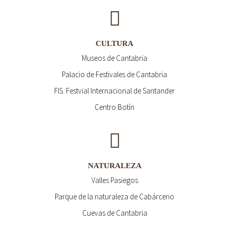
CULTURA
Museos de Cantabria
Palacio de Festivales de Cantabria
FIS. Festvial Internacional de Santander
Centro Botín
NATURALEZA
Valles Pasiegos
Parque de la naturaleza de Cabárceno
Cuevas de Cantabria