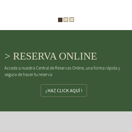
> RESERVA ONLINE
Accede a nuestra Central de Reservas Online, una forma rápida y
segura de hacer tu reserva
¡ HAZ CLICK AQUÍ !