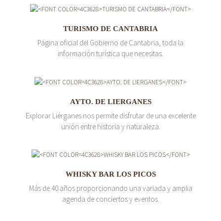
TURISMO DE CANTABRIA
Página oficial del Gobierno de Cantabria, toda la
información turística que necesitas.
AYTO. DE LIERGANES
Explorar Liérganes nos permite disfrutar de una excelente
unión entre historia y naturaleza.
WHISKY BAR LOS PICOS
Más de 40 años proporcionando una variada y amplia
agenda de conciertos y eventos.