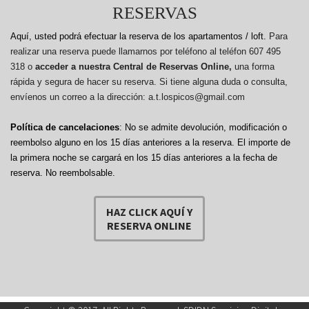
RESERVAS
Aquí, usted podrá efectuar la reserva de los apartamentos / loft.
Para
realizar una reserva puede llamarnos por teléfono al teléfon 607 495
318 o
acceder a nuestra Central de Reservas Online,
una forma
rápida y segura de hacer su reserva. Si tiene alguna duda o consulta,
envíenos un correo a la dirección: a.t.lospicos@gmail.com
Política de cancelaciones
: No se admite devolución, modificación o
reembolso alguno en los 15 días anteriores a la reserva.
El importe de
la primera noche se cargará en los 15 días anteriores a la fecha de
reserva. No reembolsable.
HAZ CLICK AQUÍ Y
RESERVA ONLINE