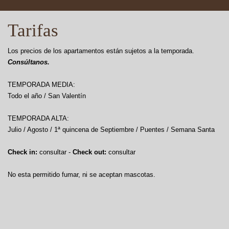
Tarifas
Los precios de los apartamentos están sujetos a la temporada.
Consúltanos.
TEMPORADA MEDIA:
Todo el año / San Valentín
TEMPORADA ALTA:
Julio / Agosto / 1ª quincena de Septiembre / Puentes / Semana Santa
Check in:
consultar -
Check out:
consultar
No esta permitido fumar, ni se aceptan mascotas.