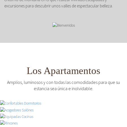
excursiones para descubrir unos valles de espectacular belleza.
Los Apartamentos
Amplios, luminosos y con todas las comodidades para que su
estancia sea única e inolvidable.