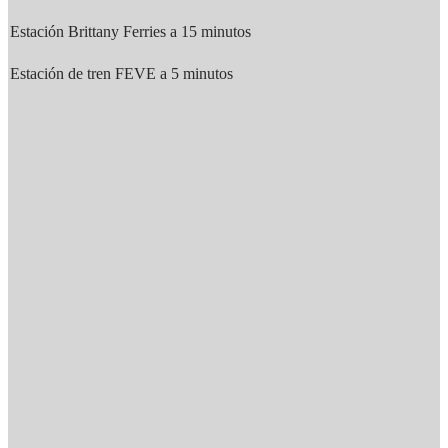
Estación Brittany Ferries a 15 minutos
Estación de tren FEVE a 5 minutos