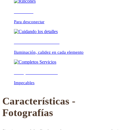
Rincones
Para desconectar
Previous
Next
Cuidando los detalles
Iluminación, calidez en cada elemento
Completos Servicios
Impecables
Características -
Fotografías