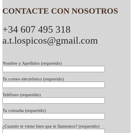
CONTACTE CON NOSOTROS
+34 607 495 318
a.t.lospicos@gmail.com
Nombre y Apellidos (requerido)
Tu correo electrónico (requerido)
Teléfono (requerido)
Tu consulta (requerido)
¿Cuando te viene bien que te llamemos? (requerido)