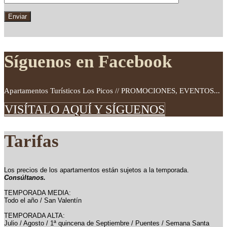
Síguenos en Facebook
Apartamentos Turísticos Los Picos // PROMOCIONES, EVENTOS...
VISÍTALO AQUÍ Y SÍGUENOS
Tarifas
Los precios de los apartamentos están sujetos a la temporada.
Consúltanos.
TEMPORADA MEDIA:
Todo el año / San Valentín
TEMPORADA ALTA:
Julio / Agosto / 1ª quincena de Septiembre / Puentes / Semana Santa