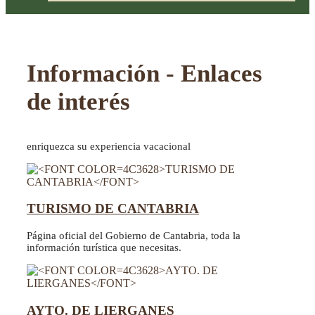
Información - Enlaces
de interés
enriquezca su experiencia vacacional
TURISMO DE CANTABRIA
Página oficial del Gobierno de Cantabria, toda la
información turística que necesitas.
AYTO. DE LIERGANES