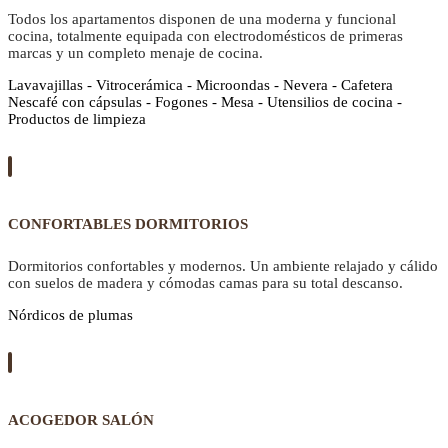
Todos los apartamentos disponen de una moderna y funcional
cocina, totalmente equipada con electrodomésticos de primeras
marcas y un completo menaje de cocina.
Lavavajillas - Vitrocerámica - Microondas - Nevera - Cafetera
Nescafé con cápsulas - Fogones - Mesa - Utensilios de cocina -
Productos de limpieza
CONFORTABLES DORMITORIOS
Dormitorios confortables y modernos. Un ambiente relajado y cálido
con suelos de madera y cómodas camas para su total descanso.
Nórdicos de plumas
ACOGEDOR SALÓN