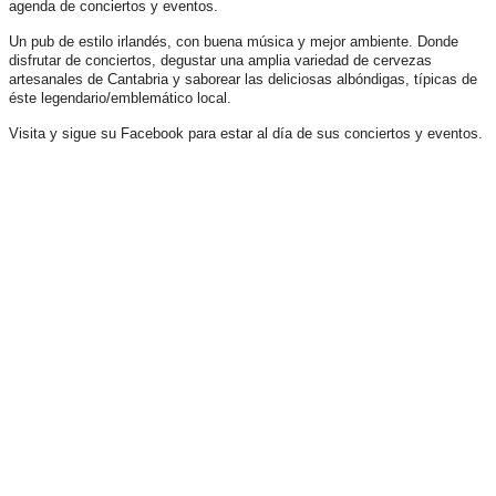
agenda de conciertos y eventos.
Un pub de estilo irlandés, con buena música y mejor ambiente. Donde
disfrutar de conciertos, degustar una amplia variedad de cervezas
artesanales de Cantabria y saborear las deliciosas albóndigas, típicas de
éste legendario/emblemático local.
Visita y sigue su Facebook para estar al día de sus conciertos y eventos.