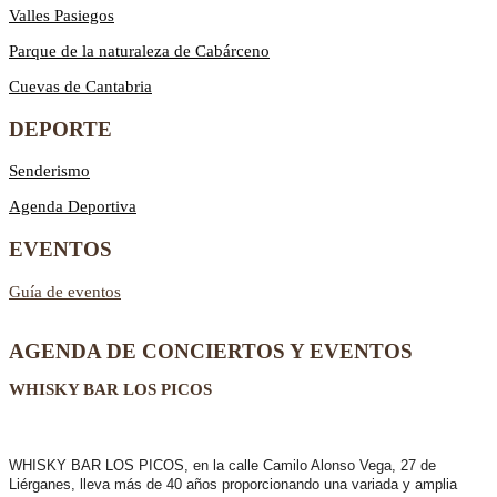
Valles Pasiegos
Parque de la naturaleza de Cabárceno
Cuevas de Cantabria
DEPORTE
Senderismo
Agenda Deportiva
EVENTOS
Guía de eventos
AGENDA DE CONCIERTOS Y EVENTOS
WHISKY BAR LOS PICOS
WHISKY BAR LOS PICOS, en la calle Camilo Alonso Vega, 27 de
Liérganes,
lleva más de 40 años
proporcionando una variada y amplia