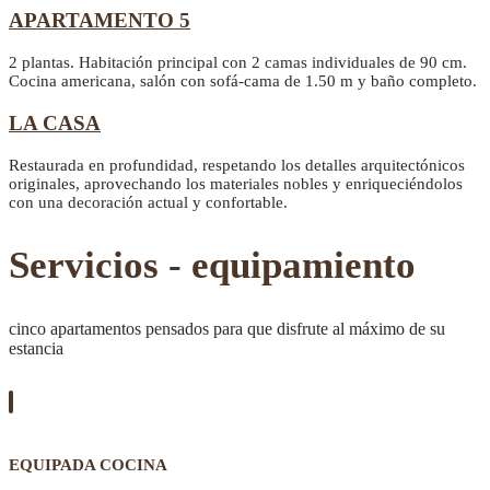
APARTAMENTO 5
2 plantas. Habitación principal con 2 camas individuales de 90 cm.
Cocina americana, salón con sofá-cama de 1.50 m y baño completo.
LA CASA
Restaurada en profundidad, respetando los detalles arquitectónicos
originales, aprovechando los materiales nobles y enriqueciéndolos
con una decoración actual y confortable.
Servicios - equipamiento
cinco apartamentos pensados para que disfrute al máximo de su
estancia
EQUIPADA COCINA