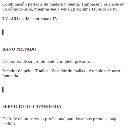
Combinación perfecta de madera y piedra. Tumbarse y relajarse en
un cómodo sofá, mientras lee o ver su programa favorito de tv.
TV LCD de 32" con Smart TV.
BAÑO PRIVADO
Dispondrá de su propio baño completo privado.
Secador de pelo - Toallas - Secador de toallas - Artículos de aseo -
Lencería
SERVICIO DE LAVANDERIA
Disfrute de un servicio profesional para lavar sus prendas, bajo
pedido.