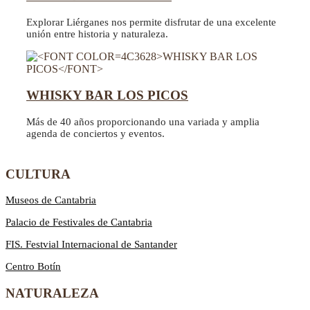
Explorar Liérganes nos permite disfrutar de una excelente
unión entre historia y naturaleza.
WHISKY BAR LOS PICOS
Más de 40 años proporcionando una variada y amplia
agenda de conciertos y eventos.
CULTURA
Museos de Cantabria
Palacio de Festivales de Cantabria
FIS. Festvial Internacional de Santander
Centro Botín
NATURALEZA