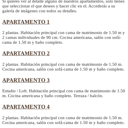
Si quieres ver al detalle alguno de nuestros apartamentos, solo tienes
que seleccionar el que desees y hacer clic en el. Accederás a su
galería de imágenes con todos su detalles.
APARTAMENTO 1
2 plantas. Habitación principal con cama de matrimonio de 1.50 m y
2 camas individuales de 90 cm. Cocina americana, salón con sofá-
cama de 1.50 m y baño completo.
APARTAMENTO 2
2 plantas. Habitación principal con cama de matrimonio de 1.50 m.
Cocina americana, salón con sofá-cama de 1.50 m y baño completo.
APARTAMENTO 3
Estudio / Loft. Habitación principal con cama de matrimonio de 1.50
m. Cocina americana y baño completo. Terraza / balcón.
APARTAMENTO 4
2 plantas. Habitación principal con cama de matrimonio de 1.50 m.
Cocina americana, salón con sofá-cama de 1.50 m y baño completo.