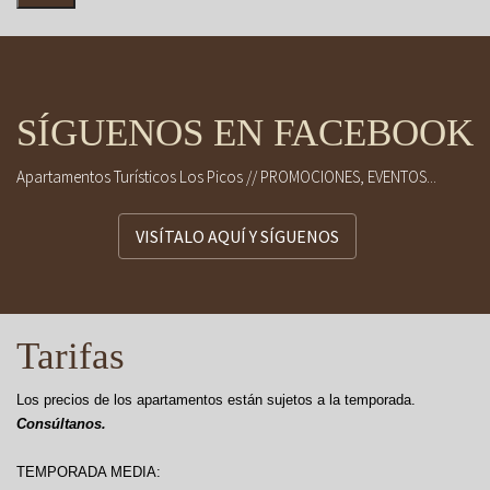
SÍGUENOS EN FACEBOOK
Apartamentos Turísticos Los Picos // PROMOCIONES, EVENTOS...
VISÍTALO AQUÍ Y SÍGUENOS
Tarifas
Los precios de los apartamentos están sujetos a la temporada.
Consúltanos.
TEMPORADA MEDIA: