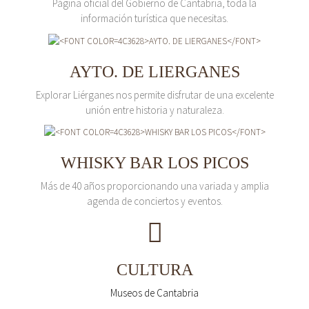
Página oficial del Gobierno de Cantabria, toda la
información turística que necesitas.
AYTO. DE LIERGANES
Explorar Liérganes nos permite disfrutar de una excelente
unión entre historia y naturaleza.
WHISKY BAR LOS PICOS
Más de 40 años proporcionando una variada y amplia
agenda de conciertos y eventos.
CULTURA
Museos de Cantabria