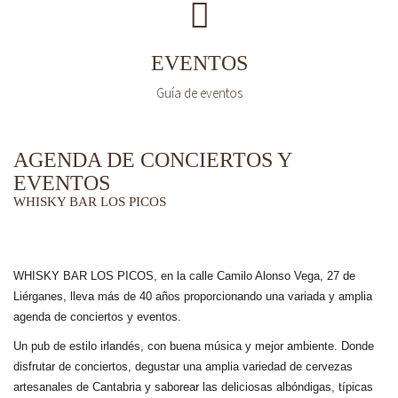
EVENTOS
Guía de eventos
AGENDA DE CONCIERTOS Y
EVENTOS
WHISKY BAR LOS PICOS
WHISKY BAR LOS PICOS, en la calle Camilo Alonso Vega, 27 de
Liérganes,
lleva más de 40 años
proporcionando una variada y amplia
agenda de conciertos y eventos.
Un pub de estilo irlandés, con buena música y mejor ambiente. Donde
disfrutar de conciertos, degustar una amplia variedad de cervezas
artesanales de Cantabria y saborear las deliciosas albóndigas, típicas