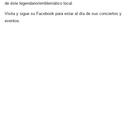
de éste legendario/emblemático local.
Visita y sigue su Facebook para estar al día de sus conciertos y
eventos.