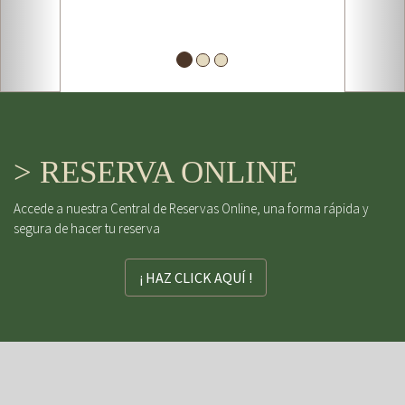
> RESERVA ONLINE
Accede a nuestra Central de Reservas Online, una forma rápida y
segura de hacer tu reserva
¡ HAZ CLICK AQUÍ !