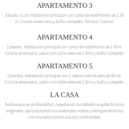
APARTAMENTO 3
Estudio / Loft. Habitación principal con cama de matrimonio de 1.50
m. Cocina americana y baño completo. Terraza / balcón.
APARTAMENTO 4
2 plantas. Habitación principal con cama de matrimonio de 1.50 m.
Cocina americana, salón con sofá-cama de 1.50 m y baño completo.
APARTAMENTO 5
2 plantas. Habitación principal con 2 camas individuales de 90 cm.
Cocina americana, salón con sofá-cama de 1.50 m y baño completo.
LA CASA
Restaurada en profundidad, respetando los detalles arquitectónicos
originales, aprovechando los materiales nobles y enriqueciéndolos
con una decoración actual y confortable.