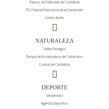
Palacio de Festivales de Cantabria
FIS. Festvial Internacional de Santander
Centro Botín
NATURALEZA
Valles Pasiegos
Parque de la naturaleza de Cabárceno
Cuevas de Cantabria
DEPORTE
Senderismo
Agenda Deportiva