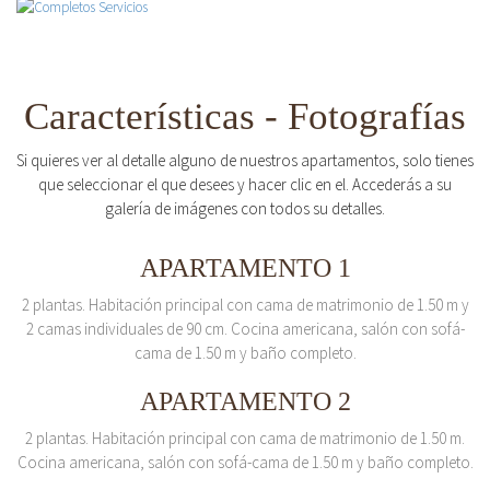
Características - Fotografías
Si quieres ver al detalle alguno de nuestros apartamentos, solo tienes
que seleccionar el que desees y hacer clic en el. Accederás a su
galería de imágenes con todos su detalles.
APARTAMENTO 1
2 plantas. Habitación principal con cama de matrimonio de 1.50 m y
2 camas individuales de 90 cm. Cocina americana, salón con sofá-
cama de 1.50 m y baño completo.
APARTAMENTO 2
2 plantas. Habitación principal con cama de matrimonio de 1.50 m.
Cocina americana, salón con sofá-cama de 1.50 m y baño completo.