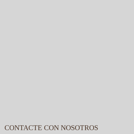
CONTACTE CON NOSOTROS