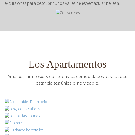
excursiones para descubrir unos valles de espectacular belleza.
Los Apartamentos
Amplios, luminosos y con todas las comodidades para que su
estancia sea única e inolvidable.