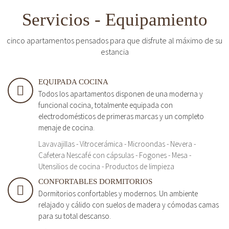
Servicios - Equipamiento
cinco apartamentos pensados para que disfrute al máximo de su
estancia
EQUIPADA COCINA
Todos los apartamentos disponen de una moderna y
funcional cocina, totalmente equipada con
electrodomésticos de primeras marcas y un completo
menaje de cocina.
Lavavajillas - Vitrocerámica - Microondas - Nevera -
Cafetera Nescafé con cápsulas - Fogones - Mesa -
Utensilios de cocina - Productos de limpieza
CONFORTABLES DORMITORIOS
Dormitorios confortables y modernos. Un ambiente
relajado y cálido con suelos de madera y cómodas camas
para su total descanso.