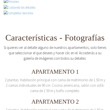
Características - Fotografías
Si quieres ver al detalle alguno de nuestros apartamentos, solo tienes
que seleccionar el que desees y hacer clic en el. Accederás a su
galería de imágenes con todos su detalles.
APARTAMENTO 1
2 plantas. Habitación principal con cama de matrimonio de 1.50 m y
2 camas individuales de 90 cm. Cocina americana, salón con sofá-
cama de 1.50 m y baño completo.
APARTAMENTO 2
2 plantas. Habitación principal con cama de matrimonio de 1.50 m.