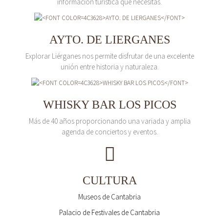
información turística que necesitas.
AYTO. DE LIERGANES
Explorar Liérganes nos permite disfrutar de una excelente
unión entre historia y naturaleza.
WHISKY BAR LOS PICOS
Más de 40 años proporcionando una variada y amplia
agenda de conciertos y eventos.
CULTURA
Museos de Cantabria
Palacio de Festivales de Cantabria