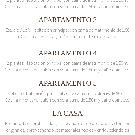
Cocina americana, salón con sofá-cama de 1.50 m y baño completo.
APARTAMENTO 3
Estudio / Loft. Habitación principal con cama de matrimonio de 1.50
m. Cocina americana y baño completo. Terraza / balcón.
APARTAMENTO 4
2 plantas. Habitación principal con cama de matrimonio de 1.50 m.
Cocina americana, salón con sofá-cama de 1.50 m y baño completo.
APARTAMENTO 5
2 plantas. Habitación principal con 2 camas individuales de 90 cm.
Cocina americana, salón con sofá-cama de 1.50 m y baño completo.
LA CASA
Restaurada en profundidad, respetando los detalles arquitectónicos
originales, aprovechando los materiales nobles y enriqueciéndolos