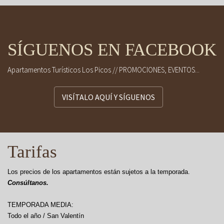
SÍGUENOS EN FACEBOOK
Apartamentos Turísticos Los Picos // PROMOCIONES, EVENTOS...
VISÍTALO AQUÍ Y SÍGUENOS
Tarifas
Los precios de los apartamentos están sujetos a la temporada.
Consúltanos.
TEMPORADA MEDIA:
Todo el año / San Valentín