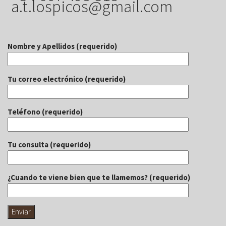
a.t.lospicos@gmail.com
Nombre y Apellidos (requerido)
Tu correo electrónico (requerido)
Teléfono (requerido)
Tu consulta (requerido)
¿Cuando te viene bien que te llamemos? (requerido)