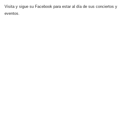
Visita y sigue su Facebook para estar al día de sus conciertos y
eventos.