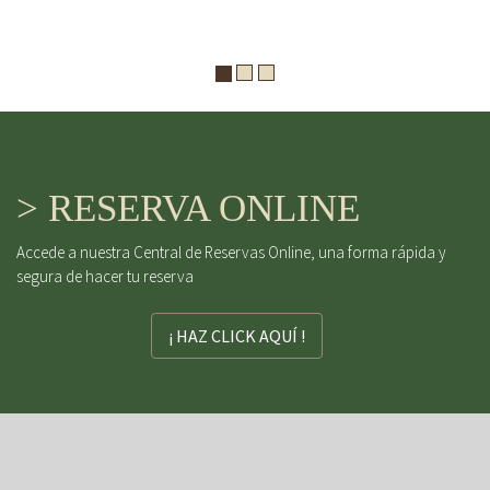
> RESERVA ONLINE
Accede a nuestra Central de Reservas Online, una forma rápida y
segura de hacer tu reserva
¡ HAZ CLICK AQUÍ !