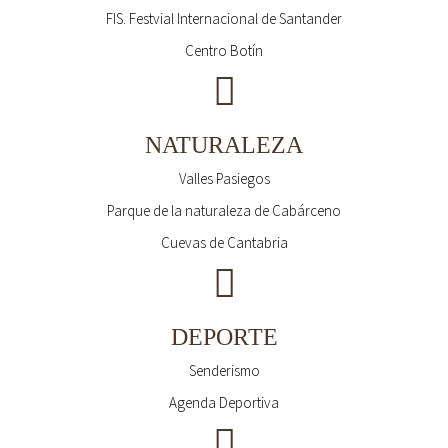
FIS. Festvial Internacional de Santander
Centro Botín
NATURALEZA
Valles Pasiegos
Parque de la naturaleza de Cabárceno
Cuevas de Cantabria
DEPORTE
Senderismo
Agenda Deportiva