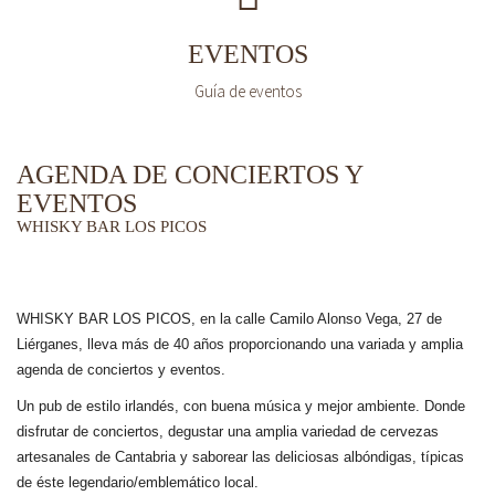
EVENTOS
Guía de eventos
AGENDA DE CONCIERTOS Y
EVENTOS
WHISKY BAR LOS PICOS
WHISKY BAR LOS PICOS, en la calle Camilo Alonso Vega, 27 de
Liérganes,
lleva más de 40 años
proporcionando una variada y amplia
agenda de conciertos y eventos.
Un pub de estilo irlandés, con buena música y mejor ambiente. Donde
disfrutar de conciertos, degustar una amplia variedad de cervezas
artesanales de Cantabria y saborear las deliciosas albóndigas, típicas
de éste legendario/emblemático local.