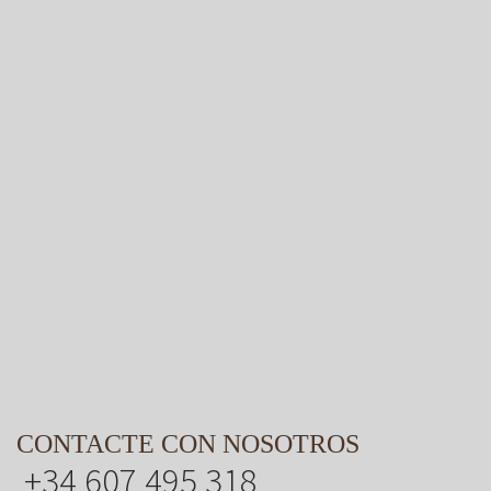
CONTACTE CON NOSOTROS
+34 607 495 318