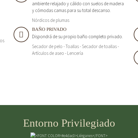
ambiente relajado y cálido con suelos de madera
y cómodas camas para su total descanso.
Nórdicos de plumas
BAÑO PRIVADO
Dispondrá de su propio baño completo privado.
tos
Secador de pelo - Toallas - Secador de toallas -
Artículos de aseo - Lencería
Entorno Privilegiado