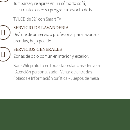
Tumbarse y relajarse en un cómodo sofá,
mientras lee o ver su programa favorito de tv.
TV LCD de 32" con Smart TV.
SERVICIO DE LAVANDERIA
Disfrute de un servicio profesional para lavar sus
prendas, bajo pedido.
SERVICIOS GENERALES
Zonas de ocio común en interior y exterior.
Bar - Wifi gratuito en todas las estancias - Terraza
- Atención personalizada - Venta de entradas -
Folletos e Información turística - Juegos de mesa