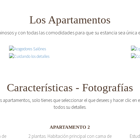
Los Apartamentos
inosos y con todas las comodidades para que su estancia sea única e
Características - Fotografías
os apartamentos, solo tienes que seleccionar el que desees y hacer clic en
todos su detalles.
APARTAMENTO 2
a de
2 plantas. Habitación principal con cama de
Estud