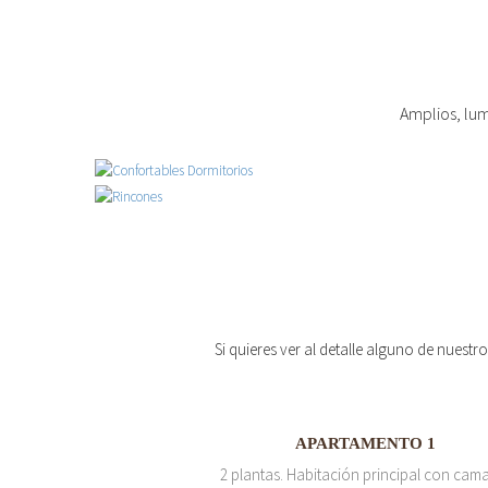
Amplios, lum
Si quieres ver al detalle alguno de nuestr
APARTAMENTO 1
2 plantas. Habitación principal con cam