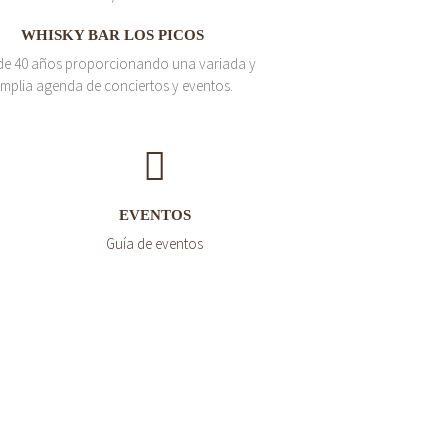
WHISKY BAR LOS PICOS
de 40 años proporcionando una variada y
mplia agenda de conciertos y eventos.
EVENTOS
Guía de eventos