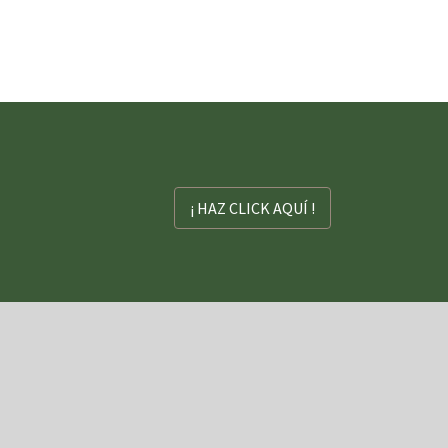
¡ HAZ CLICK AQUÍ !