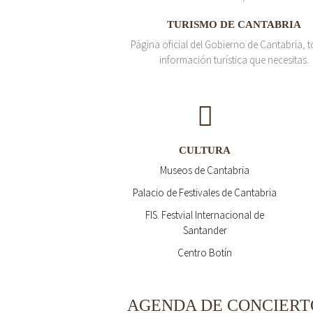
TURISMO DE CANTABRIA
Página oficial del Gobierno de Cantabria, t
información turística que necesitas.
CULTURA
Museos de Cantabria
Palacio de Festivales de Cantabria
FIS. Festvial Internacional de
Santander
Centro Botín
AGENDA DE CONCIERT