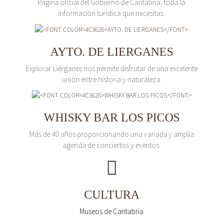
Página oficial del Gobierno de Cantabria, toda la
información turística que necesitas.
AYTO. DE LIERGANES
Explorar Liérganes nos permite disfrutar de una excelente
unión entre historia y naturaleza.
WHISKY BAR LOS PICOS
Más de 40 años proporcionando una variada y amplia
agenda de conciertos y eventos.
CULTURA
Museos de Cantabria