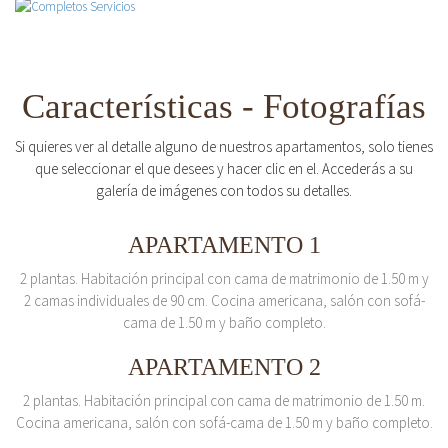
Características - Fotografías
Si quieres ver al detalle alguno de nuestros apartamentos, solo tienes
que seleccionar el que desees y hacer clic en el. Accederás a su
galería de imágenes con todos su detalles.
APARTAMENTO 1
2 plantas. Habitación principal con cama de matrimonio de 1.50 m y
2 camas individuales de 90 cm. Cocina americana, salón con sofá-
cama de 1.50 m y baño completo.
APARTAMENTO 2
2 plantas. Habitación principal con cama de matrimonio de 1.50 m.
Cocina americana, salón con sofá-cama de 1.50 m y baño completo.