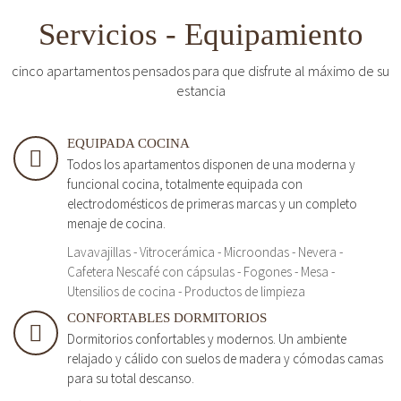
Servicios - Equipamiento
cinco apartamentos pensados para que disfrute al máximo de su
estancia
EQUIPADA COCINA
Todos los apartamentos disponen de una moderna y
funcional cocina, totalmente equipada con
electrodomésticos de primeras marcas y un completo
menaje de cocina.
Lavavajillas - Vitrocerámica - Microondas - Nevera -
Cafetera Nescafé con cápsulas - Fogones - Mesa -
Utensilios de cocina - Productos de limpieza
CONFORTABLES DORMITORIOS
Dormitorios confortables y modernos. Un ambiente
relajado y cálido con suelos de madera y cómodas camas
para su total descanso.