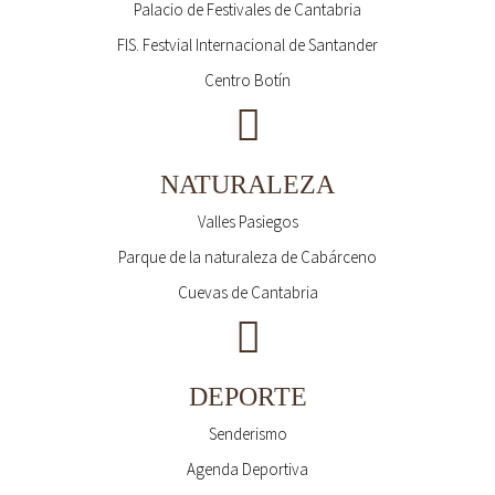
Palacio de Festivales de Cantabria
FIS. Festvial Internacional de Santander
Centro Botín
NATURALEZA
Valles Pasiegos
Parque de la naturaleza de Cabárceno
Cuevas de Cantabria
DEPORTE
Senderismo
Agenda Deportiva