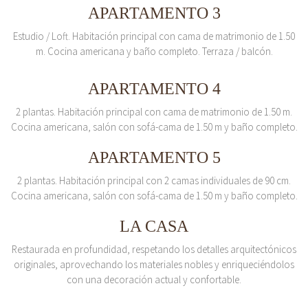
APARTAMENTO 3
Estudio / Loft. Habitación principal con cama de matrimonio de 1.50
m. Cocina americana y baño completo. Terraza / balcón.
APARTAMENTO 4
2 plantas. Habitación principal con cama de matrimonio de 1.50 m.
Cocina americana, salón con sofá-cama de 1.50 m y baño completo.
APARTAMENTO 5
2 plantas. Habitación principal con 2 camas individuales de 90 cm.
Cocina americana, salón con sofá-cama de 1.50 m y baño completo.
LA CASA
Restaurada en profundidad, respetando los detalles arquitectónicos
originales, aprovechando los materiales nobles y enriqueciéndolos
con una decoración actual y confortable.