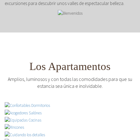
excursiones para descubrir unos valles de espectacular belleza.
Los Apartamentos
Amplios, luminosos y con todas las comodidades para que su
estancia sea única e inolvidable.