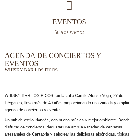
EVENTOS
Guía de eventos
AGENDA DE CONCIERTOS Y
EVENTOS
WHISKY BAR LOS PICOS
WHISKY BAR LOS PICOS, en la calle Camilo Alonso Vega, 27 de
Liérganes,
lleva más de 40 años
proporcionando una variada y amplia
agenda de conciertos y eventos.
Un pub de estilo irlandés, con buena música y mejor ambiente. Donde
disfrutar de conciertos, degustar una amplia variedad de cervezas
artesanales de Cantabria y saborear las deliciosas albóndigas, típicas