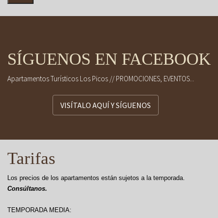
SÍGUENOS EN FACEBOOK
Apartamentos Turísticos Los Picos // PROMOCIONES, EVENTOS...
VISÍTALO AQUÍ Y SÍGUENOS
Tarifas
Los precios de los apartamentos están sujetos a la temporada.
Consúltanos.
TEMPORADA MEDIA: