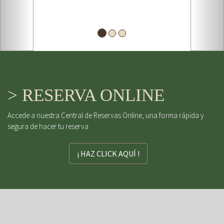
> RESERVA ONLINE
Accede a nuestra Central de Reservas Online, una forma rápida y
segura de hacer tu reserva
¡ HAZ CLICK AQUÍ !