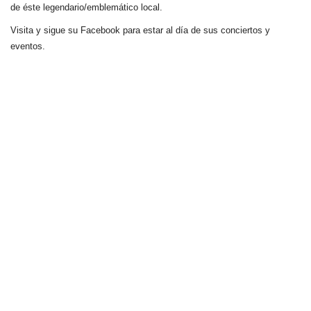
de éste legendario/emblemático local.
Visita y sigue su Facebook para estar al día de sus conciertos y
eventos.