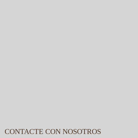
CONTACTE CON NOSOTROS