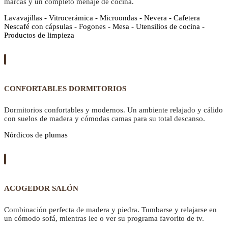
marcas y un completo menaje de cocina.
Lavavajillas - Vitrocerámica - Microondas - Nevera - Cafetera
Nescafé con cápsulas - Fogones - Mesa - Utensilios de cocina -
Productos de limpieza
CONFORTABLES DORMITORIOS
Dormitorios confortables y modernos. Un ambiente relajado y cálido
con suelos de madera y cómodas camas para su total descanso.
Nórdicos de plumas
ACOGEDOR SALÓN
Combinación perfecta de madera y piedra. Tumbarse y relajarse en
un cómodo sofá, mientras lee o ver su programa favorito de tv.