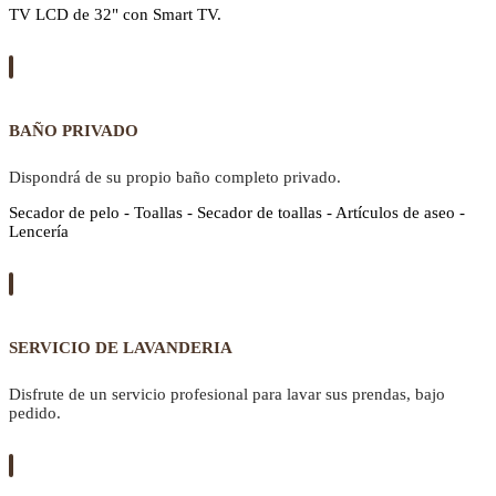
TV LCD de 32" con Smart TV.
BAÑO PRIVADO
Dispondrá de su propio baño completo privado.
Secador de pelo - Toallas - Secador de toallas - Artículos de aseo -
Lencería
SERVICIO DE LAVANDERIA
Disfrute de un servicio profesional para lavar sus prendas, bajo
pedido.