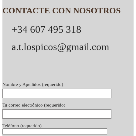
CONTACTE CON NOSOTROS
+34 607 495 318
a.t.lospicos@gmail.com
Nombre y Apellidos (requerido)
Tu correo electrónico (requerido)
Teléfono (requerido)