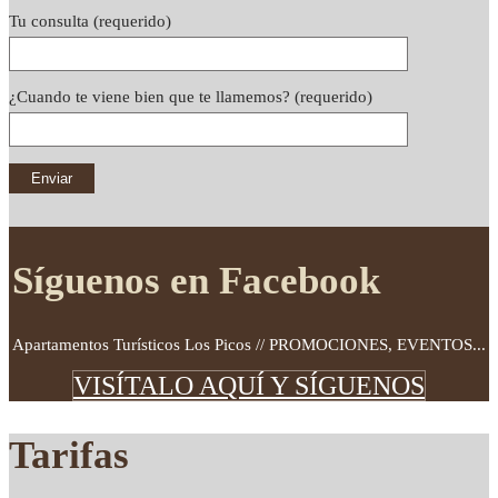
Tu consulta (requerido)
¿Cuando te viene bien que te llamemos? (requerido)
Síguenos en Facebook
Apartamentos Turísticos Los Picos // PROMOCIONES, EVENTOS...
VISÍTALO AQUÍ Y SÍGUENOS
Tarifas