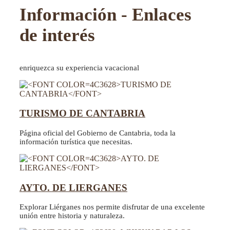
Información - Enlaces
de interés
enriquezca su experiencia vacacional
TURISMO DE CANTABRIA
Página oficial del Gobierno de Cantabria, toda la
información turística que necesitas.
AYTO. DE LIERGANES
Explorar Liérganes nos permite disfrutar de una excelente
unión entre historia y naturaleza.