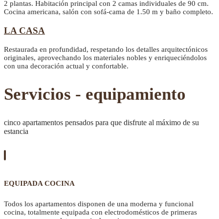
2 plantas. Habitación principal con 2 camas individuales de 90 cm.
Cocina americana, salón con sofá-cama de 1.50 m y baño completo.
LA CASA
Restaurada en profundidad, respetando los detalles arquitectónicos
originales, aprovechando los materiales nobles y enriqueciéndolos
con una decoración actual y confortable.
Servicios - equipamiento
cinco apartamentos pensados para que disfrute al máximo de su
estancia
EQUIPADA COCINA
Todos los apartamentos disponen de una moderna y funcional
cocina, totalmente equipada con electrodomésticos de primeras