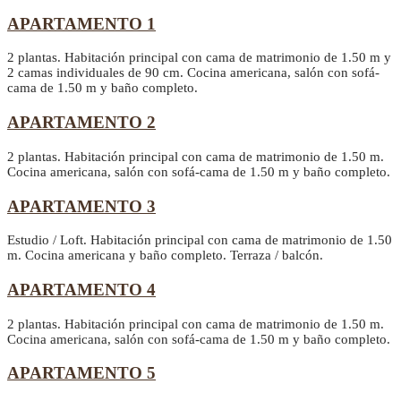
APARTAMENTO 1
2 plantas. Habitación principal con cama de matrimonio de 1.50 m y
Previous
Next
2 camas individuales de 90 cm. Cocina americana, salón con sofá-
cama de 1.50 m y baño completo.
APARTAMENTO 2
2 plantas. Habitación principal con cama de matrimonio de 1.50 m.
Cocina americana, salón con sofá-cama de 1.50 m y baño completo.
APARTAMENTO 3
Estudio / Loft. Habitación principal con cama de matrimonio de 1.50
m. Cocina americana y baño completo. Terraza / balcón.
APARTAMENTO 4
2 plantas. Habitación principal con cama de matrimonio de 1.50 m.
Cocina americana, salón con sofá-cama de 1.50 m y baño completo.
APARTAMENTO 5