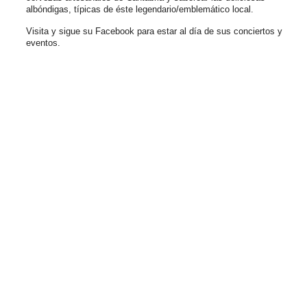
albóndigas, típicas de éste legendario/emblemático local.
Visita y sigue su Facebook para estar al día de sus conciertos y
eventos.