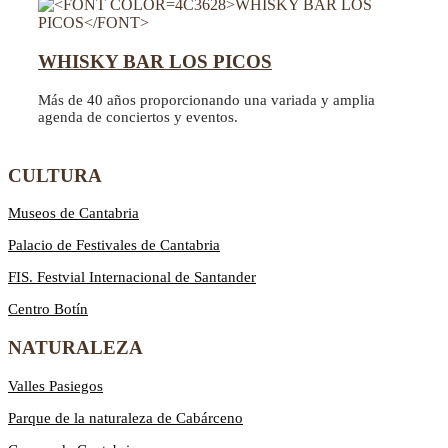
WHISKY BAR LOS PICOS
Más de 40 años proporcionando una variada y amplia
agenda de conciertos y eventos.
CULTURA
Museos de Cantabria
Palacio de Festivales de Cantabria
FIS. Festvial Internacional de Santander
Centro Botín
NATURALEZA
Valles Pasiegos
Parque de la naturaleza de Cabárceno