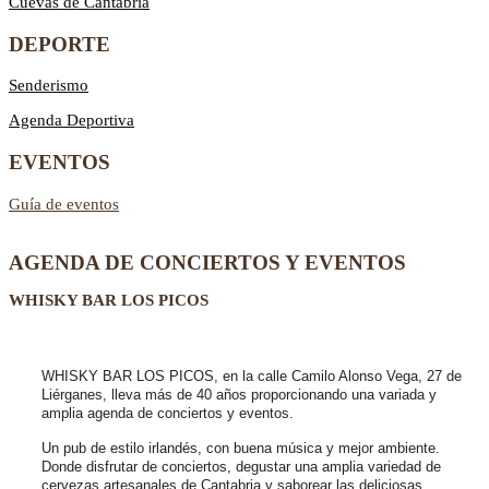
Cuevas de Cantabria
DEPORTE
Senderismo
Agenda Deportiva
EVENTOS
Guía de eventos
AGENDA DE CONCIERTOS Y EVENTOS
WHISKY BAR LOS PICOS
WHISKY BAR LOS PICOS, en la calle Camilo Alonso Vega, 27 de
Liérganes,
lleva más de 40 años
proporcionando una variada y
amplia agenda de conciertos y eventos.
Un pub de estilo irlandés, con buena música y mejor ambiente.
Donde disfrutar de conciertos, degustar una amplia variedad de
cervezas artesanales de Cantabria y saborear las deliciosas