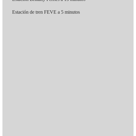
Estación de tren FEVE a 5 minutos