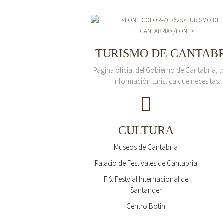
TURISMO DE CANTAB
Página oficial del Gobierno de Cantabria, t
información turística que necesitas.
CULTURA
Museos de Cantabria
Palacio de Festivales de Cantabria
FIS. Festvial Internacional de
Santander
Centro Botín