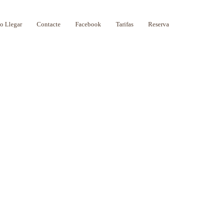
 Llegar
Contacte
Facebook
Tarifas
Reserva