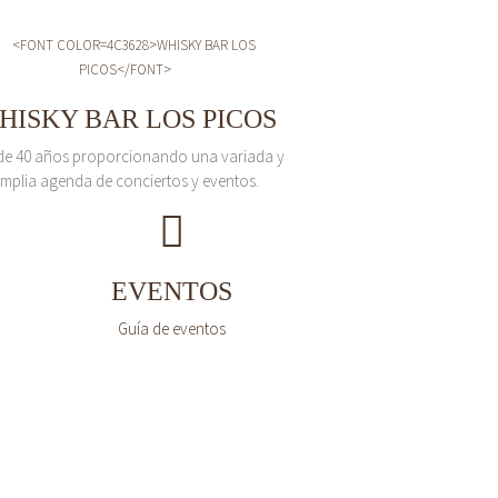
HISKY BAR LOS PICOS
de 40 años proporcionando una variada y
mplia agenda de conciertos y eventos.
EVENTOS
Guía de eventos