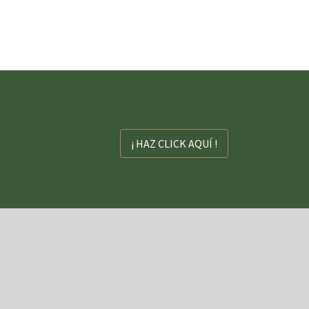
¡ HAZ CLICK AQUÍ !