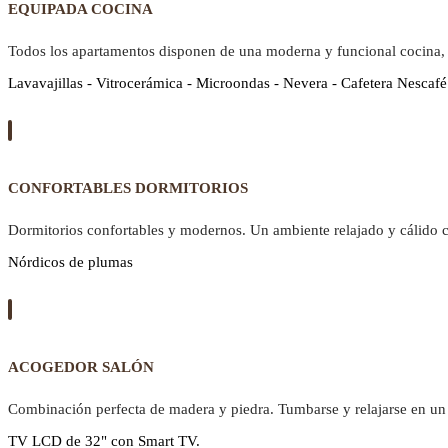
EQUIPADA COCINA
Todos los apartamentos disponen de una moderna y funcional cocina,
Lavavajillas - Vitrocerámica - Microondas - Nevera - Cafetera Nescafé
CONFORTABLES DORMITORIOS
Dormitorios confortables y modernos. Un ambiente relajado y cálido 
Nórdicos de plumas
ACOGEDOR SALÓN
Combinación perfecta de madera y piedra. Tumbarse y relajarse en un 
TV LCD de 32" con Smart TV.