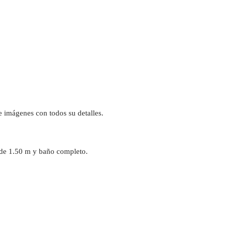
de imágenes con todos su detalles.
 de 1.50 m y baño completo.