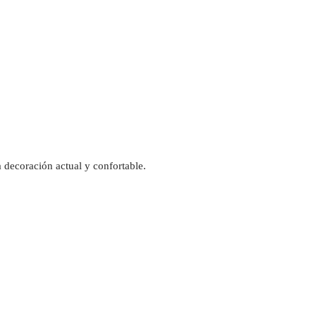
 decoración actual y confortable.