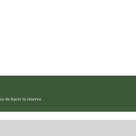
ra de hacer tu reserva