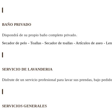
BAÑO PRIVADO
Dispondrá de su propio baño completo privado.
Secador de pelo - Toallas - Secador de toallas - Artículos de aseo - Len
SERVICIO DE LAVANDERIA
Disfrute de un servicio profesional para lavar sus prendas, bajo pedido
SERVICIOS GENERALES