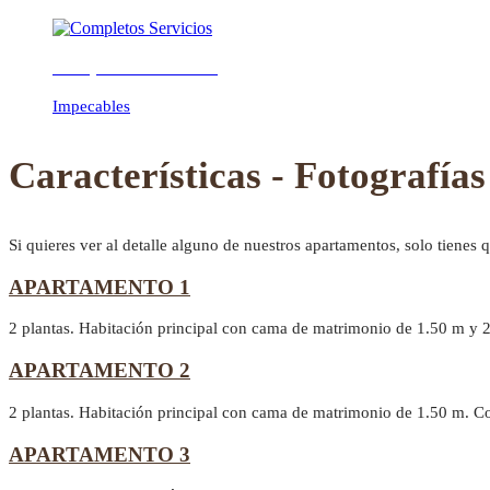
Completos Servicios
Previous
Next
Impecables
Características - Fotografías
Si quieres ver al detalle alguno de nuestros apartamentos, solo tienes 
APARTAMENTO 1
2 plantas. Habitación principal con cama de matrimonio de 1.50 m y 
APARTAMENTO 2
2 plantas. Habitación principal con cama de matrimonio de 1.50 m. C
APARTAMENTO 3