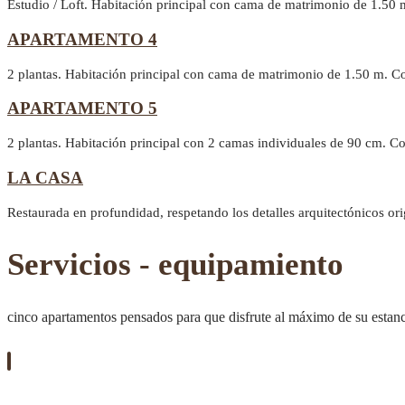
Estudio / Loft. Habitación principal con cama de matrimonio de 1.50 
APARTAMENTO 4
2 plantas. Habitación principal con cama de matrimonio de 1.50 m. C
APARTAMENTO 5
2 plantas. Habitación principal con 2 camas individuales de 90 cm. 
LA CASA
Restaurada en profundidad, respetando los detalles arquitectónicos or
Servicios - equipamiento
cinco apartamentos pensados para que disfrute al máximo de su estan