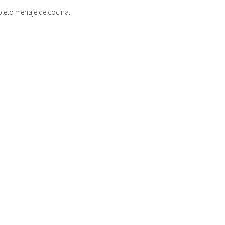
leto menaje de cocina.