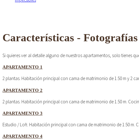
Características - Fotografías
Si quieres ver al detalle alguno de nuestros apartamentos, solo tienes que
APARTAMENTO 1
2 plantas. Habitación principal con cama de matrimonio de 1.50 m y 2 c
APARTAMENTO 2
2 plantas. Habitación principal con cama de matrimonio de 1.50 m. Coc
APARTAMENTO 3
Estudio / Loft. Habitación principal con cama de matrimonio de 1.50 m.
APARTAMENTO 4