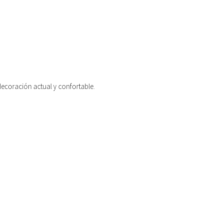
decoración actual y confortable.