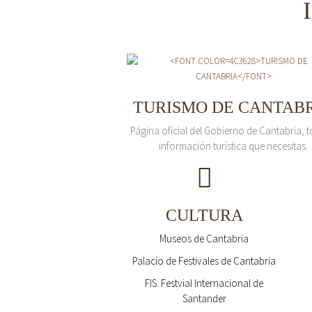
TURISMO DE CANTAB
Página oficial del Gobierno de Cantabria, t
información turística que necesitas.
CULTURA
Museos de Cantabria
Palacio de Festivales de Cantabria
FIS. Festvial Internacional de
Santander