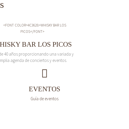
s
HISKY BAR LOS PICOS
de 40 años proporcionando una variada y
mplia agenda de conciertos y eventos.
EVENTOS
Guía de eventos