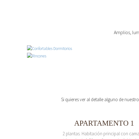
Amplios, lum
Si quieres ver al detalle alguno de nuestr
APARTAMENTO 1
2 plantas. Habitación principal con cam