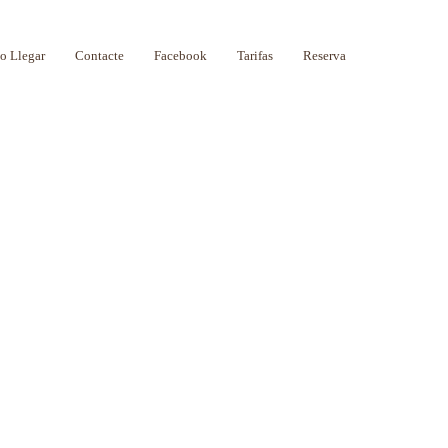
 Llegar
Contacte
Facebook
Tarifas
Reserva