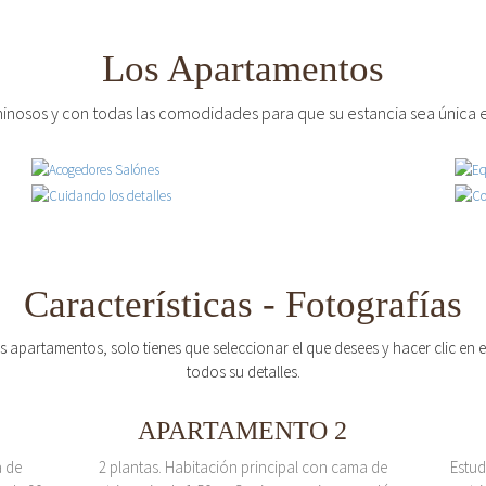
Los Apartamentos
inosos y con todas las comodidades para que su estancia sea única e
Características - Fotografías
os apartamentos, solo tienes que seleccionar el que desees y hacer clic en
todos su detalles.
APARTAMENTO 2
a de
2 plantas. Habitación principal con cama de
Estud