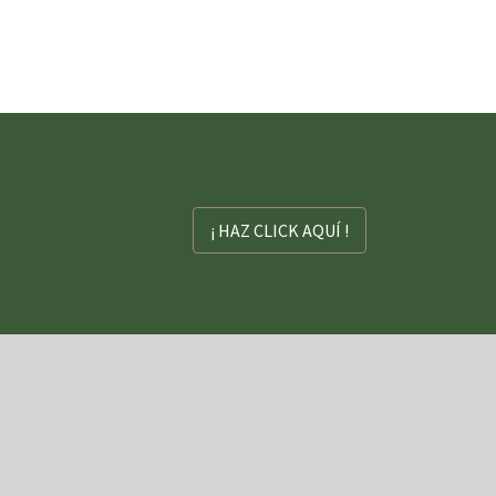
¡ HAZ CLICK AQUÍ !