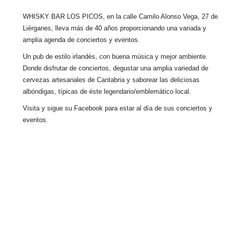
WHISKY BAR LOS PICOS, en la calle Camilo Alonso Vega, 27 de
Liérganes,
lleva más de 40 años
proporcionando una variada y
amplia agenda de conciertos y eventos.
Un pub de estilo irlandés, con buena música y mejor ambiente.
Donde disfrutar de conciertos, degustar una amplia variedad de
cervezas artesanales de Cantabria y saborear las deliciosas
albóndigas, típicas de éste legendario/emblemático local.
Visita y sigue su Facebook para estar al día de sus conciertos y
eventos.