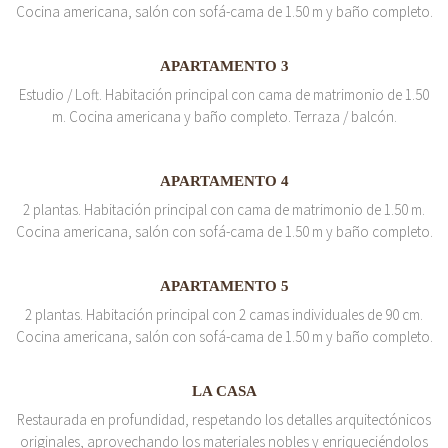
Cocina americana, salón con sofá-cama de 1.50 m y baño completo.
APARTAMENTO 3
Estudio / Loft. Habitación principal con cama de matrimonio de 1.50
m. Cocina americana y baño completo. Terraza / balcón.
APARTAMENTO 4
2 plantas. Habitación principal con cama de matrimonio de 1.50 m.
Cocina americana, salón con sofá-cama de 1.50 m y baño completo.
APARTAMENTO 5
2 plantas. Habitación principal con 2 camas individuales de 90 cm.
Cocina americana, salón con sofá-cama de 1.50 m y baño completo.
LA CASA
Restaurada en profundidad, respetando los detalles arquitectónicos
originales, aprovechando los materiales nobles y enriqueciéndolos