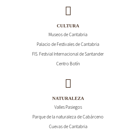
CULTURA
Museos de Cantabria
Palacio de Festivales de Cantabria
FIS. Festvial Internacional de Santander
Centro Botín
NATURALEZA
Valles Pasiegos
Parque de la naturaleza de Cabárceno
Cuevas de Cantabria