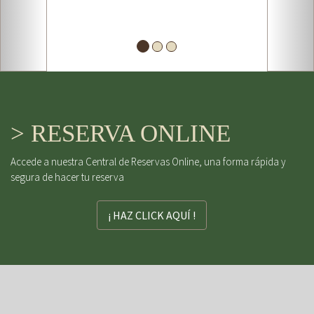
> RESERVA ONLINE
Accede a nuestra Central de Reservas Online, una forma rápida y
segura de hacer tu reserva
¡ HAZ CLICK AQUÍ !