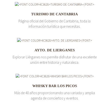
TURISMO DE CANTABRIA
Página oficial del Gobierno de Cantabria, toda la
información turística que necesitas.
AYTO. DE LIERGANES
Explorar Liérganes nos permite disfrutar de una excelente
unión entre historia y naturaleza.
WHISKY BAR LOS PICOS
Más de 40 años proporcionando una variada y amplia
agenda de conciertos y eventos.