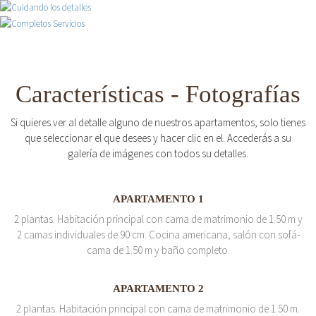
Características - Fotografías
Si quieres ver al detalle alguno de nuestros apartamentos, solo tienes
que seleccionar el que desees y hacer clic en el. Accederás a su
galería de imágenes con todos su detalles.
APARTAMENTO 1
2 plantas. Habitación principal con cama de matrimonio de 1.50 m y
2 camas individuales de 90 cm. Cocina americana, salón con sofá-
cama de 1.50 m y baño completo.
APARTAMENTO 2
2 plantas. Habitación principal con cama de matrimonio de 1.50 m.