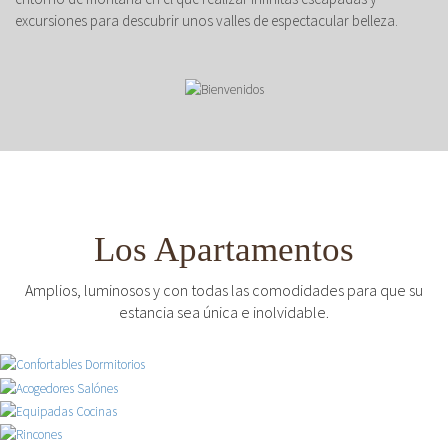
excursiones para descubrir unos valles de espectacular belleza.
Los Apartamentos
Amplios, luminosos y con todas las comodidades para que su
estancia sea única e inolvidable.