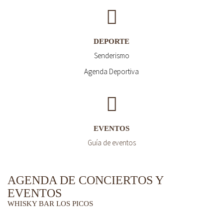
DEPORTE
Senderismo
Agenda Deportiva
EVENTOS
Guía de eventos
AGENDA DE CONCIERTOS Y
EVENTOS
WHISKY BAR LOS PICOS