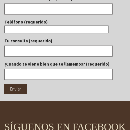
Teléfono (requerido)
Tu consulta (requerido)
¿Cuando te viene bien que te llamemos? (requerido)
SÍGUENOS EN FACEBOOK