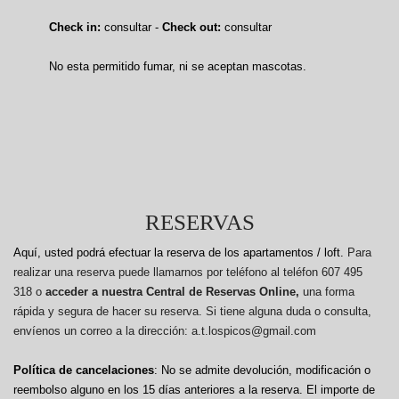
Check in:
consultar -
Check out:
consultar
No esta permitido fumar, ni se aceptan mascotas.
RESERVAS
Aquí, usted podrá efectuar la reserva de los apartamentos / loft.
Para
realizar una reserva puede llamarnos por teléfono al teléfon 607 495
318 o
acceder a nuestra Central de Reservas Online,
una forma
rápida y segura de hacer su reserva. Si tiene alguna duda o consulta,
envíenos un correo a la dirección: a.t.lospicos@gmail.com
Política de cancelaciones
: No se admite devolución, modificación o
reembolso alguno en los 15 días anteriores a la reserva.
El importe de