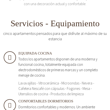
con una decoración actual y confortable.
Servicios - Equipamiento
cinco apartamentos pensados para que disfrute al máximo de su
estancia
EQUIPADA COCINA
Todos los apartamentos disponen de una moderna y
funcional cocina, totalmente equipada con
electrodomésticos de primeras marcas y un completo
menaje de cocina.
Lavavajillas - Vitrocerámica - Microondas - Nevera -
Cafetera Nescafé con cápsulas - Fogones - Mesa -
Utensilios de cocina - Productos de limpieza
CONFORTABLES DORMITORIOS
Dormitorios confortables y modernos. Un ambiente