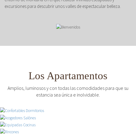
excursiones para descubrir unos valles de espectacular belleza.
Los Apartamentos
Amplios, luminosos y con todas las comodidades para que su
estancia sea única e inolvidable.