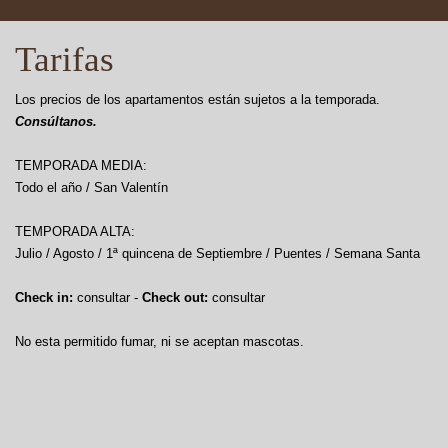
Tarifas
Los precios de los apartamentos están sujetos a la temporada.
Consúltanos.
TEMPORADA MEDIA:
Todo el año / San Valentín
TEMPORADA ALTA:
Julio / Agosto / 1ª quincena de Septiembre / Puentes / Semana Santa
Check in:
consultar -
Check out:
consultar
No esta permitido fumar, ni se aceptan mascotas.