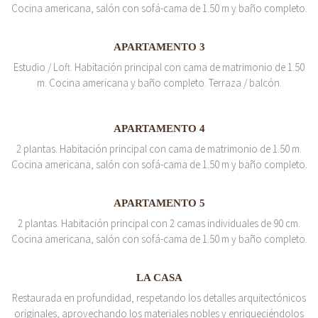
Cocina americana, salón con sofá-cama de 1.50 m y baño completo.
APARTAMENTO 3
Estudio / Loft. Habitación principal con cama de matrimonio de 1.50
m. Cocina americana y baño completo. Terraza / balcón.
APARTAMENTO 4
2 plantas. Habitación principal con cama de matrimonio de 1.50 m.
Cocina americana, salón con sofá-cama de 1.50 m y baño completo.
APARTAMENTO 5
2 plantas. Habitación principal con 2 camas individuales de 90 cm.
Cocina americana, salón con sofá-cama de 1.50 m y baño completo.
LA CASA
Restaurada en profundidad, respetando los detalles arquitectónicos
originales, aprovechando los materiales nobles y enriqueciéndolos