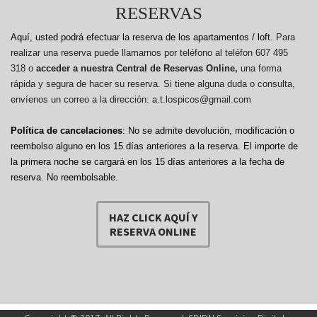
RESERVAS
Aquí, usted podrá efectuar la reserva de los apartamentos / loft.
Para
realizar una reserva puede llamarnos por teléfono al teléfon 607 495
318 o
acceder a nuestra Central de Reservas Online,
una forma
rápida y segura de hacer su reserva. Si tiene alguna duda o consulta,
envíenos un correo a la dirección: a.t.lospicos@gmail.com
Política de cancelaciones
: No se admite devolución, modificación o
reembolso alguno en los 15 días anteriores a la reserva.
El importe de
la primera noche se cargará en los 15 días anteriores a la fecha de
reserva. No reembolsable.
HAZ CLICK AQUÍ Y
RESERVA ONLINE