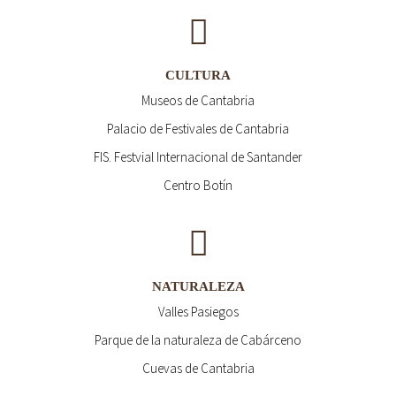
CULTURA
Museos de Cantabria
Palacio de Festivales de Cantabria
FIS. Festvial Internacional de Santander
Centro Botín
NATURALEZA
Valles Pasiegos
Parque de la naturaleza de Cabárceno
Cuevas de Cantabria