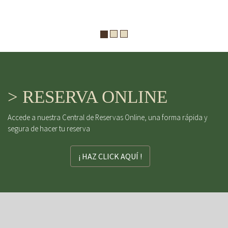
> RESERVA ONLINE
Accede a nuestra Central de Reservas Online, una forma rápida y
segura de hacer tu reserva
¡ HAZ CLICK AQUÍ !