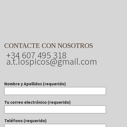
CONTACTE CON NOSOTROS
+34 607 495 318
a.t.lospicos@gmail.com
Nombre y Apellidos (requerido)
Tu correo electrónico (requerido)
Teléfono (requerido)