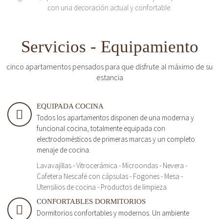
con una decoración actual y confortable.
Servicios - Equipamiento
cinco apartamentos pensados para que disfrute al máximo de su
estancia
EQUIPADA COCINA
Todos los apartamentos disponen de una moderna y
funcional cocina, totalmente equipada con
electrodomésticos de primeras marcas y un completo
menaje de cocina.
Lavavajillas - Vitrocerámica - Microondas - Nevera -
Cafetera Nescafé con cápsulas - Fogones - Mesa -
Utensilios de cocina - Productos de limpieza
CONFORTABLES DORMITORIOS
Dormitorios confortables y modernos. Un ambiente