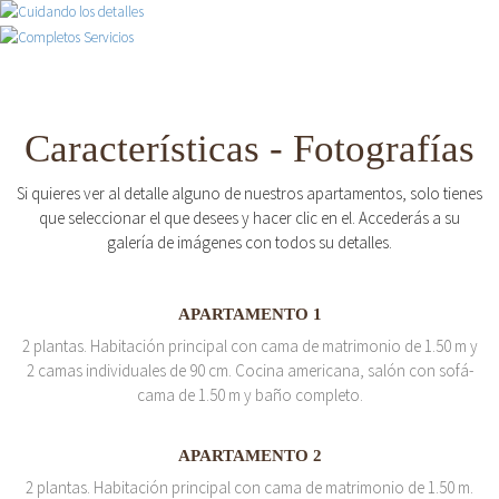
Características - Fotografías
Si quieres ver al detalle alguno de nuestros apartamentos, solo tienes
que seleccionar el que desees y hacer clic en el. Accederás a su
galería de imágenes con todos su detalles.
APARTAMENTO 1
2 plantas. Habitación principal con cama de matrimonio de 1.50 m y
2 camas individuales de 90 cm. Cocina americana, salón con sofá-
cama de 1.50 m y baño completo.
APARTAMENTO 2
2 plantas. Habitación principal con cama de matrimonio de 1.50 m.