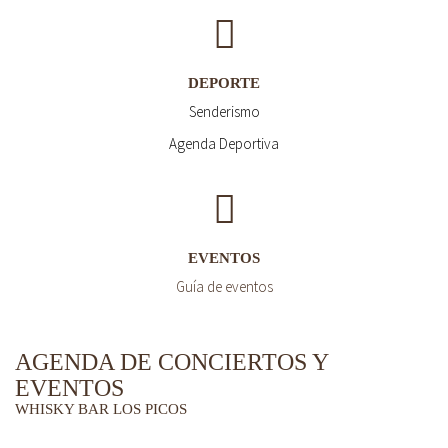
DEPORTE
Senderismo
Agenda Deportiva
EVENTOS
Guía de eventos
AGENDA DE CONCIERTOS Y
EVENTOS
WHISKY BAR LOS PICOS