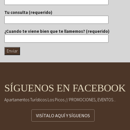
Tu consulta (requerido)
¿Cuando te viene bien que te llamemos? (requerido)
SÍGUENOS EN FACEBOOK
Apartamentos Turísticos Los Picos // PROMOCIONES, EVENTOS...
VISÍTALO AQUÍ Y SÍGUENOS