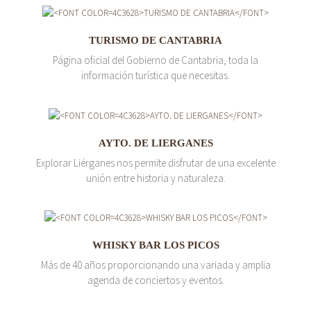
TURISMO DE CANTABRIA
Página oficial del Gobierno de Cantabria, toda la
información turística que necesitas.
AYTO. DE LIERGANES
Explorar Liérganes nos permite disfrutar de una excelente
unión entre historia y naturaleza.
WHISKY BAR LOS PICOS
Más de 40 años proporcionando una variada y amplia
agenda de conciertos y eventos.