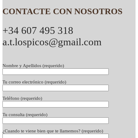
CONTACTE CON NOSOTROS
+34 607 495 318
a.t.lospicos@gmail.com
Nombre y Apellidos (requerido)
Tu correo electrónico (requerido)
Teléfono (requerido)
Tu consulta (requerido)
¿Cuando te viene bien que te llamemos? (requerido)