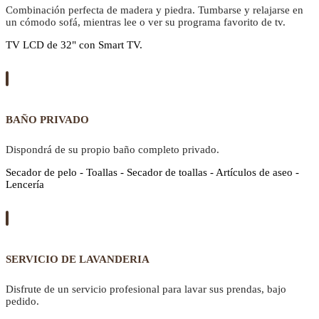
Combinación perfecta de madera y piedra. Tumbarse y relajarse en
un cómodo sofá, mientras lee o ver su programa favorito de tv.
TV LCD de 32" con Smart TV.
BAÑO PRIVADO
Dispondrá de su propio baño completo privado.
Secador de pelo - Toallas - Secador de toallas - Artículos de aseo -
Lencería
SERVICIO DE LAVANDERIA
Disfrute de un servicio profesional para lavar sus prendas, bajo
pedido.