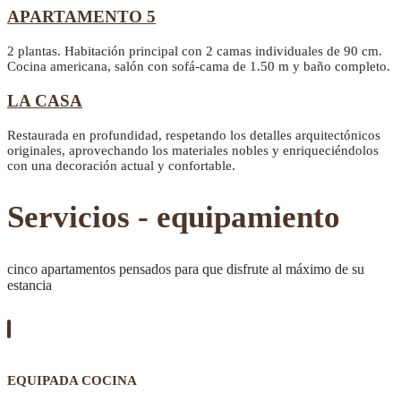
APARTAMENTO 5
2 plantas. Habitación principal con 2 camas individuales de 90 cm.
Cocina americana, salón con sofá-cama de 1.50 m y baño completo.
LA CASA
Restaurada en profundidad, respetando los detalles arquitectónicos
originales, aprovechando los materiales nobles y enriqueciéndolos
con una decoración actual y confortable.
Servicios - equipamiento
cinco apartamentos pensados para que disfrute al máximo de su
estancia
EQUIPADA COCINA