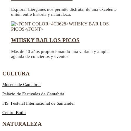
Explorar Liérganes nos permite disfrutar de una excelente
unión entre historia y naturaleza.
WHISKY BAR LOS PICOS
Más de 40 años proporcionando una variada y amplia
agenda de conciertos y eventos.
CULTURA
Museos de Cantabria
Palacio de Festivales de Cantabria
FIS. Festvial Internacional de Santander
Centro Botín
NATURALEZA