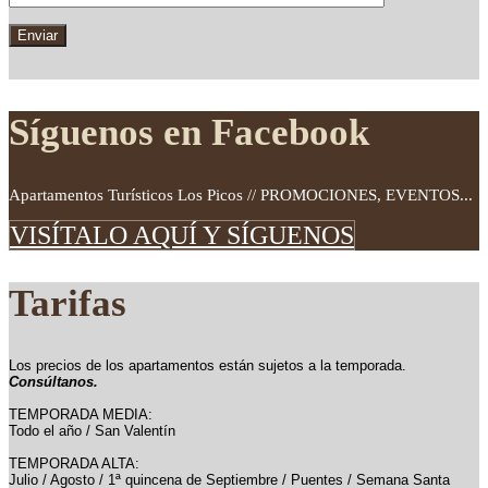
Síguenos en Facebook
Apartamentos Turísticos Los Picos // PROMOCIONES, EVENTOS...
VISÍTALO AQUÍ Y SÍGUENOS
Tarifas
Los precios de los apartamentos están sujetos a la temporada.
Consúltanos.
TEMPORADA MEDIA:
Todo el año / San Valentín
TEMPORADA ALTA:
Julio / Agosto / 1ª quincena de Septiembre / Puentes / Semana Santa