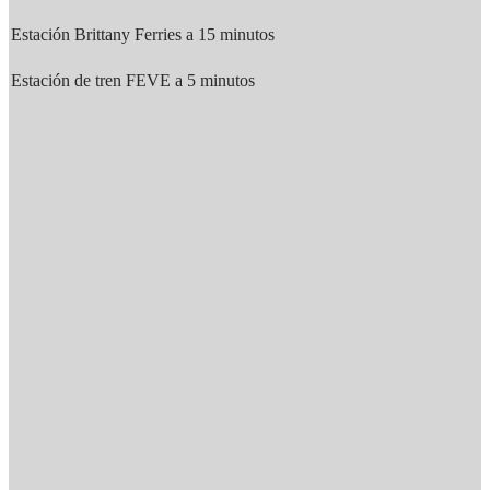
Estación Brittany Ferries a 15 minutos
Estación de tren FEVE a 5 minutos