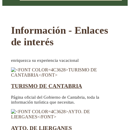
Información - Enlaces
de interés
enriquezca su experiencia vacacional
TURISMO DE CANTABRIA
Página oficial del Gobierno de Cantabria, toda la
información turística que necesitas.
AYTO. DE LIERGANES