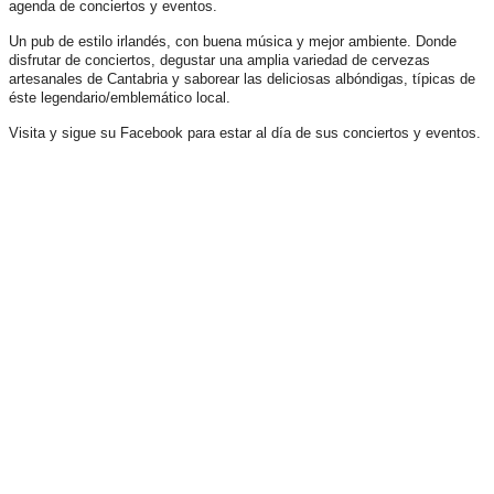
agenda de conciertos y eventos.
Un pub de estilo irlandés, con buena música y mejor ambiente. Donde
disfrutar de conciertos, degustar una amplia variedad de cervezas
artesanales de Cantabria y saborear las deliciosas albóndigas, típicas de
éste legendario/emblemático local.
Visita y sigue su Facebook para estar al día de sus conciertos y eventos.