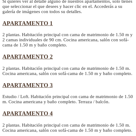
Si quieres ver al detalle alguno de nuestros apartamentos, solo tienes
que seleccionar el que desees y hacer clic en el. Accederás a su
galería de imágenes con todos su detalles.
APARTAMENTO 1
2 plantas. Habitación principal con cama de matrimonio de 1.50 m y
2 camas individuales de 90 cm. Cocina americana, salón con sofá-
cama de 1.50 m y baño completo.
APARTAMENTO 2
2 plantas. Habitación principal con cama de matrimonio de 1.50 m.
Cocina americana, salón con sofá-cama de 1.50 m y baño completo.
APARTAMENTO 3
Estudio / Loft. Habitación principal con cama de matrimonio de 1.50
m. Cocina americana y baño completo. Terraza / balcón.
APARTAMENTO 4
2 plantas. Habitación principal con cama de matrimonio de 1.50 m.
Cocina americana, salón con sofá-cama de 1.50 m y baño completo.