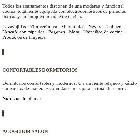
Todos los apartamentos disponen de una moderna y funcional
cocina, totalmente equipada con electrodomésticos de primeras
marcas y un completo menaje de cocina.
Lavavajillas - Vitrocerámica - Microondas - Nevera - Cafetera
Nescafé con cápsulas - Fogones - Mesa - Utensilios de cocina -
Productos de limpieza
CONFORTABLES DORMITORIOS
Dormitorios confortables y modernos. Un ambiente relajado y cálido
con suelos de madera y cómodas camas para su total descanso.
Nórdicos de plumas
ACOGEDOR SALÓN