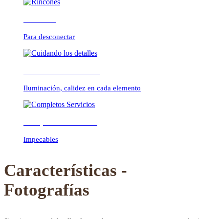
Rincones
Para desconectar
Previous
Next
Cuidando los detalles
Iluminación, calidez en cada elemento
Completos Servicios
Impecables
Características -
Fotografías