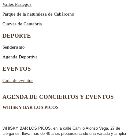
Valles Pasiegos
Parque de la naturaleza de Cabárceno
Cuevas de Cantabria
DEPORTE
Senderismo
Agenda Deportiva
EVENTOS
Guía de eventos
AGENDA DE CONCIERTOS Y EVENTOS
WHISKY BAR LOS PICOS
WHISKY BAR LOS PICOS, en la calle Camilo Alonso Vega, 27 de
Liérganes,
lleva más de 40 años
proporcionando una variada y amplia