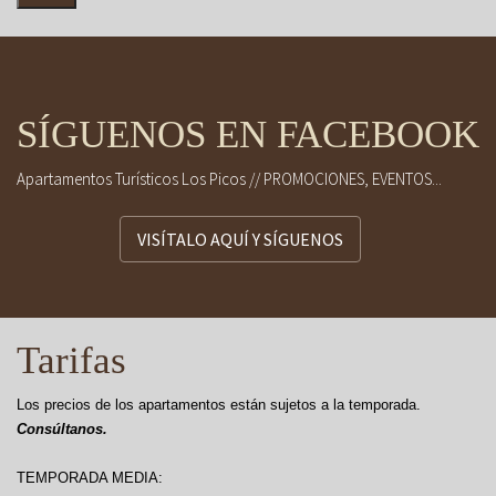
SÍGUENOS EN FACEBOOK
Apartamentos Turísticos Los Picos // PROMOCIONES, EVENTOS...
VISÍTALO AQUÍ Y SÍGUENOS
Tarifas
Los precios de los apartamentos están sujetos a la temporada.
Consúltanos.
TEMPORADA MEDIA: