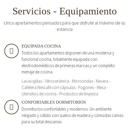
Servicios - Equipamiento
cinco apartamentos pensados para que disfrute al máximo de su
estancia
EQUIPADA COCINA
Todos los apartamentos disponen de una moderna y
funcional cocina, totalmente equipada con
electrodomésticos de primeras marcas y un completo
menaje de cocina.
Lavavajillas - Vitrocerámica - Microondas - Nevera -
Cafetera Nescafé con cápsulas - Fogones - Mesa -
Utensilios de cocina - Productos de limpieza
CONFORTABLES DORMITORIOS
Dormitorios confortables y modernos. Un ambiente
relajado y cálido con suelos de madera y cómodas camas
para su total descanso.