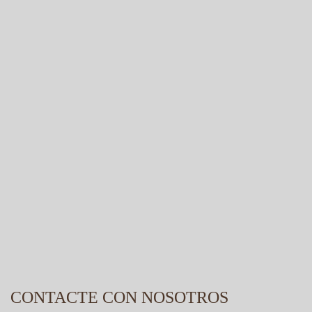
CONTACTE CON NOSOTROS