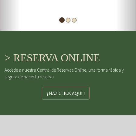
> RESERVA ONLINE
Accede a nuestra Central de Reservas Online, una forma rápida y
segura de hacer tu reserva
¡ HAZ CLICK AQUÍ !