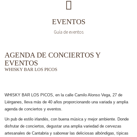
EVENTOS
Guía de eventos
AGENDA DE CONCIERTOS Y
EVENTOS
WHISKY BAR LOS PICOS
WHISKY BAR LOS PICOS, en la calle Camilo Alonso Vega, 27 de
Liérganes,
lleva más de 40 años
proporcionando una variada y amplia
agenda de conciertos y eventos.
Un pub de estilo irlandés, con buena música y mejor ambiente. Donde
disfrutar de conciertos, degustar una amplia variedad de cervezas
artesanales de Cantabria y saborear las deliciosas albóndigas, típicas