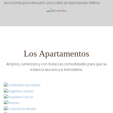
excursiones para descubrir unos valles de espectacular belleza.
Los Apartamentos
Amplios, luminosos y con todas las comodidades para que su
estancia sea única e inolvidable.