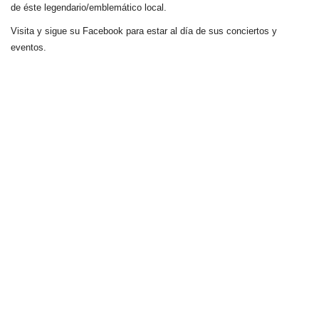
de éste legendario/emblemático local.
Visita y sigue su Facebook para estar al día de sus conciertos y
eventos.