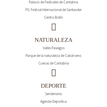
Palacio de Festivales de Cantabria
FIS. Festvial Internacional de Santander
Centro Botín
NATURALEZA
Valles Pasiegos
Parque de la naturaleza de Cabárceno
Cuevas de Cantabria
DEPORTE
Senderismo
Agenda Deportiva