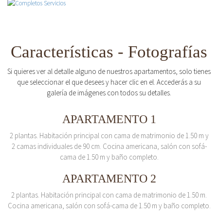
Características - Fotografías
Si quieres ver al detalle alguno de nuestros apartamentos, solo tienes
que seleccionar el que desees y hacer clic en el. Accederás a su
galería de imágenes con todos su detalles.
APARTAMENTO 1
2 plantas. Habitación principal con cama de matrimonio de 1.50 m y
2 camas individuales de 90 cm. Cocina americana, salón con sofá-
cama de 1.50 m y baño completo.
APARTAMENTO 2
2 plantas. Habitación principal con cama de matrimonio de 1.50 m.
Cocina americana, salón con sofá-cama de 1.50 m y baño completo.