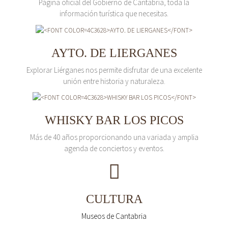
Página oficial del Gobierno de Cantabria, toda la
información turística que necesitas.
AYTO. DE LIERGANES
Explorar Liérganes nos permite disfrutar de una excelente
unión entre historia y naturaleza.
WHISKY BAR LOS PICOS
Más de 40 años proporcionando una variada y amplia
agenda de conciertos y eventos.
CULTURA
Museos de Cantabria