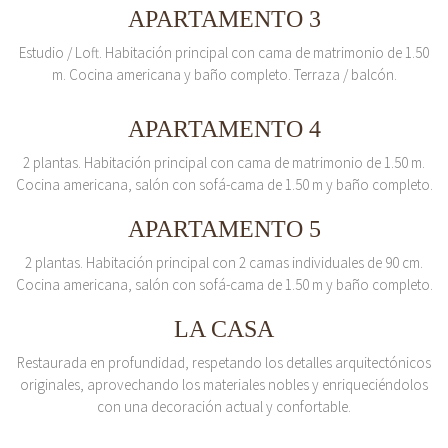
APARTAMENTO 3
Estudio / Loft. Habitación principal con cama de matrimonio de 1.50
m. Cocina americana y baño completo. Terraza / balcón.
APARTAMENTO 4
2 plantas. Habitación principal con cama de matrimonio de 1.50 m.
Cocina americana, salón con sofá-cama de 1.50 m y baño completo.
APARTAMENTO 5
2 plantas. Habitación principal con 2 camas individuales de 90 cm.
Cocina americana, salón con sofá-cama de 1.50 m y baño completo.
LA CASA
Restaurada en profundidad, respetando los detalles arquitectónicos
originales, aprovechando los materiales nobles y enriqueciéndolos
con una decoración actual y confortable.