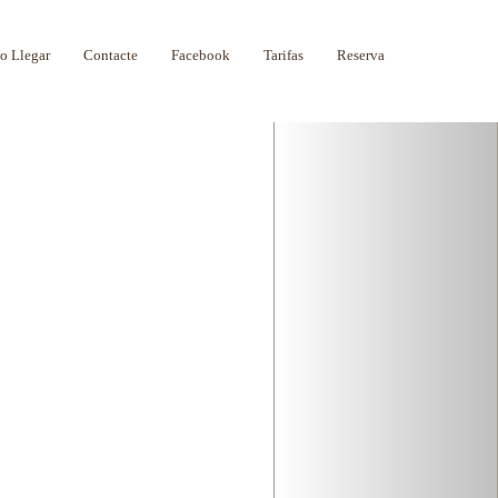
Next
 Llegar
Contacte
Facebook
Tarifas
Reserva