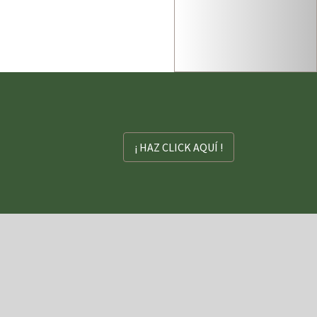
¡ HAZ CLICK AQUÍ !