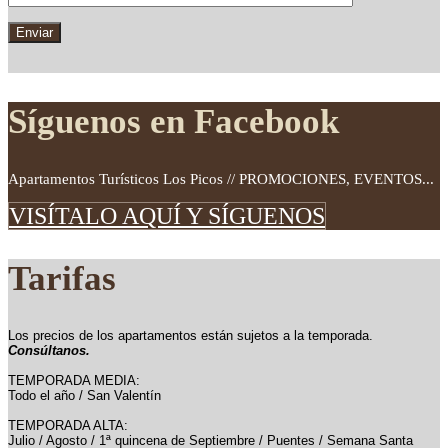
Síguenos en Facebook
Apartamentos Turísticos Los Picos // PROMOCIONES, EVENTOS...
VISÍTALO AQUÍ Y SÍGUENOS
Tarifas
Los precios de los apartamentos están sujetos a la temporada.
Consúltanos.
TEMPORADA MEDIA:
Todo el año / San Valentín
TEMPORADA ALTA:
Julio / Agosto / 1ª quincena de Septiembre / Puentes / Semana Santa