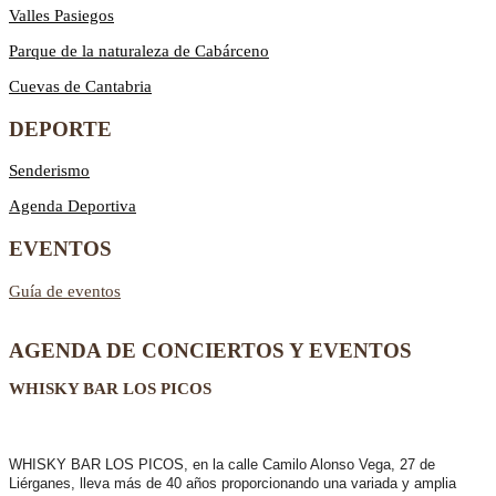
Valles Pasiegos
Parque de la naturaleza de Cabárceno
Cuevas de Cantabria
DEPORTE
Senderismo
Agenda Deportiva
EVENTOS
Guía de eventos
AGENDA DE CONCIERTOS Y EVENTOS
WHISKY BAR LOS PICOS
WHISKY BAR LOS PICOS, en la calle Camilo Alonso Vega, 27 de
Liérganes,
lleva más de 40 años
proporcionando una variada y amplia