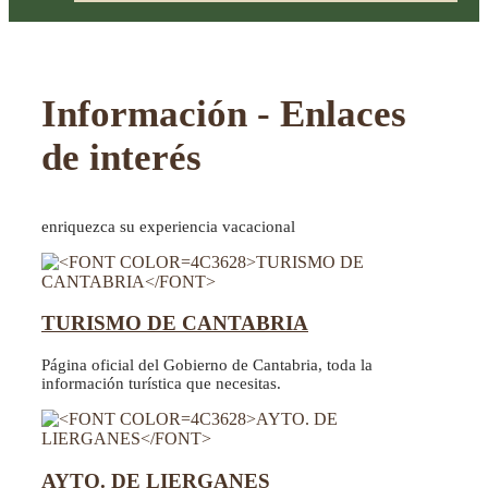
Información - Enlaces
de interés
enriquezca su experiencia vacacional
TURISMO DE CANTABRIA
Página oficial del Gobierno de Cantabria, toda la
información turística que necesitas.
AYTO. DE LIERGANES