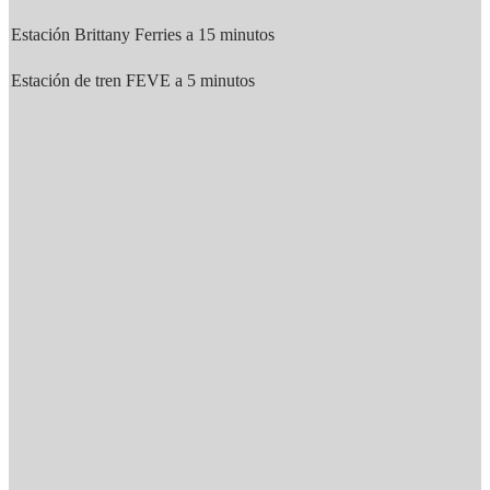
Estación Brittany Ferries a 15 minutos
Estación de tren FEVE a 5 minutos