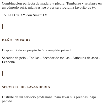
Combinación perfecta de madera y piedra. Tumbarse y relajarse en
un cómodo sofá, mientras lee o ver su programa favorito de tv.
TV LCD de 32" con Smart TV.
BAÑO PRIVADO
Dispondrá de su propio baño completo privado.
Secador de pelo - Toallas - Secador de toallas - Artículos de aseo -
Lencería
SERVICIO DE LAVANDERIA
Disfrute de un servicio profesional para lavar sus prendas, bajo
pedido.