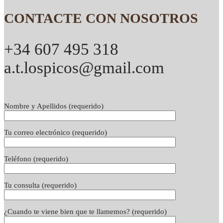
CONTACTE CON NOSOTROS
+34 607 495 318
a.t.lospicos@gmail.com
Nombre y Apellidos (requerido)
Tu correo electrónico (requerido)
Teléfono (requerido)
Tu consulta (requerido)
¿Cuando te viene bien que te llamemos? (requerido)