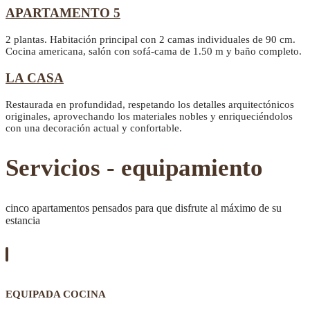
APARTAMENTO 5
2 plantas. Habitación principal con 2 camas individuales de 90 cm.
Cocina americana, salón con sofá-cama de 1.50 m y baño completo.
LA CASA
Restaurada en profundidad, respetando los detalles arquitectónicos
originales, aprovechando los materiales nobles y enriqueciéndolos
con una decoración actual y confortable.
Servicios - equipamiento
cinco apartamentos pensados para que disfrute al máximo de su
estancia
EQUIPADA COCINA