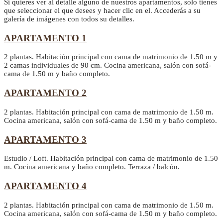
Si quieres ver al detalle alguno de nuestros apartamentos, solo tienes
que seleccionar el que desees y hacer clic en el. Accederás a su
galería de imágenes con todos su detalles.
APARTAMENTO 1
2 plantas. Habitación principal con cama de matrimonio de 1.50 m y
2 camas individuales de 90 cm. Cocina americana, salón con sofá-
cama de 1.50 m y baño completo.
APARTAMENTO 2
2 plantas. Habitación principal con cama de matrimonio de 1.50 m.
Cocina americana, salón con sofá-cama de 1.50 m y baño completo.
APARTAMENTO 3
Estudio / Loft. Habitación principal con cama de matrimonio de 1.50
m. Cocina americana y baño completo. Terraza / balcón.
APARTAMENTO 4
2 plantas. Habitación principal con cama de matrimonio de 1.50 m.
Cocina americana, salón con sofá-cama de 1.50 m y baño completo.