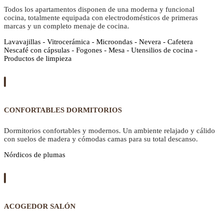
Todos los apartamentos disponen de una moderna y funcional
cocina, totalmente equipada con electrodomésticos de primeras
marcas y un completo menaje de cocina.
Lavavajillas - Vitrocerámica - Microondas - Nevera - Cafetera
Nescafé con cápsulas - Fogones - Mesa - Utensilios de cocina -
Productos de limpieza
CONFORTABLES DORMITORIOS
Dormitorios confortables y modernos. Un ambiente relajado y cálido
con suelos de madera y cómodas camas para su total descanso.
Nórdicos de plumas
ACOGEDOR SALÓN