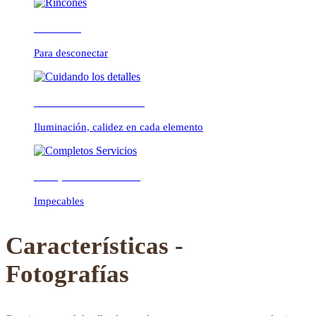
Rincones
Para desconectar
Previous
Next
Cuidando los detalles
Iluminación, calidez en cada elemento
Completos Servicios
Impecables
Características -
Fotografías