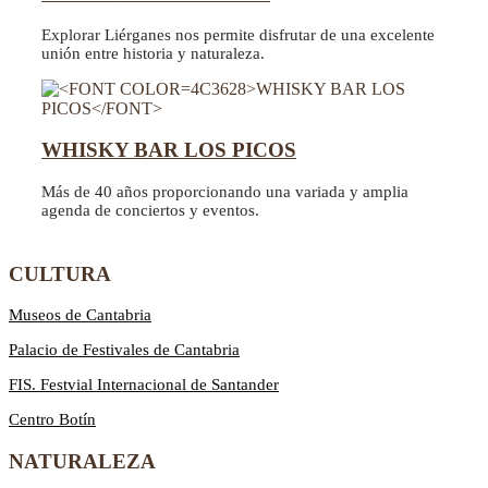
Explorar Liérganes nos permite disfrutar de una excelente
unión entre historia y naturaleza.
WHISKY BAR LOS PICOS
Más de 40 años proporcionando una variada y amplia
agenda de conciertos y eventos.
CULTURA
Museos de Cantabria
Palacio de Festivales de Cantabria
FIS. Festvial Internacional de Santander
Centro Botín
NATURALEZA