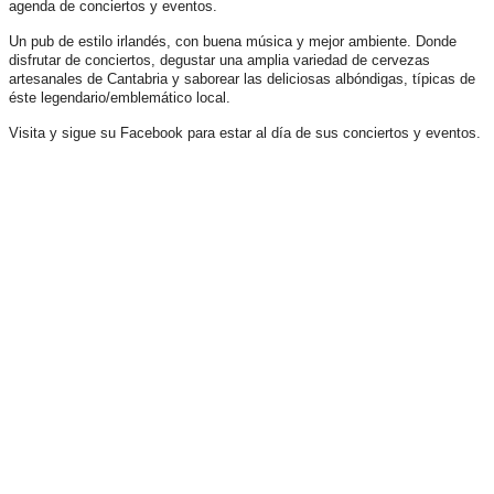
agenda de conciertos y eventos.
Un pub de estilo irlandés, con buena música y mejor ambiente. Donde
disfrutar de conciertos, degustar una amplia variedad de cervezas
artesanales de Cantabria y saborear las deliciosas albóndigas, típicas de
éste legendario/emblemático local.
Visita y sigue su Facebook para estar al día de sus conciertos y eventos.