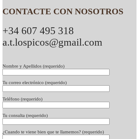
CONTACTE CON NOSOTROS
+34 607 495 318
a.t.lospicos@gmail.com
Nombre y Apellidos (requerido)
Tu correo electrónico (requerido)
Teléfono (requerido)
Tu consulta (requerido)
¿Cuando te viene bien que te llamemos? (requerido)