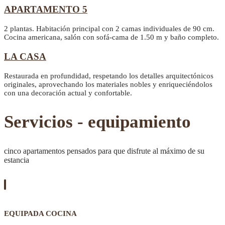
APARTAMENTO 5
2 plantas. Habitación principal con 2 camas individuales de 90 cm.
Cocina americana, salón con sofá-cama de 1.50 m y baño completo.
LA CASA
Restaurada en profundidad, respetando los detalles arquitectónicos
originales, aprovechando los materiales nobles y enriqueciéndolos
con una decoración actual y confortable.
Servicios - equipamiento
cinco apartamentos pensados para que disfrute al máximo de su
estancia
EQUIPADA COCINA