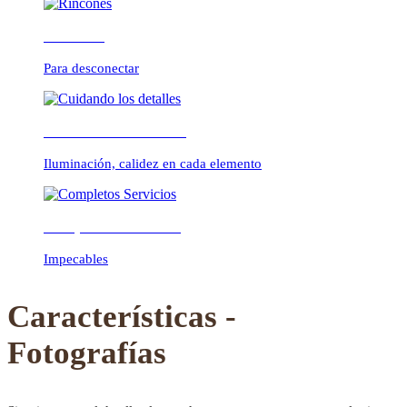
Rincones
Para desconectar
Previous
Next
Cuidando los detalles
Iluminación, calidez en cada elemento
Completos Servicios
Impecables
Características -
Fotografías