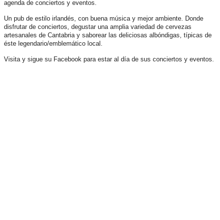
agenda de conciertos y eventos.
Un pub de estilo irlandés, con buena música y mejor ambiente. Donde
disfrutar de conciertos, degustar una amplia variedad de cervezas
artesanales de Cantabria y saborear las deliciosas albóndigas, típicas de
éste legendario/emblemático local.
Visita y sigue su Facebook para estar al día de sus conciertos y eventos.