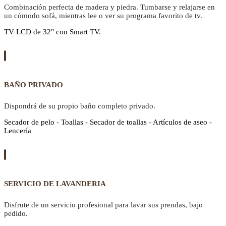
Combinación perfecta de madera y piedra. Tumbarse y relajarse en
un cómodo sofá, mientras lee o ver su programa favorito de tv.
TV LCD de 32" con Smart TV.
BAÑO PRIVADO
Dispondrá de su propio baño completo privado.
Secador de pelo - Toallas - Secador de toallas - Artículos de aseo -
Lencería
SERVICIO DE LAVANDERIA
Disfrute de un servicio profesional para lavar sus prendas, bajo
pedido.