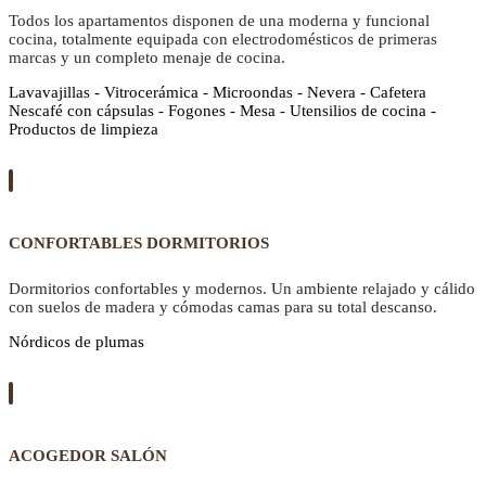
Todos los apartamentos disponen de una moderna y funcional
cocina, totalmente equipada con electrodomésticos de primeras
marcas y un completo menaje de cocina.
Lavavajillas - Vitrocerámica - Microondas - Nevera - Cafetera
Nescafé con cápsulas - Fogones - Mesa - Utensilios de cocina -
Productos de limpieza
CONFORTABLES DORMITORIOS
Dormitorios confortables y modernos. Un ambiente relajado y cálido
con suelos de madera y cómodas camas para su total descanso.
Nórdicos de plumas
ACOGEDOR SALÓN