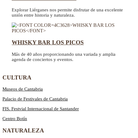
Explorar Liérganes nos permite disfrutar de una excelente
unión entre historia y naturaleza.
WHISKY BAR LOS PICOS
Más de 40 años proporcionando una variada y amplia
agenda de conciertos y eventos.
CULTURA
Museos de Cantabria
Palacio de Festivales de Cantabria
FIS. Festvial Internacional de Santander
Centro Botín
NATURALEZA