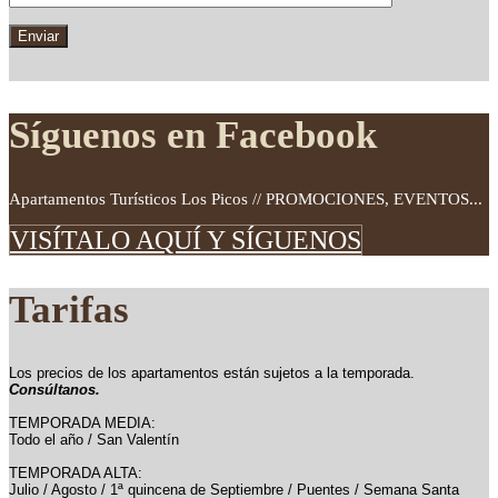
Síguenos en Facebook
Apartamentos Turísticos Los Picos // PROMOCIONES, EVENTOS...
VISÍTALO AQUÍ Y SÍGUENOS
Tarifas
Los precios de los apartamentos están sujetos a la temporada.
Consúltanos.
TEMPORADA MEDIA:
Todo el año / San Valentín
TEMPORADA ALTA:
Julio / Agosto / 1ª quincena de Septiembre / Puentes / Semana Santa