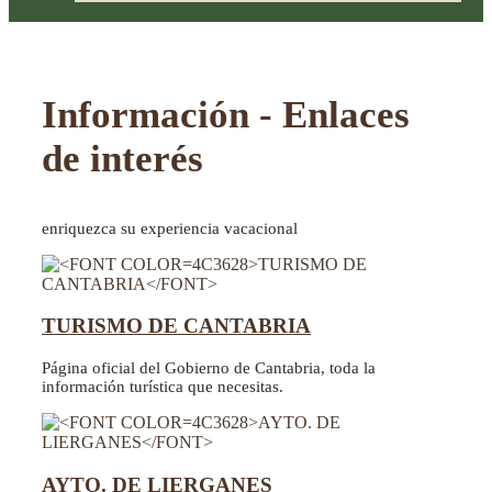
Información - Enlaces
de interés
enriquezca su experiencia vacacional
TURISMO DE CANTABRIA
Página oficial del Gobierno de Cantabria, toda la
información turística que necesitas.
AYTO. DE LIERGANES