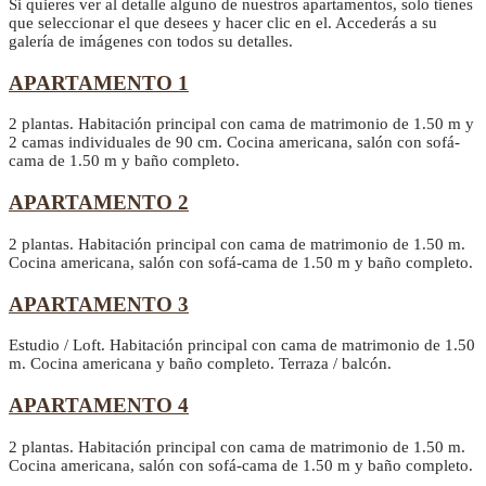
Si quieres ver al detalle alguno de nuestros apartamentos, solo tienes
que seleccionar el que desees y hacer clic en el. Accederás a su
galería de imágenes con todos su detalles.
APARTAMENTO 1
2 plantas. Habitación principal con cama de matrimonio de 1.50 m y
2 camas individuales de 90 cm. Cocina americana, salón con sofá-
cama de 1.50 m y baño completo.
APARTAMENTO 2
2 plantas. Habitación principal con cama de matrimonio de 1.50 m.
Cocina americana, salón con sofá-cama de 1.50 m y baño completo.
APARTAMENTO 3
Estudio / Loft. Habitación principal con cama de matrimonio de 1.50
m. Cocina americana y baño completo. Terraza / balcón.
APARTAMENTO 4
2 plantas. Habitación principal con cama de matrimonio de 1.50 m.
Cocina americana, salón con sofá-cama de 1.50 m y baño completo.