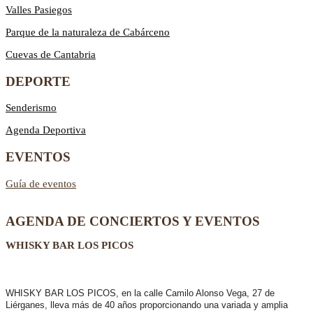
Valles Pasiegos
Parque de la naturaleza de Cabárceno
Cuevas de Cantabria
DEPORTE
Senderismo
Agenda Deportiva
EVENTOS
Guía de eventos
AGENDA DE CONCIERTOS Y EVENTOS
WHISKY BAR LOS PICOS
WHISKY BAR LOS PICOS, en la calle Camilo Alonso Vega, 27 de
Liérganes,
lleva más de 40 años
proporcionando una variada y amplia