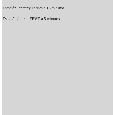
Estación Brittany Ferries a 15 minutos
Estación de tren FEVE a 5 minutos