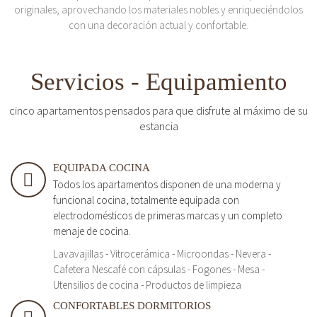
originales, aprovechando los materiales nobles y enriqueciéndolos
con una decoración actual y confortable.
Servicios - Equipamiento
cinco apartamentos pensados para que disfrute al máximo de su
estancia
EQUIPADA COCINA
Todos los apartamentos disponen de una moderna y
funcional cocina, totalmente equipada con
electrodomésticos de primeras marcas y un completo
menaje de cocina.
Lavavajillas - Vitrocerámica - Microondas - Nevera -
Cafetera Nescafé con cápsulas - Fogones - Mesa -
Utensilios de cocina - Productos de limpieza
CONFORTABLES DORMITORIOS