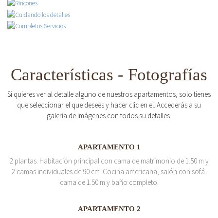
Características - Fotografías
Si quieres ver al detalle alguno de nuestros apartamentos, solo tienes
que seleccionar el que desees y hacer clic en el. Accederás a su
galería de imágenes con todos su detalles.
APARTAMENTO 1
2 plantas. Habitación principal con cama de matrimonio de 1.50 m y
2 camas individuales de 90 cm. Cocina americana, salón con sofá-
cama de 1.50 m y baño completo.
APARTAMENTO 2