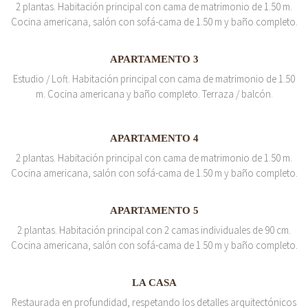
2 plantas. Habitación principal con cama de matrimonio de 1.50 m.
Cocina americana, salón con sofá-cama de 1.50 m y baño completo.
APARTAMENTO 3
Estudio / Loft. Habitación principal con cama de matrimonio de 1.50
m. Cocina americana y baño completo. Terraza / balcón.
APARTAMENTO 4
2 plantas. Habitación principal con cama de matrimonio de 1.50 m.
Cocina americana, salón con sofá-cama de 1.50 m y baño completo.
APARTAMENTO 5
2 plantas. Habitación principal con 2 camas individuales de 90 cm.
Cocina americana, salón con sofá-cama de 1.50 m y baño completo.
LA CASA
Restaurada en profundidad, respetando los detalles arquitectónicos