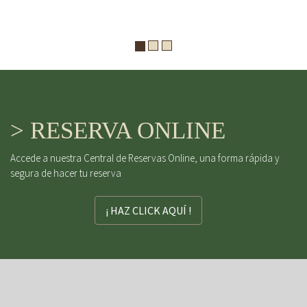
> RESERVA ONLINE
Accede a nuestra Central de Reservas Online, una forma rápida y
segura de hacer tu reserva
¡ HAZ CLICK AQUÍ !