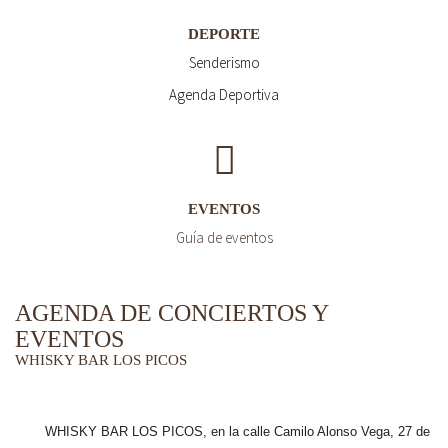
DEPORTE
Senderismo
Agenda Deportiva
EVENTOS
Guía de eventos
AGENDA DE CONCIERTOS Y
EVENTOS
WHISKY BAR LOS PICOS
WHISKY BAR LOS PICOS, en la calle Camilo Alonso Vega, 27 de