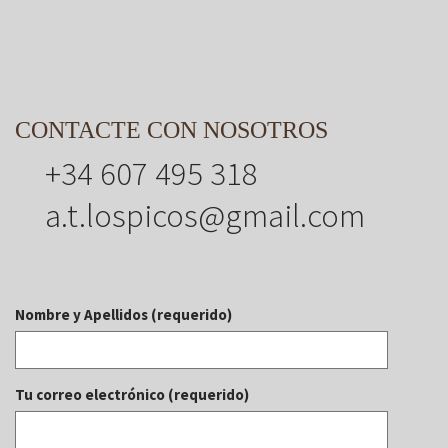
CONTACTE CON NOSOTROS
+34 607 495 318
a.t.lospicos@gmail.com
Nombre y Apellidos (requerido)
Tu correo electrónico (requerido)