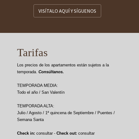
VISÍTALO AQUÍ Y SÍGUENOS
Tarifas
Los precios de los apartamentos están sujetos a la
temporada.
Consúltanos.
TEMPORADA MEDIA:
Todo el año / San Valentín
TEMPORADA ALTA:
Julio / Agosto / 1ª quincena de Septiembre / Puentes /
Semana Santa
Check in:
consultar -
Check out:
consultar