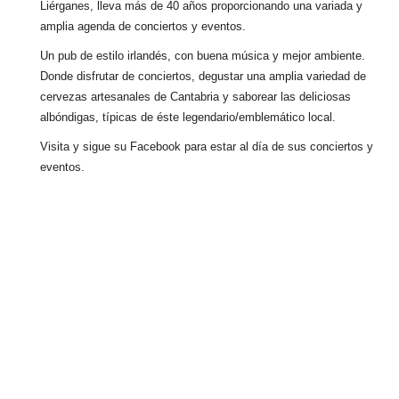
Liérganes,
lleva más de 40 años
proporcionando una variada y
amplia agenda de conciertos y eventos.
Un pub de estilo irlandés, con buena música y mejor ambiente.
Donde disfrutar de conciertos, degustar una amplia variedad de
cervezas artesanales de Cantabria y saborear las deliciosas
albóndigas, típicas de éste legendario/emblemático local.
Visita y sigue su Facebook para estar al día de sus conciertos y
eventos.