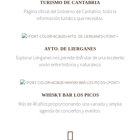
TURISMO DE CANTABRIA
Página oficial del Gobierno de Cantabria, toda la
información turística que necesitas.
AYTO. DE LIERGANES
Explorar Liérganes nos permite disfrutar de una excelente
unión entre historia y naturaleza.
WHISKY BAR LOS PICOS
Más de 40 años proporcionando una variada y amplia
agenda de conciertos y eventos.