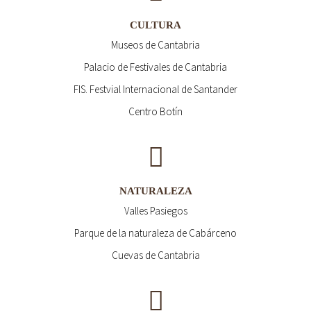
CULTURA
Museos de Cantabria
Palacio de Festivales de Cantabria
FIS. Festvial Internacional de Santander
Centro Botín
NATURALEZA
Valles Pasiegos
Parque de la naturaleza de Cabárceno
Cuevas de Cantabria