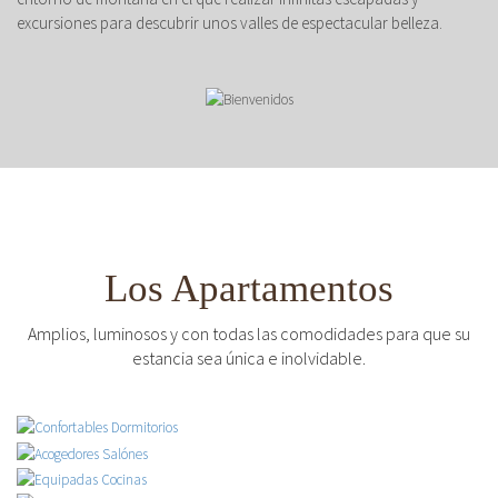
excursiones para descubrir unos valles de espectacular belleza.
Los Apartamentos
Amplios, luminosos y con todas las comodidades para que su
estancia sea única e inolvidable.