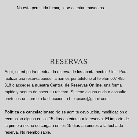
No esta permitido fumar, ni se aceptan mascotas.
RESERVAS
Aquí, usted podrá efectuar la reserva de los apartamentos / loft.
Para
realizar una reserva puede llamarnos por teléfono al teléfon 607 495
318 o
acceder a nuestra Central de Reservas Online,
una forma
rápida y segura de hacer su reserva. Si tiene alguna duda o consulta,
envíenos un correo a la dirección: a.t.lospicos@gmail.com
Política de cancelaciones
: No se admite devolución, modificación o
reembolso alguno en los 15 días anteriores a la reserva.
El importe de
la primera noche se cargará en los 15 días anteriores a la fecha de
reserva. No reembolsable.