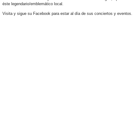
éste legendario/emblemático local.
Visita y sigue su Facebook para estar al día de sus conciertos y eventos.