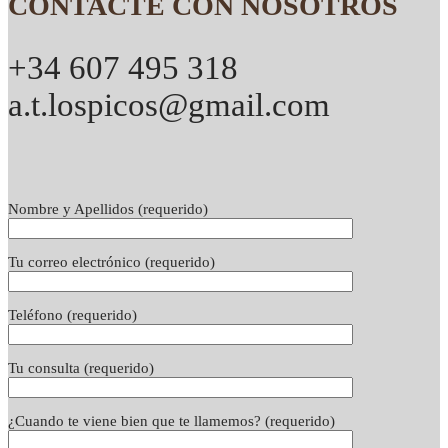
CONTACTE CON NOSOTROS
+34 607 495 318
a.t.lospicos@gmail.com
Nombre y Apellidos (requerido)
Tu correo electrónico (requerido)
Teléfono (requerido)
Tu consulta (requerido)
¿Cuando te viene bien que te llamemos? (requerido)