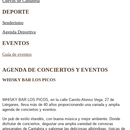
Cuevas de Cantabria
DEPORTE
Senderismo
Agenda Deportiva
EVENTOS
Guía de eventos
AGENDA DE CONCIERTOS Y EVENTOS
WHISKY BAR LOS PICOS
WHISKY BAR LOS PICOS, en la calle Camilo Alonso Vega, 27 de
Liérganes,
lleva más de 40 años
proporcionando una variada y amplia
agenda de conciertos y eventos.
Un pub de estilo irlandés, con buena música y mejor ambiente. Donde
disfrutar de conciertos, degustar una amplia variedad de cervezas
artesanales de Cantabria y saborear las deliciosas albóndigas, típicas de