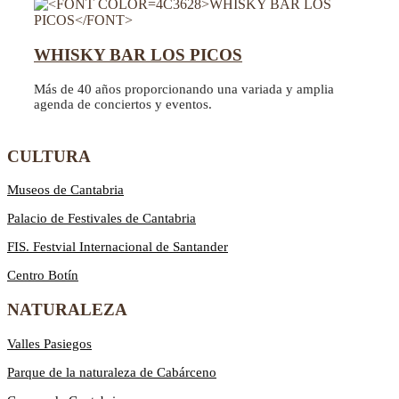
WHISKY BAR LOS PICOS
Más de 40 años proporcionando una variada y amplia
agenda de conciertos y eventos.
CULTURA
Museos de Cantabria
Palacio de Festivales de Cantabria
FIS. Festvial Internacional de Santander
Centro Botín
NATURALEZA
Valles Pasiegos
Parque de la naturaleza de Cabárceno