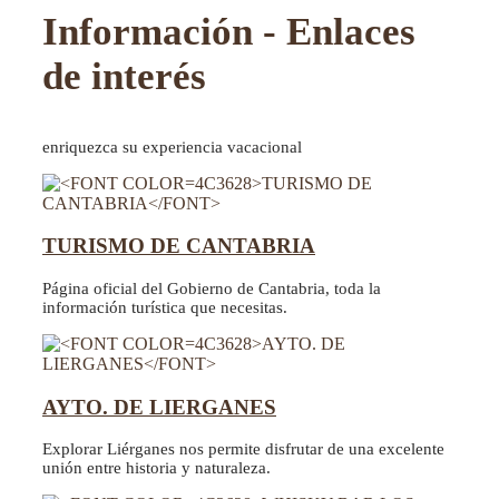
Información - Enlaces
de interés
enriquezca su experiencia vacacional
TURISMO DE CANTABRIA
Página oficial del Gobierno de Cantabria, toda la
información turística que necesitas.
AYTO. DE LIERGANES
Explorar Liérganes nos permite disfrutar de una excelente
unión entre historia y naturaleza.