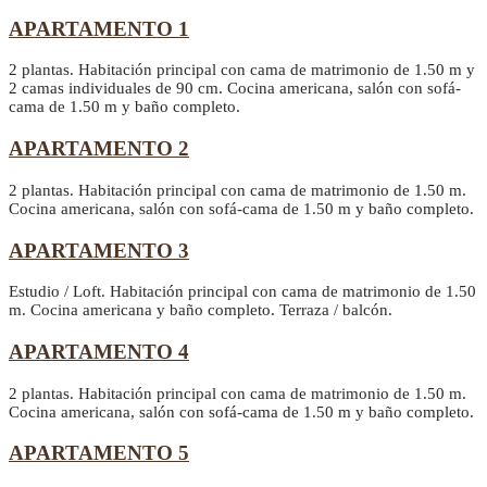
APARTAMENTO 1
2 plantas. Habitación principal con cama de matrimonio de 1.50 m y
Previous
Next
2 camas individuales de 90 cm. Cocina americana, salón con sofá-
cama de 1.50 m y baño completo.
APARTAMENTO 2
2 plantas. Habitación principal con cama de matrimonio de 1.50 m.
Cocina americana, salón con sofá-cama de 1.50 m y baño completo.
APARTAMENTO 3
Estudio / Loft. Habitación principal con cama de matrimonio de 1.50
m. Cocina americana y baño completo. Terraza / balcón.
APARTAMENTO 4
2 plantas. Habitación principal con cama de matrimonio de 1.50 m.
Cocina americana, salón con sofá-cama de 1.50 m y baño completo.
APARTAMENTO 5