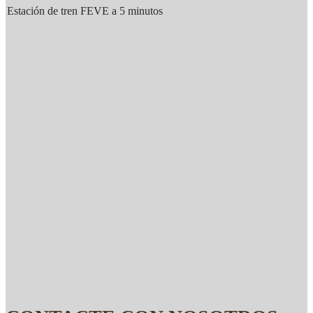
Estación de tren FEVE a 5 minutos