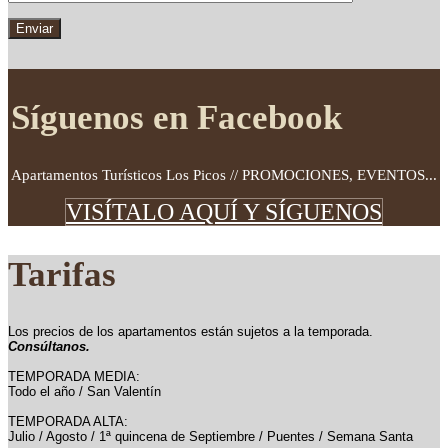
Síguenos en Facebook
Apartamentos Turísticos Los Picos // PROMOCIONES, EVENTOS...
VISÍTALO AQUÍ Y SÍGUENOS
Tarifas
Los precios de los apartamentos están sujetos a la temporada.
Consúltanos.
TEMPORADA MEDIA:
Todo el año / San Valentín
TEMPORADA ALTA:
Julio / Agosto / 1ª quincena de Septiembre / Puentes / Semana Santa