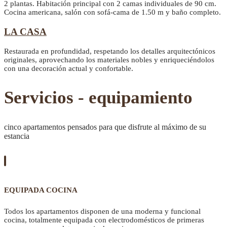
2 plantas. Habitación principal con 2 camas individuales de 90 cm.
Cocina americana, salón con sofá-cama de 1.50 m y baño completo.
LA CASA
Restaurada en profundidad, respetando los detalles arquitectónicos
originales, aprovechando los materiales nobles y enriqueciéndolos
con una decoración actual y confortable.
Servicios - equipamiento
cinco apartamentos pensados para que disfrute al máximo de su
estancia
EQUIPADA COCINA
Todos los apartamentos disponen de una moderna y funcional
cocina, totalmente equipada con electrodomésticos de primeras