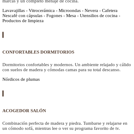
marcas y un completo menaje de cocina.
Lavavajillas - Vitrocerámica - Microondas - Nevera - Cafetera
Nescafé con cápsulas - Fogones - Mesa - Utensilios de cocina -
Productos de limpieza
CONFORTABLES DORMITORIOS
Dormitorios confortables y modernos. Un ambiente relajado y cálido
con suelos de madera y cómodas camas para su total descanso.
Nórdicos de plumas
ACOGEDOR SALÓN
Combinación perfecta de madera y piedra. Tumbarse y relajarse en
un cómodo sofá, mientras lee o ver su programa favorito de tv.