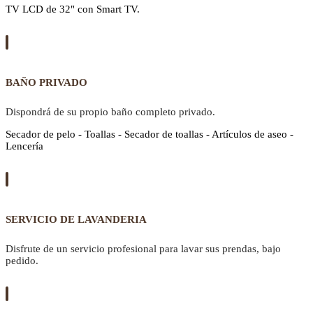
TV LCD de 32" con Smart TV.
BAÑO PRIVADO
Dispondrá de su propio baño completo privado.
Secador de pelo - Toallas - Secador de toallas - Artículos de aseo -
Lencería
SERVICIO DE LAVANDERIA
Disfrute de un servicio profesional para lavar sus prendas, bajo
pedido.