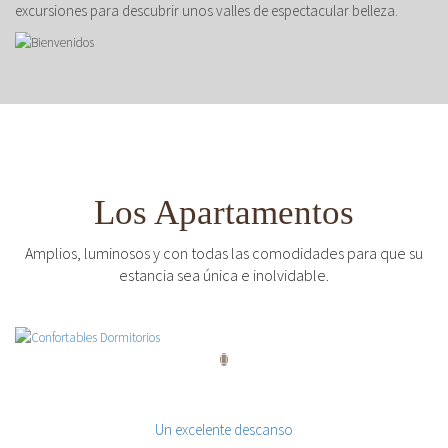
excursiones para descubrir unos valles de espectacular belleza.
Los Apartamentos
Amplios, luminosos y con todas las comodidades para que su
estancia sea única e inolvidable.
Confortables Dormitorios
Un excelente descanso