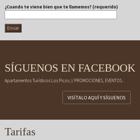
¿Cuando te viene bien que te llamemos? (requerido)
SÍGUENOS EN FACEBOOK
Apartamentos Turísticos Los Picos // PROMOCIONES, EVENTOS...
VISÍTALO AQUÍ Y SÍGUENOS
Tarifas