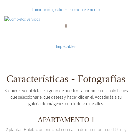
Cuidando los detalles
Iluminación, calidez en cada elemento
Completos Servicios
Impecables
Características - Fotografías
Si quieres ver al detalle alguno de nuestros apartamentos, solo tienes
que seleccionar el que desees y hacer clic en el. Accederás a su
galería de imágenes con todos su detalles.
APARTAMENTO 1
2 plantas. Habitación principal con cama de matrimonio de 1.50 m y