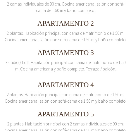
2 camas individuales de 90 cm. Cocina americana, salón con sofá-
cama de 1.50 m y baño completo.
APARTAMENTO 2
2 plantas. Habitación principal con cama de matrimonio de 1.50 m.
Cocina americana, salón con sofá-cama de 1.50 m y baño completo.
APARTAMENTO 3
Estudio / Loft. Habitación principal con cama de matrimonio de 1.50
m. Cocina americana y baño completo. Terraza / balcón.
APARTAMENTO 4
2 plantas. Habitación principal con cama de matrimonio de 1.50 m.
Cocina americana, salón con sofá-cama de 1.50 m y baño completo.
APARTAMENTO 5
2 plantas. Habitación principal con 2 camas individuales de 90 cm.
Cocina americana, salón con sofá-cama de 1.50 m y baño completo.