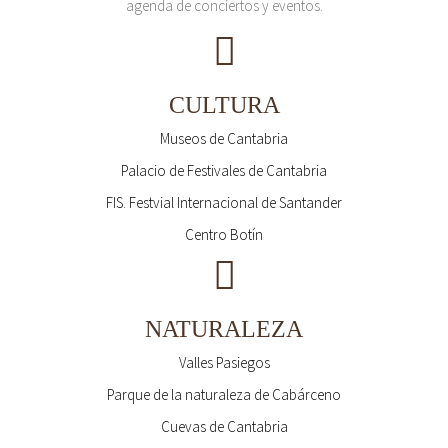
agenda de conciertos y eventos.
CULTURA
Museos de Cantabria
Palacio de Festivales de Cantabria
FIS. Festvial Internacional de Santander
Centro Botín
NATURALEZA
Valles Pasiegos
Parque de la naturaleza de Cabárceno
Cuevas de Cantabria