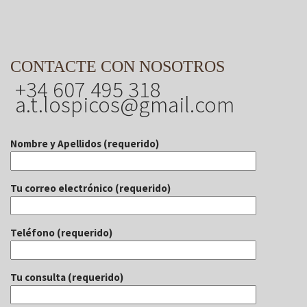
CONTACTE CON NOSOTROS
+34 607 495 318
a.t.lospicos@gmail.com
Nombre y Apellidos (requerido)
Tu correo electrónico (requerido)
Teléfono (requerido)
Tu consulta (requerido)