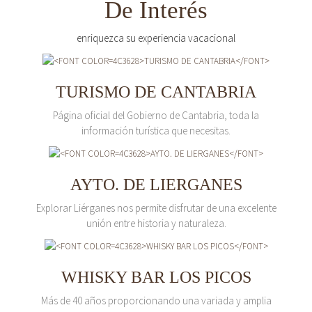
De Interés
enriquezca su experiencia vacacional
TURISMO DE CANTABRIA
Página oficial del Gobierno de Cantabria, toda la
información turística que necesitas.
AYTO. DE LIERGANES
Explorar Liérganes nos permite disfrutar de una excelente
unión entre historia y naturaleza.
WHISKY BAR LOS PICOS
Más de 40 años proporcionando una variada y amplia