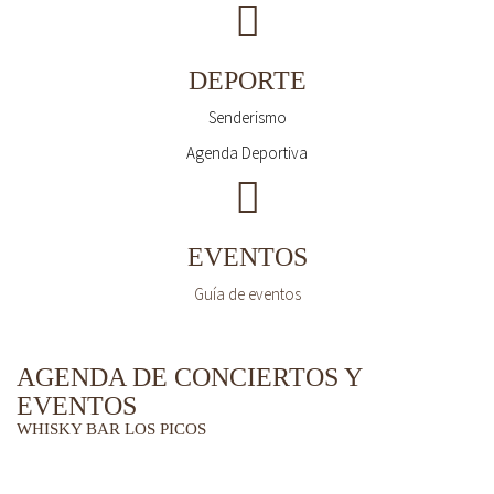
DEPORTE
Senderismo
Agenda Deportiva
EVENTOS
Guía de eventos
AGENDA DE CONCIERTOS Y
EVENTOS
WHISKY BAR LOS PICOS