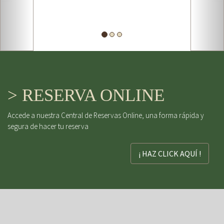
> RESERVA ONLINE
Accede a nuestra Central de Reservas Online, una forma rápida y
segura de hacer tu reserva
¡ HAZ CLICK AQUÍ !