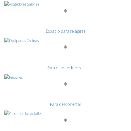
Acogedores Salónes
Espacio para relajarse
Equipadas Cocinas
Para reponer fuerzas
Rincones
Para desconectar