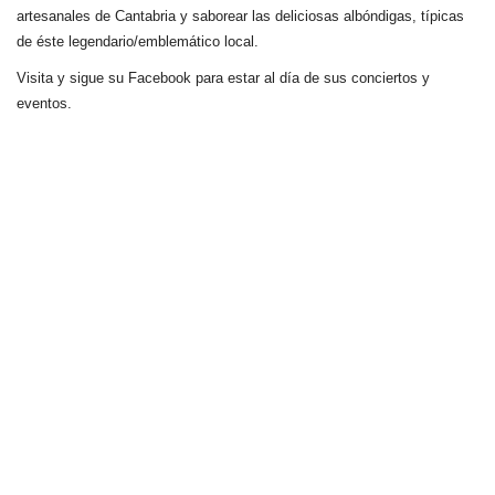
artesanales de Cantabria y saborear las deliciosas albóndigas, típicas
de éste legendario/emblemático local.
Visita y sigue su Facebook para estar al día de sus conciertos y
eventos.