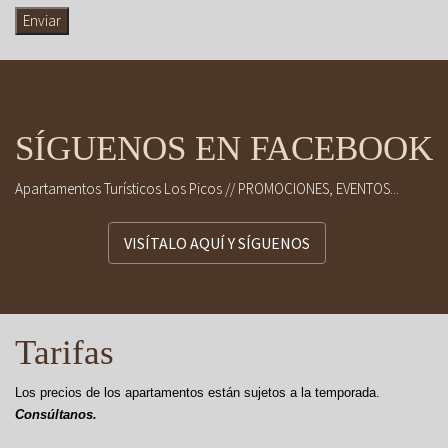
SÍGUENOS EN FACEBOOK
Apartamentos Turísticos Los Picos // PROMOCIONES, EVENTOS...
VISÍTALO AQUÍ Y SÍGUENOS
Tarifas
Los precios de los apartamentos están sujetos a la temporada.
Consúltanos.