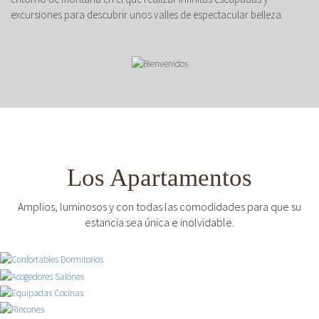
excursiones para descubrir unos valles de espectacular belleza.
Los Apartamentos
Amplios, luminosos y con todas las comodidades para que su
estancia sea única e inolvidable.