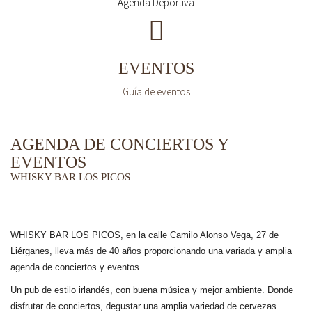
Agenda Deportiva
EVENTOS
Guía de eventos
AGENDA DE CONCIERTOS Y
EVENTOS
WHISKY BAR LOS PICOS
WHISKY BAR LOS PICOS, en la calle Camilo Alonso Vega, 27 de
Liérganes,
lleva más de 40 años
proporcionando una variada y amplia
agenda de conciertos y eventos.
Un pub de estilo irlandés, con buena música y mejor ambiente. Donde
disfrutar de conciertos, degustar una amplia variedad de cervezas