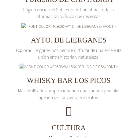
Página oficial del Gobierno de Cantabria, toda la
información turística que necesitas.
AYTO. DE LIERGANES
Explorar Liérganes nos permite disfrutar de una excelente
unión entre historia y naturaleza.
WHISKY BAR LOS PICOS
Más de 40 años proporcionando una variada y amplia
agenda de conciertos y eventos.
CULTURA