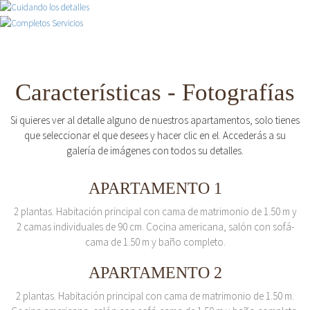
Características - Fotografías
Si quieres ver al detalle alguno de nuestros apartamentos, solo tienes
que seleccionar el que desees y hacer clic en el. Accederás a su
galería de imágenes con todos su detalles.
APARTAMENTO 1
2 plantas. Habitación principal con cama de matrimonio de 1.50 m y
2 camas individuales de 90 cm. Cocina americana, salón con sofá-
cama de 1.50 m y baño completo.
APARTAMENTO 2
2 plantas. Habitación principal con cama de matrimonio de 1.50 m.