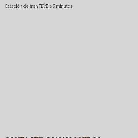
Estación de tren FEVE a 5 minutos