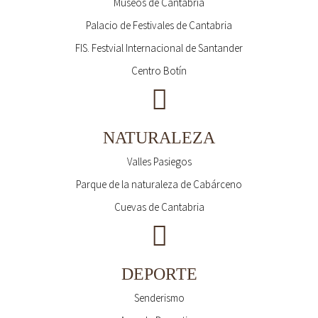
Museos de Cantabria
Palacio de Festivales de Cantabria
FIS. Festvial Internacional de Santander
Centro Botín
NATURALEZA
Valles Pasiegos
Parque de la naturaleza de Cabárceno
Cuevas de Cantabria
DEPORTE
Senderismo