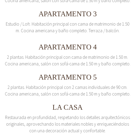
Cocina americana, salón con sofá-cama de 1.50 m y baño completo.
APARTAMENTO 3
Estudio / Loft. Habitación principal con cama de matrimonio de 1.50
m. Cocina americana y baño completo. Terraza / balcón.
APARTAMENTO 4
2 plantas. Habitación principal con cama de matrimonio de 1.50 m.
Cocina americana, salón con sofá-cama de 1.50 m y baño completo.
APARTAMENTO 5
2 plantas. Habitación principal con 2 camas individuales de 90 cm.
Cocina americana, salón con sofá-cama de 1.50 m y baño completo.
LA CASA
Restaurada en profundidad, respetando los detalles arquitectónicos
originales, aprovechando los materiales nobles y enriqueciéndolos
con una decoración actual y confortable.