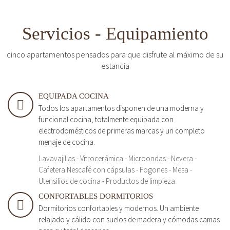
Servicios - Equipamiento
cinco apartamentos pensados para que disfrute al máximo de su
estancia
EQUIPADA COCINA
Todos los apartamentos disponen de una moderna y
funcional cocina, totalmente equipada con
electrodomésticos de primeras marcas y un completo
menaje de cocina.
Lavavajillas - Vitrocerámica - Microondas - Nevera -
Cafetera Nescafé con cápsulas - Fogones - Mesa -
Utensilios de cocina - Productos de limpieza
CONFORTABLES DORMITORIOS
Dormitorios confortables y modernos. Un ambiente
relajado y cálido con suelos de madera y cómodas camas