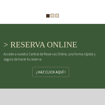
> RESERVA ONLINE
Accede a nuestra Central de Reservas Online, una forma rápida y
segura de hacer tu reserva
¡ HAZ CLICK AQUÍ !