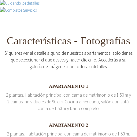
Características - Fotografías
Si quieres ver al detalle alguno de nuestros apartamentos, solo tienes
que seleccionar el que desees y hacer clic en el. Accederás a su
galería de imágenes con todos su detalles.
APARTAMENTO 1
2 plantas. Habitación principal con cama de matrimonio de 1.50 m y
2 camas individuales de 90 cm. Cocina americana, salón con sofá-
cama de 1.50 m y baño completo.
APARTAMENTO 2
2 plantas. Habitación principal con cama de matrimonio de 1.50 m.