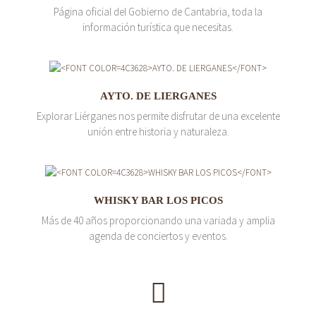
Página oficial del Gobierno de Cantabria, toda la
información turística que necesitas.
AYTO. DE LIERGANES
Explorar Liérganes nos permite disfrutar de una excelente
unión entre historia y naturaleza.
WHISKY BAR LOS PICOS
Más de 40 años proporcionando una variada y amplia
agenda de conciertos y eventos.