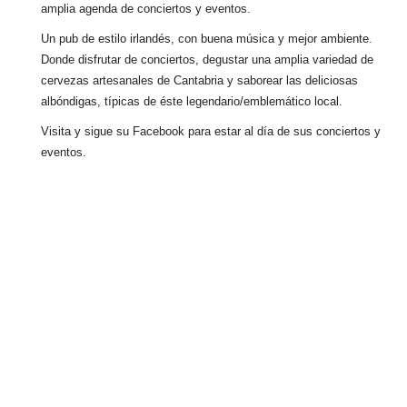
amplia agenda de conciertos y eventos.
Un pub de estilo irlandés, con buena música y mejor ambiente.
Donde disfrutar de conciertos, degustar una amplia variedad de
cervezas artesanales de Cantabria y saborear las deliciosas
albóndigas, típicas de éste legendario/emblemático local.
Visita y sigue su Facebook para estar al día de sus conciertos y
eventos.