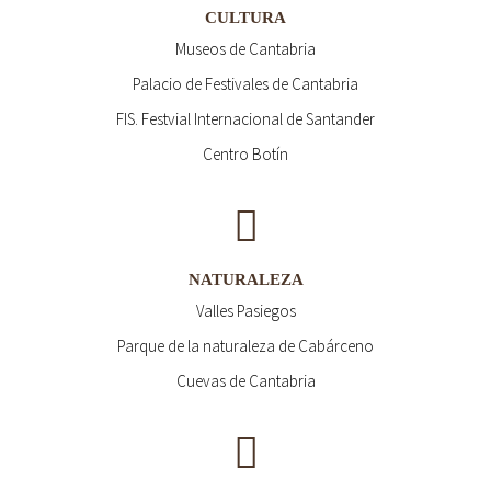
CULTURA
Museos de Cantabria
Palacio de Festivales de Cantabria
FIS. Festvial Internacional de Santander
Centro Botín
NATURALEZA
Valles Pasiegos
Parque de la naturaleza de Cabárceno
Cuevas de Cantabria