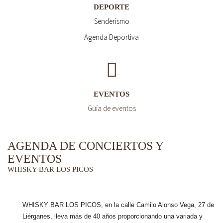
DEPORTE
Senderismo
Agenda Deportiva
EVENTOS
Guía de eventos
AGENDA DE CONCIERTOS Y
EVENTOS
WHISKY BAR LOS PICOS
WHISKY BAR LOS PICOS, en la calle Camilo Alonso Vega, 27 de
Liérganes,
lleva más de 40 años
proporcionando una variada y