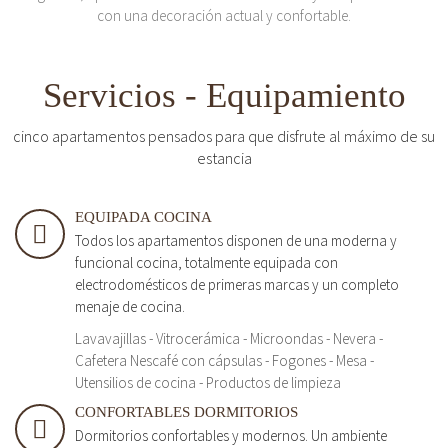
con una decoración actual y confortable.
Servicios - Equipamiento
cinco apartamentos pensados para que disfrute al máximo de su
estancia
EQUIPADA COCINA
Todos los apartamentos disponen de una moderna y
funcional cocina, totalmente equipada con
electrodomésticos de primeras marcas y un completo
menaje de cocina.
Lavavajillas - Vitrocerámica - Microondas - Nevera -
Cafetera Nescafé con cápsulas - Fogones - Mesa -
Utensilios de cocina - Productos de limpieza
CONFORTABLES DORMITORIOS
Dormitorios confortables y modernos. Un ambiente