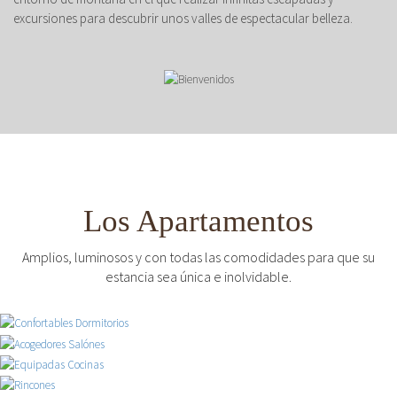
excursiones para descubrir unos valles de espectacular belleza.
Los Apartamentos
Amplios, luminosos y con todas las comodidades para que su
estancia sea única e inolvidable.