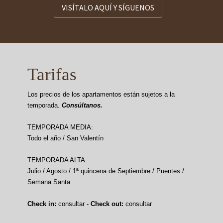
VISÍTALO AQUÍ Y SÍGUENOS
Tarifas
Los precios de los apartamentos están sujetos a la
temporada.
Consúltanos.
TEMPORADA MEDIA:
Todo el año / San Valentín
TEMPORADA ALTA:
Julio / Agosto / 1ª quincena de Septiembre / Puentes /
Semana Santa
Check in:
consultar -
Check out:
consultar