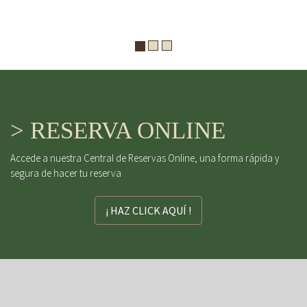
> RESERVA ONLINE
Accede a nuestra Central de Reservas Online, una forma rápida y
segura de hacer tu reserva
¡ HAZ CLICK AQUÍ !