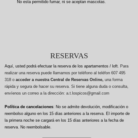
No esta permitido fumar, ni se aceptan mascotas.
RESERVAS
Aquí, usted podrá efectuar la reserva de los apartamentos / loft.
Para
realizar una reserva puede llamarnos por teléfono al teléfon 607 495
318 o
acceder a nuestra Central de Reservas Online,
una forma
rápida y segura de hacer su reserva. Si tiene alguna duda o consulta,
envíenos un correo a la dirección: a.t.lospicos@gmail.com
Política de cancelaciones
: No se admite devolución, modificación o
reembolso alguno en los 15 días anteriores a la reserva.
El importe de
la primera noche se cargará en los 15 días anteriores a la fecha de
reserva. No reembolsable.