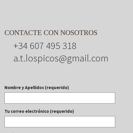
CONTACTE CON NOSOTROS
+34 607 495 318
a.t.lospicos@gmail.com
Nombre y Apellidos (requerido)
Tu correo electrónico (requerido)