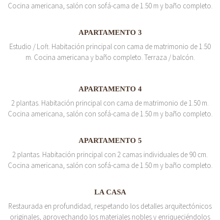
Cocina americana, salón con sofá-cama de 1.50 m y baño completo.
APARTAMENTO 3
Estudio / Loft. Habitación principal con cama de matrimonio de 1.50
m. Cocina americana y baño completo. Terraza / balcón.
APARTAMENTO 4
2 plantas. Habitación principal con cama de matrimonio de 1.50 m.
Cocina americana, salón con sofá-cama de 1.50 m y baño completo.
APARTAMENTO 5
2 plantas. Habitación principal con 2 camas individuales de 90 cm.
Cocina americana, salón con sofá-cama de 1.50 m y baño completo.
LA CASA
Restaurada en profundidad, respetando los detalles arquitectónicos
originales, aprovechando los materiales nobles y enriqueciéndolos