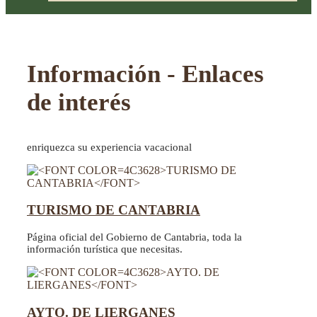
Información - Enlaces
de interés
enriquezca su experiencia vacacional
TURISMO DE CANTABRIA
Página oficial del Gobierno de Cantabria, toda la
información turística que necesitas.
AYTO. DE LIERGANES