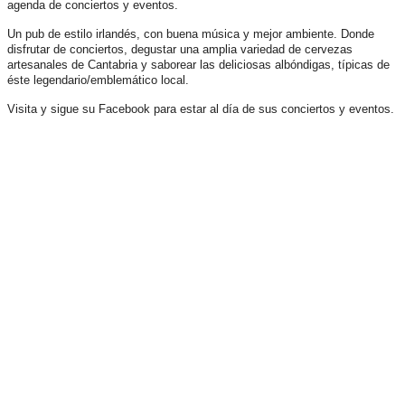
agenda de conciertos y eventos.
Un pub de estilo irlandés, con buena música y mejor ambiente. Donde
disfrutar de conciertos, degustar una amplia variedad de cervezas
artesanales de Cantabria y saborear las deliciosas albóndigas, típicas de
éste legendario/emblemático local.
Visita y sigue su Facebook para estar al día de sus conciertos y eventos.