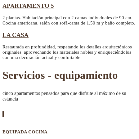
APARTAMENTO 5
2 plantas. Habitación principal con 2 camas individuales de 90 cm.
Cocina americana, salón con sofá-cama de 1.50 m y baño completo.
LA CASA
Restaurada en profundidad, respetando los detalles arquitectónicos
originales, aprovechando los materiales nobles y enriqueciéndolos
con una decoración actual y confortable.
Servicios - equipamiento
cinco apartamentos pensados para que disfrute al máximo de su
estancia
EQUIPADA COCINA