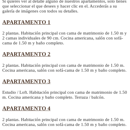
Si quieres ver al detalle alguno de nuestros apartamentos, solo tienes
que seleccionar el que desees y hacer clic en el. Accederás a su
galería de imágenes con todos su detalles.
APARTAMENTO 1
2 plantas. Habitación principal con cama de matrimonio de 1.50 m y
2 camas individuales de 90 cm. Cocina americana, salón con sofá-
cama de 1.50 m y baño completo.
APARTAMENTO 2
2 plantas. Habitación principal con cama de matrimonio de 1.50 m.
Cocina americana, salón con sofá-cama de 1.50 m y baño completo.
APARTAMENTO 3
Estudio / Loft. Habitación principal con cama de matrimonio de 1.50
m. Cocina americana y baño completo. Terraza / balcón.
APARTAMENTO 4
2 plantas. Habitación principal con cama de matrimonio de 1.50 m.
Cocina americana, salón con sofá-cama de 1.50 m y baño completo.