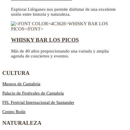
Explorar Liérganes nos permite disfrutar de una excelente
unión entre historia y naturaleza.
WHISKY BAR LOS PICOS
Más de 40 años proporcionando una variada y amplia
agenda de conciertos y eventos.
CULTURA
Museos de Cantabria
Palacio de Festivales de Cantabria
FIS. Festvial Internacional de Santander
Centro Botín
NATURALEZA