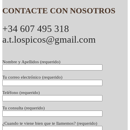
CONTACTE CON NOSOTROS
+34 607 495 318
a.t.lospicos@gmail.com
Nombre y Apellidos (requerido)
Tu correo electrónico (requerido)
Teléfono (requerido)
Tu consulta (requerido)
¿Cuando te viene bien que te llamemos? (requerido)