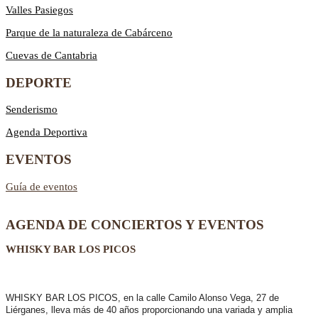
Valles Pasiegos
Parque de la naturaleza de Cabárceno
Cuevas de Cantabria
DEPORTE
Senderismo
Agenda Deportiva
EVENTOS
Guía de eventos
AGENDA DE CONCIERTOS Y EVENTOS
WHISKY BAR LOS PICOS
WHISKY BAR LOS PICOS, en la calle Camilo Alonso Vega, 27 de
Liérganes,
lleva más de 40 años
proporcionando una variada y amplia