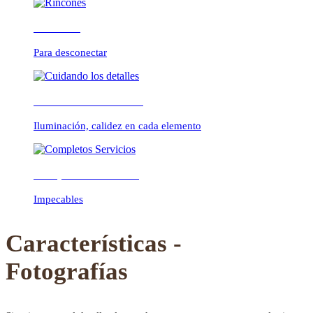
Rincones
Para desconectar
Previous
Next
Cuidando los detalles
Iluminación, calidez en cada elemento
Completos Servicios
Impecables
Características -
Fotografías