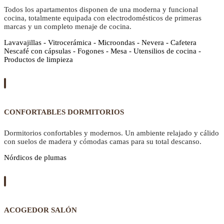
Todos los apartamentos disponen de una moderna y funcional
cocina, totalmente equipada con electrodomésticos de primeras
marcas y un completo menaje de cocina.
Lavavajillas - Vitrocerámica - Microondas - Nevera - Cafetera
Nescafé con cápsulas - Fogones - Mesa - Utensilios de cocina -
Productos de limpieza
CONFORTABLES DORMITORIOS
Dormitorios confortables y modernos. Un ambiente relajado y cálido
con suelos de madera y cómodas camas para su total descanso.
Nórdicos de plumas
ACOGEDOR SALÓN