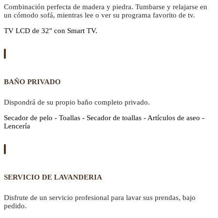
Combinación perfecta de madera y piedra. Tumbarse y relajarse en
un cómodo sofá, mientras lee o ver su programa favorito de tv.
TV LCD de 32" con Smart TV.
BAÑO PRIVADO
Dispondrá de su propio baño completo privado.
Secador de pelo - Toallas - Secador de toallas - Artículos de aseo -
Lencería
SERVICIO DE LAVANDERIA
Disfrute de un servicio profesional para lavar sus prendas, bajo
pedido.