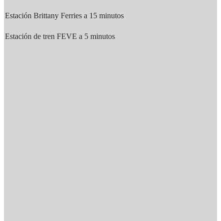
Estación Brittany Ferries a 15 minutos
Estación de tren FEVE a 5 minutos