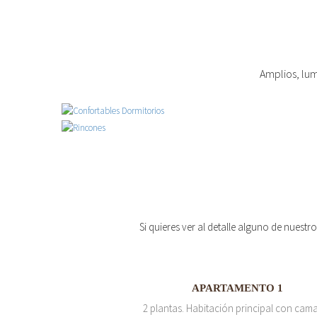
Amplios, lum
Si quieres ver al detalle alguno de nuestr
APARTAMENTO 1
2 plantas. Habitación principal con cam