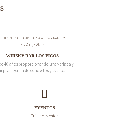
s
WHISKY BAR LOS PICOS
de 40 años proporcionando una variada y
mplia agenda de conciertos y eventos.
EVENTOS
Guía de eventos