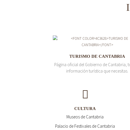
TURISMO DE CANTABRIA
Página oficial del Gobierno de Cantabria, t
información turística que necesitas.
CULTURA
Museos de Cantabria
Palacio de Festivales de Cantabria