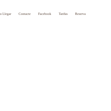
 Llegar
Contacte
Facebook
Tarifas
Reserva