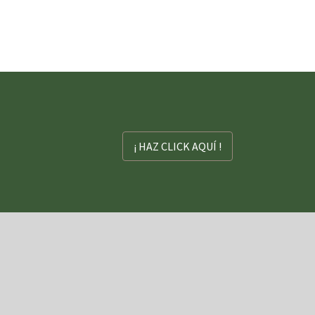
¡ HAZ CLICK AQUÍ !