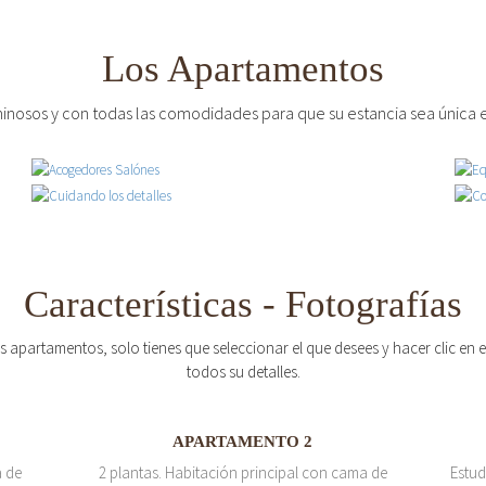
Los Apartamentos
inosos y con todas las comodidades para que su estancia sea única e
Características - Fotografías
os apartamentos, solo tienes que seleccionar el que desees y hacer clic en
todos su detalles.
APARTAMENTO 2
a de
2 plantas. Habitación principal con cama de
Estud