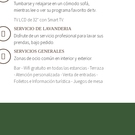
Tumbarse y relajarse en un cómodo sofá,
mientras lee o ver su programa favorito de tv.
TV LCD de 32" con Smart TV.
SERVICIO DE LAVANDERIA
Disfrute de un servicio profesional para lavar sus
prendas, bajo pedido.
SERVICIOS GENERALES
Zonas de ocio común en interior y exterior.
Bar - Wifi gratuito en todas las estancias - Terraza
- Atención personalizada - Venta de entradas -
Folletos e Información turística - Juegos de mesa