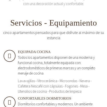
con una decoración actual y confortable.
Servicios - Equipamiento
cinco apartamentos pensados para que disfrute al máximo de su
estancia
EQUIPADA COCINA
Todos los apartamentos disponen de una moderna y
funcional cocina, totalmente equipada con
electrodomésticos de primeras marcas y un completo
menaje de cocina.
Lavavajillas - Vitrocerámica - Microondas - Nevera -
Cafetera Nescafé con cápsulas - Fogones - Mesa -
Utensilios de cocina - Productos de limpieza
CONFORTABLES DORMITORIOS
Dormitorios confortables y modernos. Un ambiente