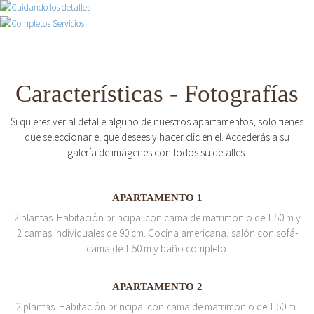
Características - Fotografías
Si quieres ver al detalle alguno de nuestros apartamentos, solo tienes
que seleccionar el que desees y hacer clic en el. Accederás a su
galería de imágenes con todos su detalles.
APARTAMENTO 1
2 plantas. Habitación principal con cama de matrimonio de 1.50 m y
2 camas individuales de 90 cm. Cocina americana, salón con sofá-
cama de 1.50 m y baño completo.
APARTAMENTO 2
2 plantas. Habitación principal con cama de matrimonio de 1.50 m.