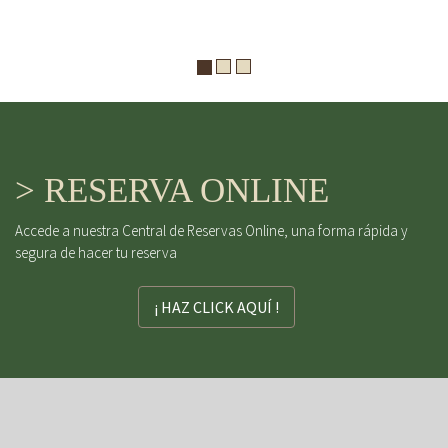
> RESERVA ONLINE
Accede a nuestra Central de Reservas Online, una forma rápida y
segura de hacer tu reserva
¡ HAZ CLICK AQUÍ !