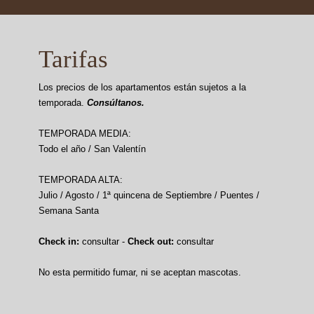
Tarifas
Los precios de los apartamentos están sujetos a la
temporada.
Consúltanos.
TEMPORADA MEDIA:
Todo el año / San Valentín
TEMPORADA ALTA:
Julio / Agosto / 1ª quincena de Septiembre / Puentes /
Semana Santa
Check in:
consultar -
Check out:
consultar
No esta permitido fumar, ni se aceptan mascotas.