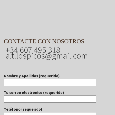
CONTACTE CON NOSOTROS
+34 607 495 318
a.t.lospicos@gmail.com
Nombre y Apellidos (requerido)
Tu correo electrónico (requerido)
Teléfono (requerido)