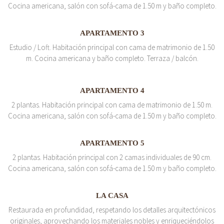
Cocina americana, salón con sofá-cama de 1.50 m y baño completo.
APARTAMENTO 3
Estudio / Loft. Habitación principal con cama de matrimonio de 1.50
m. Cocina americana y baño completo. Terraza / balcón.
APARTAMENTO 4
2 plantas. Habitación principal con cama de matrimonio de 1.50 m.
Cocina americana, salón con sofá-cama de 1.50 m y baño completo.
APARTAMENTO 5
2 plantas. Habitación principal con 2 camas individuales de 90 cm.
Cocina americana, salón con sofá-cama de 1.50 m y baño completo.
LA CASA
Restaurada en profundidad, respetando los detalles arquitectónicos
originales, aprovechando los materiales nobles y enriqueciéndolos