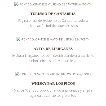
TURISMO DE CANTABRIA
Página oficial del Gobierno de Cantabria, toda la
información turística que necesitas.
AYTO. DE LIERGANES
Explorar Liérganes nos permite disfrutar de una excelente
unión entre historia y naturaleza.
WHISKY BAR LOS PICOS
Más de 40 años proporcionando una variada y amplia
agenda de conciertos y eventos.