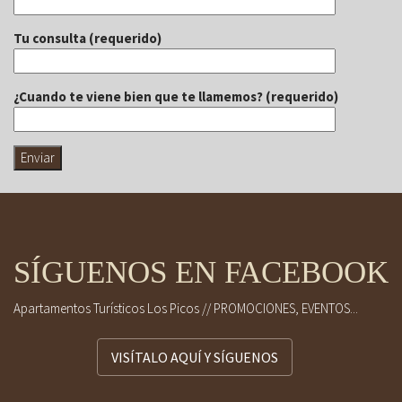
Tu consulta (requerido)
¿Cuando te viene bien que te llamemos? (requerido)
SÍGUENOS EN FACEBOOK
Apartamentos Turísticos Los Picos // PROMOCIONES, EVENTOS...
VISÍTALO AQUÍ Y SÍGUENOS