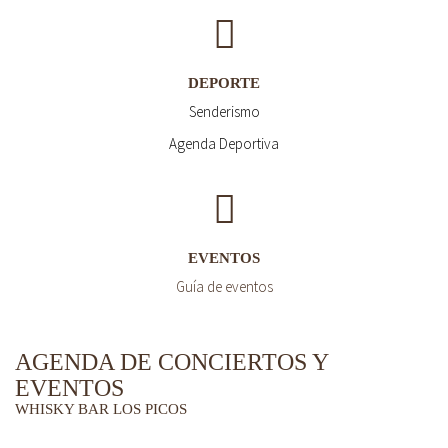
DEPORTE
Senderismo
Agenda Deportiva
EVENTOS
Guía de eventos
AGENDA DE CONCIERTOS Y
EVENTOS
WHISKY BAR LOS PICOS