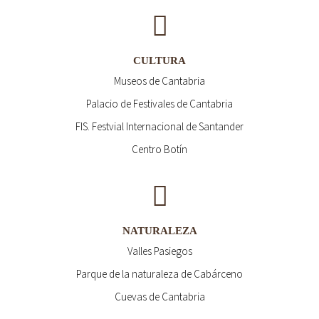
CULTURA
Museos de Cantabria
Palacio de Festivales de Cantabria
FIS. Festvial Internacional de Santander
Centro Botín
NATURALEZA
Valles Pasiegos
Parque de la naturaleza de Cabárceno
Cuevas de Cantabria