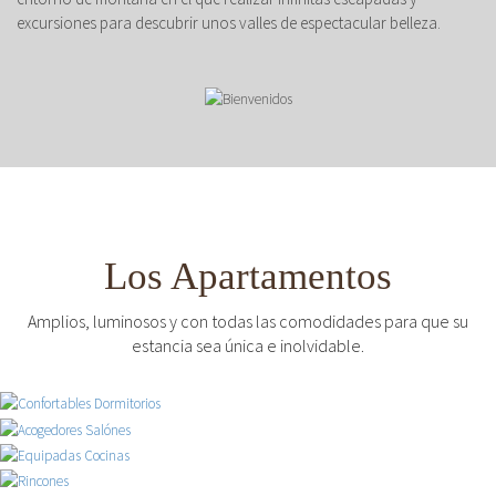
excursiones para descubrir unos valles de espectacular belleza.
Los Apartamentos
Amplios, luminosos y con todas las comodidades para que su
estancia sea única e inolvidable.