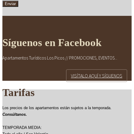
Síguenos en Facebook
Apartamentos Turísticos Los Picos // PROMOCIONES, EVENTOS...
VISÍTALO AQUÍ Y SÍGUENOS
Tarifas
Los precios de los apartamentos están sujetos a la temporada.
Consúltanos.
TEMPORADA MEDIA: