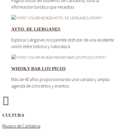
Página oficial del Gobierno de Cantabria, toda la
información turística que necesitas.
AYTO. DE LIERGANES
Explorar Liérganes nos permite disfrutar de una excelente
unión entre historia y naturaleza.
WHISKY BAR LOS PICOS
Más de 40 años proporcionando una variada y amplia
agenda de conciertos y eventos.
CULTURA
Museos de Cantabria