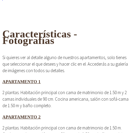
Características -
Fotografías
Si quieres ver al detalle alguno de nuestros apartamentos, solo tienes
que seleccionar el que desees y hacer clic en el. Accederás a su galería
de imágenes con todos su detalles.
APARTAMENTO 1
2 plantas. Habitación principal con cama de matrimonio de 1.50 m y 2
camas individuales de 90 cm. Cocina americana, salón con sofá-cama
de 1.50 m y baño completo.
APARTAMENTO 2
2 plantas. Habitación principal con cama de matrimonio de 1.50 m.