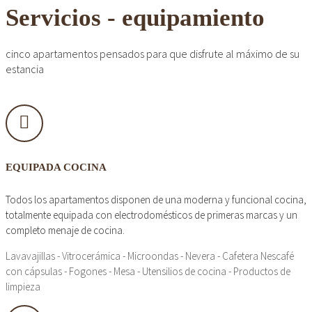
Servicios - equipamiento
cinco apartamentos pensados para que disfrute al máximo de su
estancia
EQUIPADA COCINA
Todos los apartamentos disponen de una moderna y funcional cocina,
totalmente equipada con electrodomésticos de primeras marcas y un
completo menaje de cocina.
Lavavajillas - Vitrocerámica - Microondas - Nevera - Cafetera Nescafé
con cápsulas - Fogones - Mesa - Utensilios de cocina - Productos de
limpieza