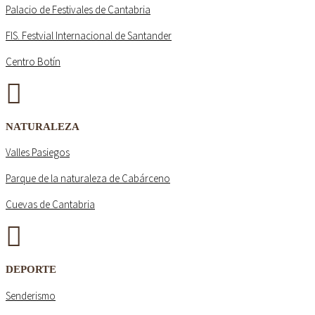
Palacio de Festivales de Cantabria
FIS. Festvial Internacional de Santander
Centro Botín
NATURALEZA
Valles Pasiegos
Parque de la naturaleza de Cabárceno
Cuevas de Cantabria
DEPORTE
Senderismo