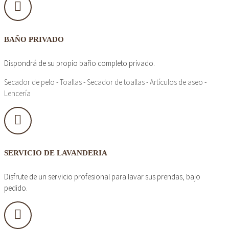
BAÑO PRIVADO
Dispondrá de su propio baño completo privado.
Secador de pelo - Toallas - Secador de toallas - Artículos de aseo -
Lencería
SERVICIO DE LAVANDERIA
Disfrute de un servicio profesional para lavar sus prendas, bajo
pedido.