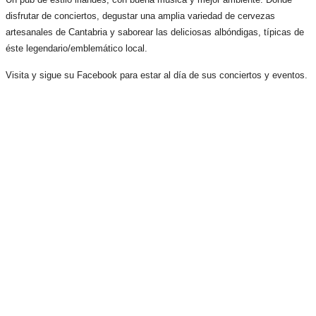
disfrutar de conciertos, degustar una amplia variedad de cervezas
artesanales de Cantabria y saborear las deliciosas albóndigas, típicas de
éste legendario/emblemático local.
Visita y sigue su Facebook para estar al día de sus conciertos y eventos.