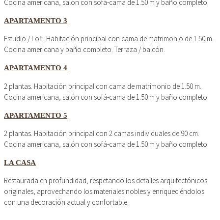
Cocina americana, salón con sofá-cama de 1.50 m y baño completo.
APARTAMENTO 3
Estudio / Loft. Habitación principal con cama de matrimonio de 1.50 m.
Cocina americana y baño completo. Terraza / balcón.
APARTAMENTO 4
2 plantas. Habitación principal con cama de matrimonio de 1.50 m.
Cocina americana, salón con sofá-cama de 1.50 m y baño completo.
APARTAMENTO 5
2 plantas. Habitación principal con 2 camas individuales de 90 cm.
Cocina americana, salón con sofá-cama de 1.50 m y baño completo.
LA CASA
Restaurada en profundidad, respetando los detalles arquitectónicos
originales, aprovechando los materiales nobles y enriqueciéndolos
con una decoración actual y confortable.