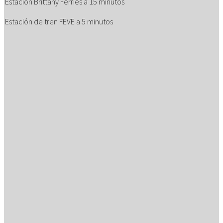
Estación Brittany Ferries a 15 minutos
Estación de tren FEVE a 5 minutos