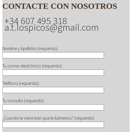
CONTACTE CON NOSOTROS
+34 607 495 318
a.t.lospicos@gmail.com
Nombre y Apellidos (requerido)
Tu correo electrónico (requerido)
Teléfono (requerido)
Tu consulta (requerido)
¿Cuando te viene bien que te llamemos? (requerido)