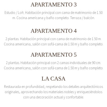
APARTAMENTO 3
Estudio / Loft. Habitación principal con cama de matrimonio de 1.50
m. Cocina americana y baño completo. Terraza / balcón.
APARTAMENTO 4
2 plantas. Habitación principal con cama de matrimonio de 1.50 m.
Cocina americana, salón con sofá-cama de 1.50 m y baño completo.
APARTAMENTO 5
2 plantas. Habitación principal con 2 camas individuales de 90 cm.
Cocina americana, salón con sofá-cama de 1.50 m y baño completo.
LA CASA
Restaurada en profundidad, respetando los detalles arquitectónicos
originales, aprovechando los materiales nobles y enriqueciéndolos
con una decoración actual y confortable.