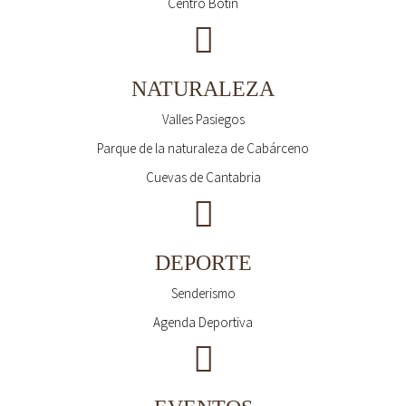
Centro Botín
NATURALEZA
Valles Pasiegos
Parque de la naturaleza de Cabárceno
Cuevas de Cantabria
DEPORTE
Senderismo
Agenda Deportiva