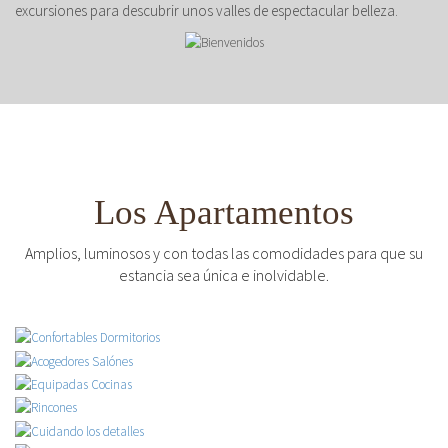
excursiones para descubrir unos valles de espectacular belleza.
Los Apartamentos
Amplios, luminosos y con todas las comodidades para que su
estancia sea única e inolvidable.