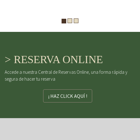
> RESERVA ONLINE
Accede a nuestra Central de Reservas Online, una forma rápida y
segura de hacer tu reserva
¡ HAZ CLICK AQUÍ !