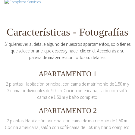
Características - Fotografías
Si quieres ver al detalle alguno de nuestros apartamentos, solo tienes
que seleccionar el que desees y hacer clic en el. Accederás a su
galería de imágenes con todos su detalles.
APARTAMENTO 1
2 plantas. Habitación principal con cama de matrimonio de 1.50 m y
2 camas individuales de 90 cm. Cocina americana, salón con sofá-
cama de 1.50 m y baño completo.
APARTAMENTO 2
2 plantas. Habitación principal con cama de matrimonio de 1.50 m.
Cocina americana, salón con sofá-cama de 1.50 m y baño completo.