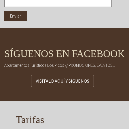
SÍGUENOS EN FACEBOOK
Apartamentos Turísticos Los Picos // PROMOCIONES, EVENTOS...
VISÍTALO AQUÍ Y SÍGUENOS
Tarifas