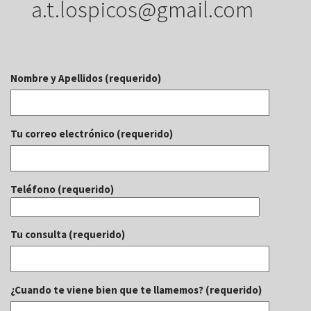
a.t.lospicos@gmail.com
Nombre y Apellidos (requerido)
Tu correo electrónico (requerido)
Teléfono (requerido)
Tu consulta (requerido)
¿Cuando te viene bien que te llamemos? (requerido)