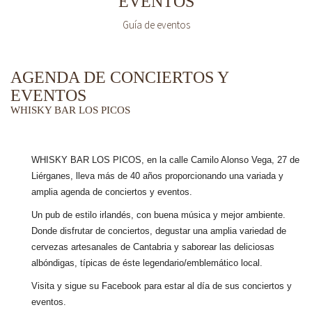
EVENTOS
Guía de eventos
AGENDA DE CONCIERTOS Y
EVENTOS
WHISKY BAR LOS PICOS
WHISKY BAR LOS PICOS, en la calle Camilo Alonso Vega, 27 de
Liérganes,
lleva más de 40 años
proporcionando una variada y
amplia agenda de conciertos y eventos.
Un pub de estilo irlandés, con buena música y mejor ambiente.
Donde disfrutar de conciertos, degustar una amplia variedad de
cervezas artesanales de Cantabria y saborear las deliciosas
albóndigas, típicas de éste legendario/emblemático local.
Visita y sigue su Facebook para estar al día de sus conciertos y
eventos.