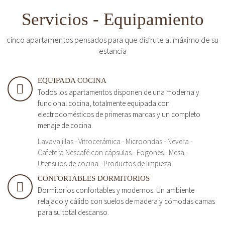
Servicios - Equipamiento
cinco apartamentos pensados para que disfrute al máximo de su
estancia
EQUIPADA COCINA
Todos los apartamentos disponen de una moderna y
funcional cocina, totalmente equipada con
electrodomésticos de primeras marcas y un completo
menaje de cocina.
Lavavajillas - Vitrocerámica - Microondas - Nevera -
Cafetera Nescafé con cápsulas - Fogones - Mesa -
Utensilios de cocina - Productos de limpieza
CONFORTABLES DORMITORIOS
Dormitorios confortables y modernos. Un ambiente
relajado y cálido con suelos de madera y cómodas camas
para su total descanso.