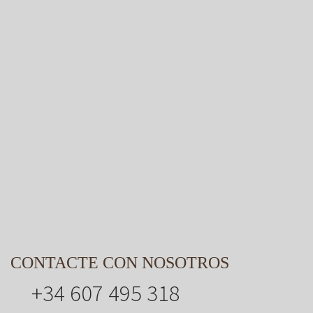
CONTACTE CON NOSOTROS
+34 607 495 318