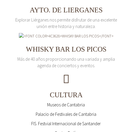
AYTO. DE LIERGANES
Explorar Liérganes nos permite disfrutar de una excelente
unión entre historia y naturaleza.
WHISKY BAR LOS PICOS
Más de 40 años proporcionando una variada y amplia
agenda de conciertos y eventos.
CULTURA
Museos de Cantabria
Palacio de Festivales de Cantabria
FIS. Festvial Internacional de Santander