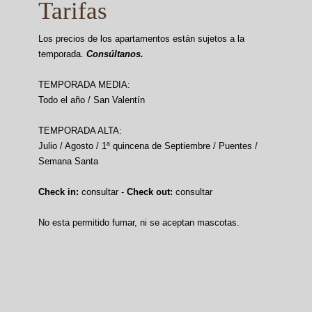
Tarifas
Los precios de los apartamentos están sujetos a la
temporada.
Consúltanos.
TEMPORADA MEDIA:
Todo el año / San Valentín
TEMPORADA ALTA:
Julio / Agosto / 1ª quincena de Septiembre / Puentes /
Semana Santa
Check in:
consultar -
Check out:
consultar
No esta permitido fumar, ni se aceptan mascotas.