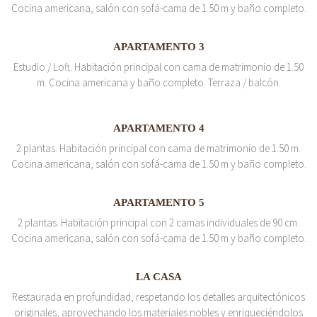
Cocina americana, salón con sofá-cama de 1.50 m y baño completo.
APARTAMENTO 3
Estudio / Loft. Habitación principal con cama de matrimonio de 1.50
m. Cocina americana y baño completo. Terraza / balcón.
APARTAMENTO 4
2 plantas. Habitación principal con cama de matrimonio de 1.50 m.
Cocina americana, salón con sofá-cama de 1.50 m y baño completo.
APARTAMENTO 5
2 plantas. Habitación principal con 2 camas individuales de 90 cm.
Cocina americana, salón con sofá-cama de 1.50 m y baño completo.
LA CASA
Restaurada en profundidad, respetando los detalles arquitectónicos
originales, aprovechando los materiales nobles y enriqueciéndolos