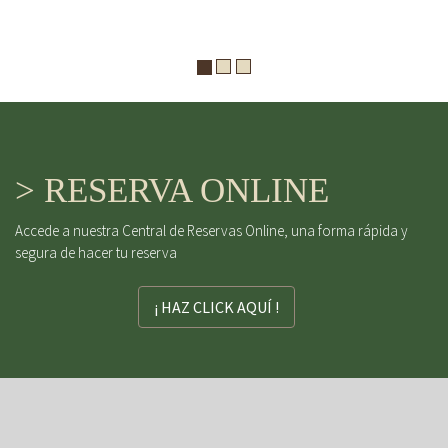
> RESERVA ONLINE
Accede a nuestra Central de Reservas Online, una forma rápida y
segura de hacer tu reserva
¡ HAZ CLICK AQUÍ !