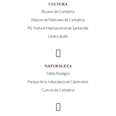
CULTURA
Museos de Cantabria
Palacio de Festivales de Cantabria
FIS. Festvial Internacional de Santander
Centro Botín
NATURALEZA
Valles Pasiegos
Parque de la naturaleza de Cabárceno
Cuevas de Cantabria