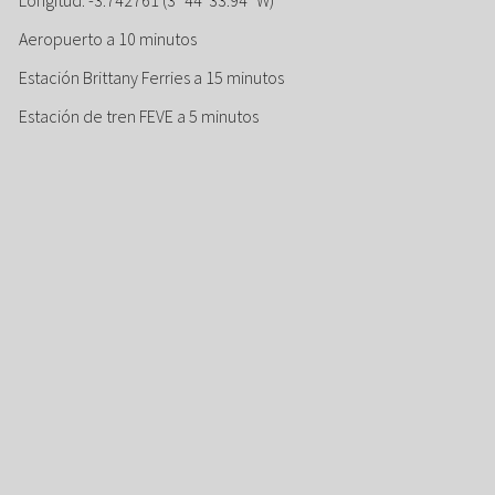
Aeropuerto a 10 minutos
Estación Brittany Ferries a 15 minutos
Estación de tren FEVE a 5 minutos