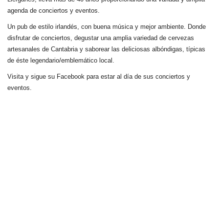
agenda de conciertos y eventos.
Un pub de estilo irlandés, con buena música y mejor ambiente. Donde
disfrutar de conciertos, degustar una amplia variedad de cervezas
artesanales de Cantabria y saborear las deliciosas albóndigas, típicas
de éste legendario/emblemático local.
Visita y sigue su Facebook para estar al día de sus conciertos y
eventos.