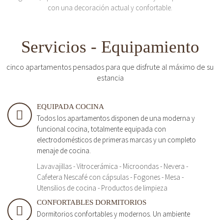
con una decoración actual y confortable.
Servicios - Equipamiento
cinco apartamentos pensados para que disfrute al máximo de su
estancia
EQUIPADA COCINA
Todos los apartamentos disponen de una moderna y
funcional cocina, totalmente equipada con
electrodomésticos de primeras marcas y un completo
menaje de cocina.
Lavavajillas - Vitrocerámica - Microondas - Nevera -
Cafetera Nescafé con cápsulas - Fogones - Mesa -
Utensilios de cocina - Productos de limpieza
CONFORTABLES DORMITORIOS
Dormitorios confortables y modernos. Un ambiente