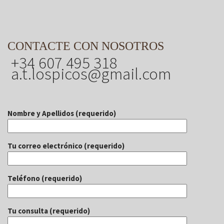
CONTACTE CON NOSOTROS
+34 607 495 318
a.t.lospicos@gmail.com
Nombre y Apellidos (requerido)
Tu correo electrónico (requerido)
Teléfono (requerido)
Tu consulta (requerido)