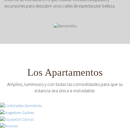
excursiones para descubrir unos valles de espectacular belleza.
Los Apartamentos
Amplios, luminosos y con todas las comodidades para que su
estancia sea única e inolvidable.