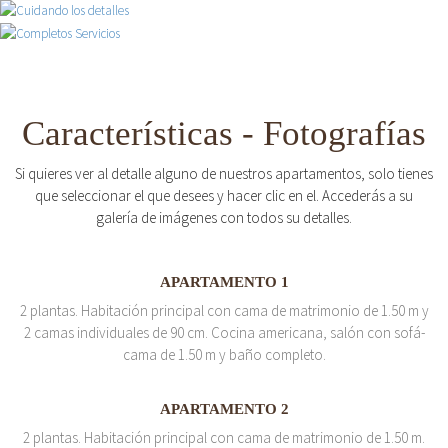
Características - Fotografías
Si quieres ver al detalle alguno de nuestros apartamentos, solo tienes
que seleccionar el que desees y hacer clic en el. Accederás a su
galería de imágenes con todos su detalles.
APARTAMENTO 1
2 plantas. Habitación principal con cama de matrimonio de 1.50 m y
2 camas individuales de 90 cm. Cocina americana, salón con sofá-
cama de 1.50 m y baño completo.
APARTAMENTO 2
2 plantas. Habitación principal con cama de matrimonio de 1.50 m.