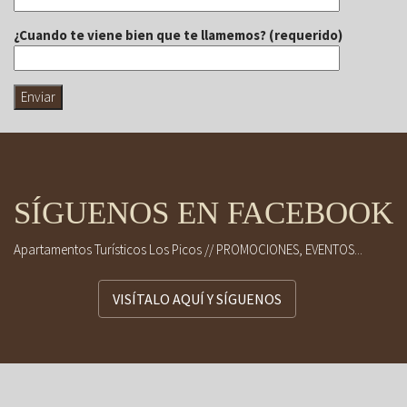
¿Cuando te viene bien que te llamemos? (requerido)
SÍGUENOS EN FACEBOOK
Apartamentos Turísticos Los Picos // PROMOCIONES, EVENTOS...
VISÍTALO AQUÍ Y SÍGUENOS