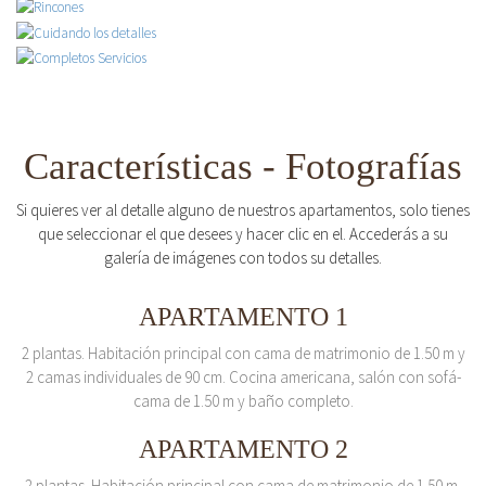
Características - Fotografías
Si quieres ver al detalle alguno de nuestros apartamentos, solo tienes
que seleccionar el que desees y hacer clic en el. Accederás a su
galería de imágenes con todos su detalles.
APARTAMENTO 1
2 plantas. Habitación principal con cama de matrimonio de 1.50 m y
2 camas individuales de 90 cm. Cocina americana, salón con sofá-
cama de 1.50 m y baño completo.
APARTAMENTO 2
2 plantas. Habitación principal con cama de matrimonio de 1.50 m.