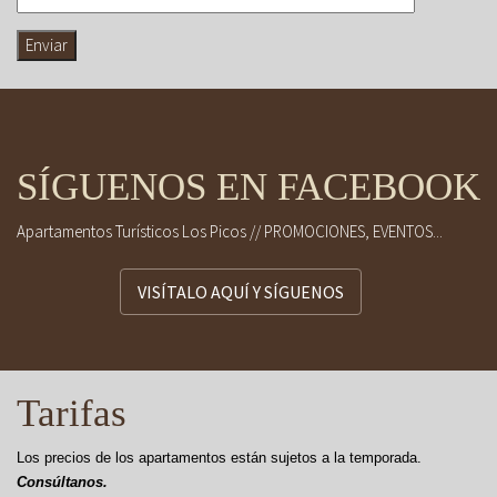
SÍGUENOS EN FACEBOOK
Apartamentos Turísticos Los Picos // PROMOCIONES, EVENTOS...
VISÍTALO AQUÍ Y SÍGUENOS
Tarifas
Los precios de los apartamentos están sujetos a la temporada.
Consúltanos.