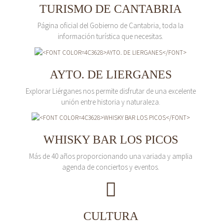
TURISMO DE CANTABRIA
Página oficial del Gobierno de Cantabria, toda la
información turística que necesitas.
AYTO. DE LIERGANES
Explorar Liérganes nos permite disfrutar de una excelente
unión entre historia y naturaleza.
WHISKY BAR LOS PICOS
Más de 40 años proporcionando una variada y amplia
agenda de conciertos y eventos.
CULTURA