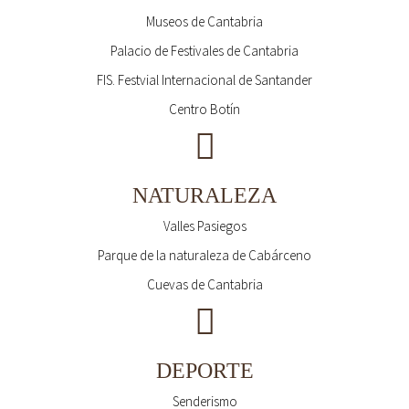
Museos de Cantabria
Palacio de Festivales de Cantabria
FIS. Festvial Internacional de Santander
Centro Botín
NATURALEZA
Valles Pasiegos
Parque de la naturaleza de Cabárceno
Cuevas de Cantabria
DEPORTE
Senderismo