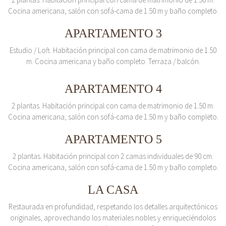
Cocina americana, salón con sofá-cama de 1.50 m y baño completo.
APARTAMENTO 3
Estudio / Loft. Habitación principal con cama de matrimonio de 1.50
m. Cocina americana y baño completo. Terraza / balcón.
APARTAMENTO 4
2 plantas. Habitación principal con cama de matrimonio de 1.50 m.
Cocina americana, salón con sofá-cama de 1.50 m y baño completo.
APARTAMENTO 5
2 plantas. Habitación principal con 2 camas individuales de 90 cm.
Cocina americana, salón con sofá-cama de 1.50 m y baño completo.
LA CASA
Restaurada en profundidad, respetando los detalles arquitectónicos
originales, aprovechando los materiales nobles y enriqueciéndolos