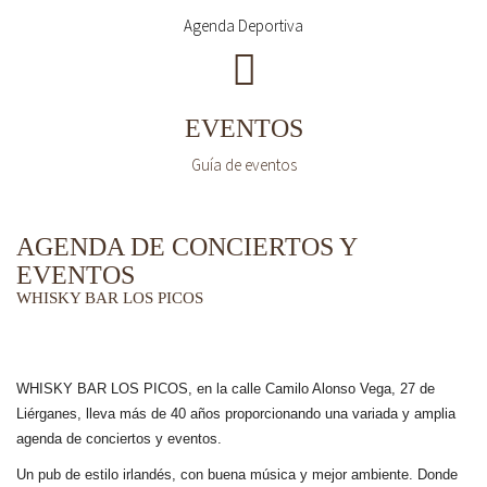
Agenda Deportiva
EVENTOS
Guía de eventos
AGENDA DE CONCIERTOS Y
EVENTOS
WHISKY BAR LOS PICOS
WHISKY BAR LOS PICOS, en la calle Camilo Alonso Vega, 27 de
Liérganes,
lleva más de 40 años
proporcionando una variada y amplia
agenda de conciertos y eventos.
Un pub de estilo irlandés, con buena música y mejor ambiente. Donde