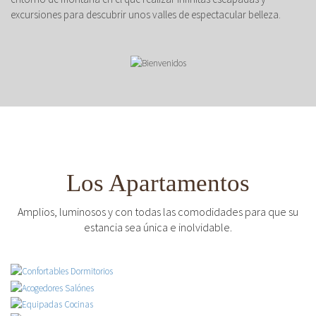
excursiones para descubrir unos valles de espectacular belleza.
Los Apartamentos
Amplios, luminosos y con todas las comodidades para que su
estancia sea única e inolvidable.