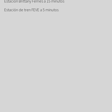
Estación Brittany Ferries a 15 minutos
Estación de tren FEVE a 5 minutos