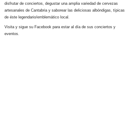
disfrutar de conciertos, degustar una amplia variedad de cervezas
artesanales de Cantabria y saborear las deliciosas albóndigas, típicas
de éste legendario/emblemático local.
Visita y sigue su Facebook para estar al día de sus conciertos y
eventos.