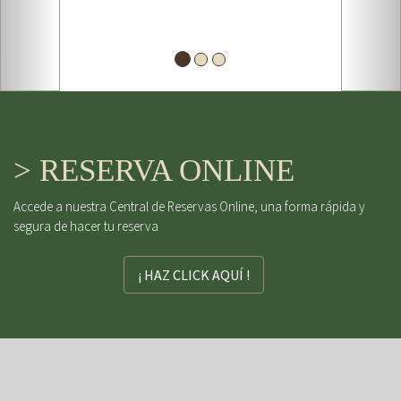
> RESERVA ONLINE
Accede a nuestra Central de Reservas Online, una forma rápida y
segura de hacer tu reserva
¡ HAZ CLICK AQUÍ !