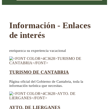
Información - Enlaces
de interés
enriquezca su experiencia vacacional
TURISMO DE CANTABRIA
Página oficial del Gobierno de Cantabria, toda la
información turística que necesitas.
AYTO. DE LIERGANES