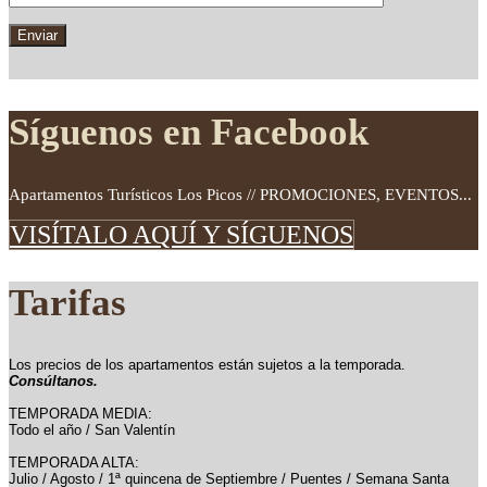
Síguenos en Facebook
Apartamentos Turísticos Los Picos // PROMOCIONES, EVENTOS...
VISÍTALO AQUÍ Y SÍGUENOS
Tarifas
Los precios de los apartamentos están sujetos a la temporada.
Consúltanos.
TEMPORADA MEDIA:
Todo el año / San Valentín
TEMPORADA ALTA:
Julio / Agosto / 1ª quincena de Septiembre / Puentes / Semana Santa