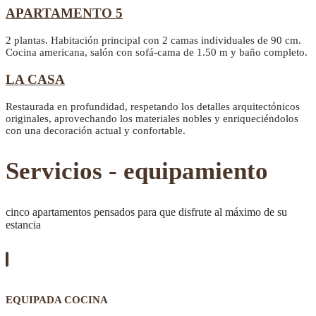
APARTAMENTO 5
2 plantas. Habitación principal con 2 camas individuales de 90 cm.
Cocina americana, salón con sofá-cama de 1.50 m y baño completo.
LA CASA
Restaurada en profundidad, respetando los detalles arquitectónicos
originales, aprovechando los materiales nobles y enriqueciéndolos
con una decoración actual y confortable.
Servicios - equipamiento
cinco apartamentos pensados para que disfrute al máximo de su
estancia
EQUIPADA COCINA