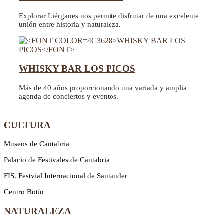
Explorar Liérganes nos permite disfrutar de una excelente
unión entre historia y naturaleza.
WHISKY BAR LOS PICOS
Más de 40 años proporcionando una variada y amplia
agenda de conciertos y eventos.
CULTURA
Museos de Cantabria
Palacio de Festivales de Cantabria
FIS. Festvial Internacional de Santander
Centro Botín
NATURALEZA