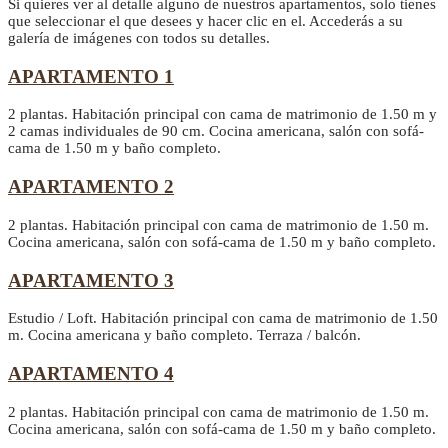
Si quieres ver al detalle alguno de nuestros apartamentos, solo tienes
que seleccionar el que desees y hacer clic en el. Accederás a su
galería de imágenes con todos su detalles.
APARTAMENTO 1
2 plantas. Habitación principal con cama de matrimonio de 1.50 m y
2 camas individuales de 90 cm. Cocina americana, salón con sofá-
cama de 1.50 m y baño completo.
APARTAMENTO 2
2 plantas. Habitación principal con cama de matrimonio de 1.50 m.
Cocina americana, salón con sofá-cama de 1.50 m y baño completo.
APARTAMENTO 3
Estudio / Loft. Habitación principal con cama de matrimonio de 1.50
m. Cocina americana y baño completo. Terraza / balcón.
APARTAMENTO 4
2 plantas. Habitación principal con cama de matrimonio de 1.50 m.
Cocina americana, salón con sofá-cama de 1.50 m y baño completo.