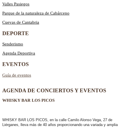
Valles Pasiegos
Parque de la naturaleza de Cabárceno
Cuevas de Cantabria
DEPORTE
Senderismo
Agenda Deportiva
EVENTOS
Guía de eventos
AGENDA DE CONCIERTOS Y EVENTOS
WHISKY BAR LOS PICOS
WHISKY BAR LOS PICOS, en la calle Camilo Alonso Vega, 27 de
Liérganes,
lleva más de 40 años
proporcionando una variada y amplia