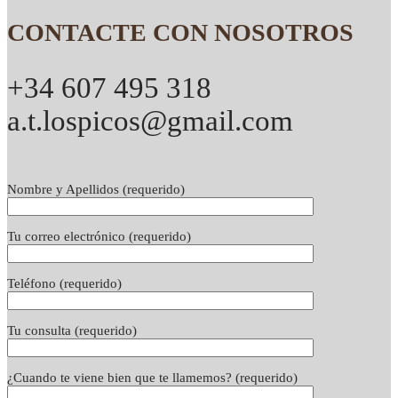
CONTACTE CON NOSOTROS
+34 607 495 318
a.t.lospicos@gmail.com
Nombre y Apellidos (requerido)
Tu correo electrónico (requerido)
Teléfono (requerido)
Tu consulta (requerido)
¿Cuando te viene bien que te llamemos? (requerido)