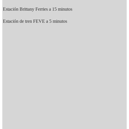
Estación Brittany Ferries a 15 minutos
Estación de tren FEVE a 5 minutos