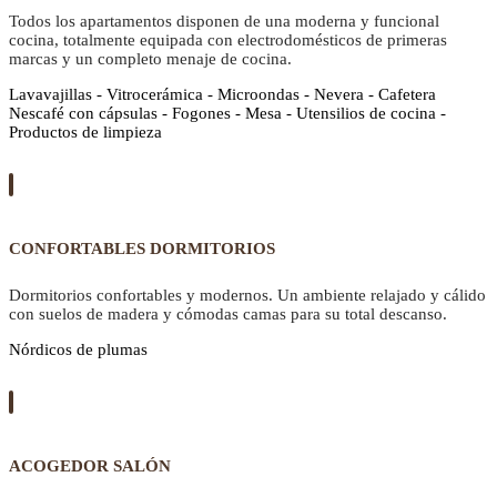
Todos los apartamentos disponen de una moderna y funcional
cocina, totalmente equipada con electrodomésticos de primeras
marcas y un completo menaje de cocina.
Lavavajillas - Vitrocerámica - Microondas - Nevera - Cafetera
Nescafé con cápsulas - Fogones - Mesa - Utensilios de cocina -
Productos de limpieza
CONFORTABLES DORMITORIOS
Dormitorios confortables y modernos. Un ambiente relajado y cálido
con suelos de madera y cómodas camas para su total descanso.
Nórdicos de plumas
ACOGEDOR SALÓN