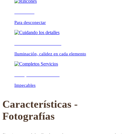
Rincones
Para desconectar
Previous
Next
Cuidando los detalles
Iluminación, calidez en cada elemento
Completos Servicios
Impecables
Características -
Fotografías