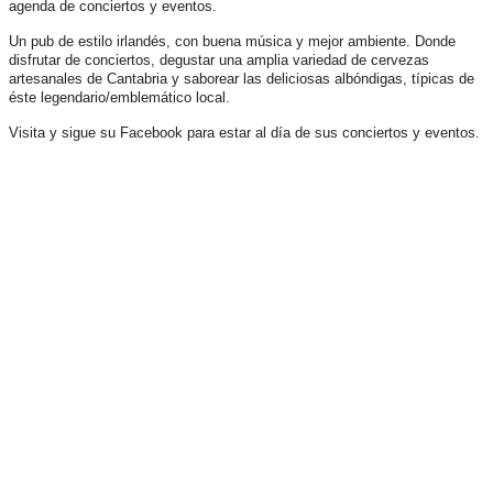
agenda de conciertos y eventos.
Un pub de estilo irlandés, con buena música y mejor ambiente. Donde
disfrutar de conciertos, degustar una amplia variedad de cervezas
artesanales de Cantabria y saborear las deliciosas albóndigas, típicas de
éste legendario/emblemático local.
Visita y sigue su Facebook para estar al día de sus conciertos y eventos.