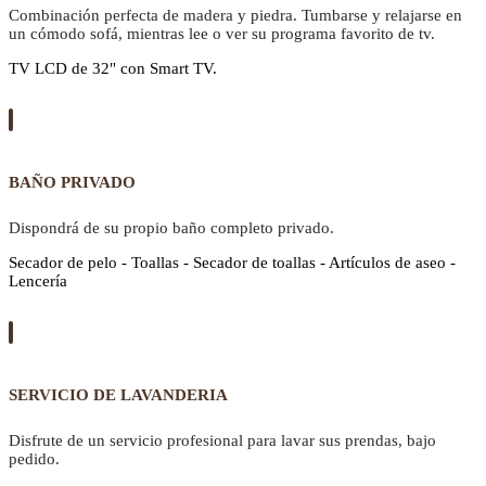
Combinación perfecta de madera y piedra. Tumbarse y relajarse en
un cómodo sofá, mientras lee o ver su programa favorito de tv.
TV LCD de 32" con Smart TV.
BAÑO PRIVADO
Dispondrá de su propio baño completo privado.
Secador de pelo - Toallas - Secador de toallas - Artículos de aseo -
Lencería
SERVICIO DE LAVANDERIA
Disfrute de un servicio profesional para lavar sus prendas, bajo
pedido.