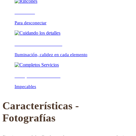
Rincones
Para desconectar
Previous
Next
Cuidando los detalles
Iluminación, calidez en cada elemento
Completos Servicios
Impecables
Características -
Fotografías