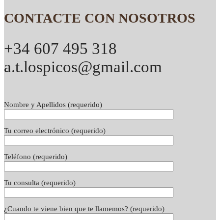
CONTACTE CON NOSOTROS
+34 607 495 318
a.t.lospicos@gmail.com
Nombre y Apellidos (requerido)
Tu correo electrónico (requerido)
Teléfono (requerido)
Tu consulta (requerido)
¿Cuando te viene bien que te llamemos? (requerido)