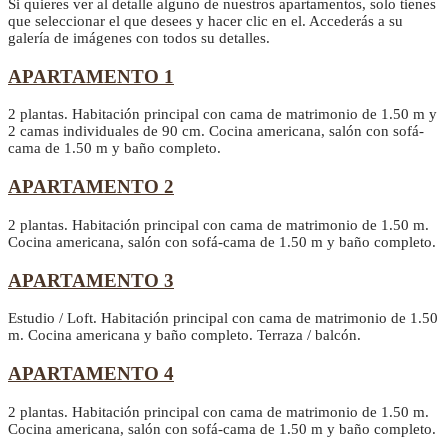
Si quieres ver al detalle alguno de nuestros apartamentos, solo tienes
que seleccionar el que desees y hacer clic en el. Accederás a su
galería de imágenes con todos su detalles.
APARTAMENTO 1
2 plantas. Habitación principal con cama de matrimonio de 1.50 m y
2 camas individuales de 90 cm. Cocina americana, salón con sofá-
cama de 1.50 m y baño completo.
APARTAMENTO 2
2 plantas. Habitación principal con cama de matrimonio de 1.50 m.
Cocina americana, salón con sofá-cama de 1.50 m y baño completo.
APARTAMENTO 3
Estudio / Loft. Habitación principal con cama de matrimonio de 1.50
m. Cocina americana y baño completo. Terraza / balcón.
APARTAMENTO 4
2 plantas. Habitación principal con cama de matrimonio de 1.50 m.
Cocina americana, salón con sofá-cama de 1.50 m y baño completo.