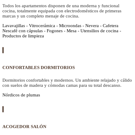
Todos los apartamentos disponen de una moderna y funcional
cocina, totalmente equipada con electrodomésticos de primeras
marcas y un completo menaje de cocina.
Lavavajillas - Vitrocerámica - Microondas - Nevera - Cafetera
Nescafé con cápsulas - Fogones - Mesa - Utensilios de cocina -
Productos de limpieza
CONFORTABLES DORMITORIOS
Dormitorios confortables y modernos. Un ambiente relajado y cálido
con suelos de madera y cómodas camas para su total descanso.
Nórdicos de plumas
ACOGEDOR SALÓN