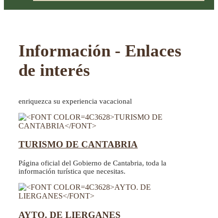
Información - Enlaces
de interés
enriquezca su experiencia vacacional
TURISMO DE CANTABRIA
Página oficial del Gobierno de Cantabria, toda la
información turística que necesitas.
AYTO. DE LIERGANES