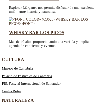
Explorar Liérganes nos permite disfrutar de una excelente
unión entre historia y naturaleza.
WHISKY BAR LOS PICOS
Más de 40 años proporcionando una variada y amplia
agenda de conciertos y eventos.
CULTURA
Museos de Cantabria
Palacio de Festivales de Cantabria
FIS. Festvial Internacional de Santander
Centro Botín
NATURALEZA