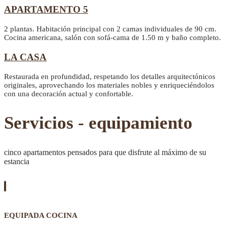
APARTAMENTO 5
2 plantas. Habitación principal con 2 camas individuales de 90 cm.
Cocina americana, salón con sofá-cama de 1.50 m y baño completo.
LA CASA
Restaurada en profundidad, respetando los detalles arquitectónicos
originales, aprovechando los materiales nobles y enriqueciéndolos
con una decoración actual y confortable.
Servicios - equipamiento
cinco apartamentos pensados para que disfrute al máximo de su
estancia
EQUIPADA COCINA