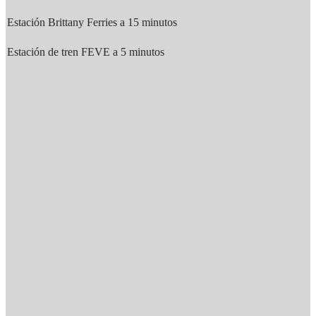
Estación Brittany Ferries a 15 minutos
Estación de tren FEVE a 5 minutos