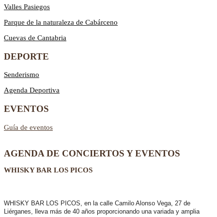
Valles Pasiegos
Parque de la naturaleza de Cabárceno
Cuevas de Cantabria
DEPORTE
Senderismo
Agenda Deportiva
EVENTOS
Guía de eventos
AGENDA DE CONCIERTOS Y EVENTOS
WHISKY BAR LOS PICOS
WHISKY BAR LOS PICOS, en la calle Camilo Alonso Vega, 27 de
Liérganes,
lleva más de 40 años
proporcionando una variada y amplia