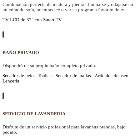
Combinación perfecta de madera y piedra. Tumbarse y relajarse en
un cómodo sofá, mientras lee o ver su programa favorito de tv.
TV LCD de 32" con Smart TV.
BAÑO PRIVADO
Dispondrá de su propio baño completo privado.
Secador de pelo - Toallas - Secador de toallas - Artículos de aseo -
Lencería
SERVICIO DE LAVANDERIA
Disfrute de un servicio profesional para lavar sus prendas, bajo
pedido.