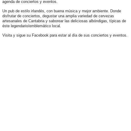
agenda de conciertos y eventos.
Un pub de estilo irlandés, con buena música y mejor ambiente. Donde
disfrutar de conciertos, degustar una amplia variedad de cervezas
artesanales de Cantabria y saborear las deliciosas albóndigas, típicas de
éste legendario/emblemático local.
Visita y sigue su Facebook para estar al día de sus conciertos y eventos.