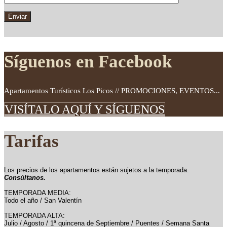
Síguenos en Facebook
Apartamentos Turísticos Los Picos // PROMOCIONES, EVENTOS...
VISÍTALO AQUÍ Y SÍGUENOS
Tarifas
Los precios de los apartamentos están sujetos a la temporada.
Consúltanos.
TEMPORADA MEDIA:
Todo el año / San Valentín
TEMPORADA ALTA:
Julio / Agosto / 1ª quincena de Septiembre / Puentes / Semana Santa