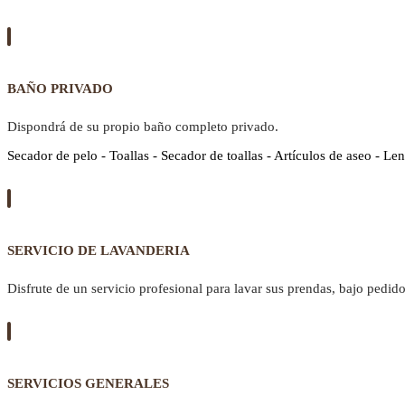
BAÑO PRIVADO
Dispondrá de su propio baño completo privado.
Secador de pelo - Toallas - Secador de toallas - Artículos de aseo - Len
SERVICIO DE LAVANDERIA
Disfrute de un servicio profesional para lavar sus prendas, bajo pedido
SERVICIOS GENERALES