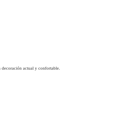
 decoración actual y confortable.