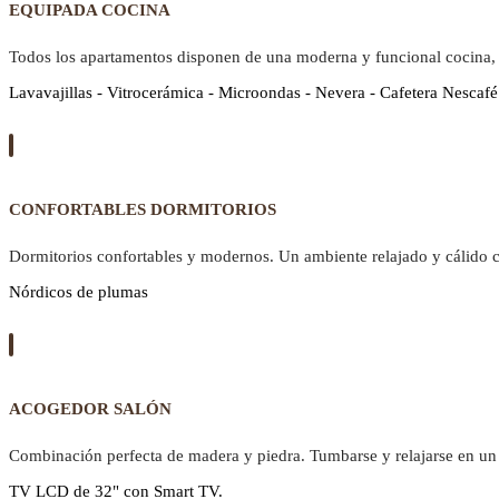
EQUIPADA COCINA
Todos los apartamentos disponen de una moderna y funcional cocina,
Lavavajillas - Vitrocerámica - Microondas - Nevera - Cafetera Nescafé
CONFORTABLES DORMITORIOS
Dormitorios confortables y modernos. Un ambiente relajado y cálido 
Nórdicos de plumas
ACOGEDOR SALÓN
Combinación perfecta de madera y piedra. Tumbarse y relajarse en un 
TV LCD de 32" con Smart TV.