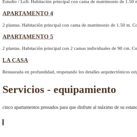
Estudio / Loft. Habitación principal con cama de matrimonio de 1.50 
APARTAMENTO 4
2 plantas. Habitación principal con cama de matrimonio de 1.50 m. C
APARTAMENTO 5
2 plantas. Habitación principal con 2 camas individuales de 90 cm. 
LA CASA
Restaurada en profundidad, respetando los detalles arquitectónicos or
Servicios - equipamiento
cinco apartamentos pensados para que disfrute al máximo de su estan