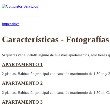
Completos Servicios
Previous
Next
Impecables
Características - Fotografías
Si quieres ver al detalle alguno de nuestros apartamentos, solo tienes 
APARTAMENTO 1
2 plantas. Habitación principal con cama de matrimonio de 1.50 m y 
APARTAMENTO 2
2 plantas. Habitación principal con cama de matrimonio de 1.50 m. C
APARTAMENTO 3