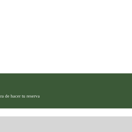
ra de hacer tu reserva