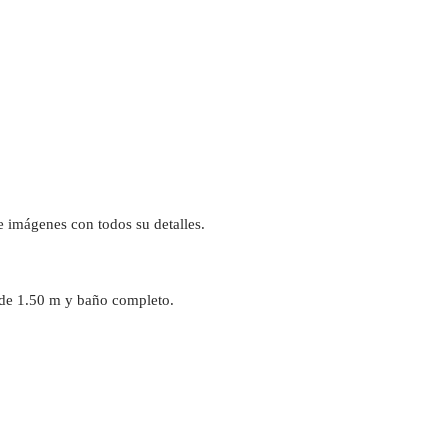
de imágenes con todos su detalles.
 de 1.50 m y baño completo.