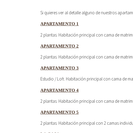
Si quieres ver al detalle alguno de nuestros apartam
APARTAMENTO 1
2 plantas. Habitación principal con cama de matri
APARTAMENTO 2
2 plantas. Habitación principal con cama de matri
APARTAMENTO 3
Estudio / Loft. Habitación principal con cama de m
APARTAMENTO 4
2 plantas. Habitación principal con cama de matri
APARTAMENTO 5
2 plantas. Habitación principal con 2 camas indiv