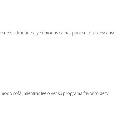
on suelos de madera y cómodas camas para su total descanso.
modo sofá, mientras lee o ver su programa favorito de tv.