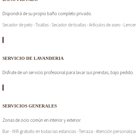
Dispondrá de su propio baño completo privado.
Secador de pelo - Toallas - Secador de toallas - Artículos de aseo - Lencer
SERVICIO DE LAVANDERIA
Disfrute de un servicio profesional para lavar sus prendas, bajo pedido.
SERVICIOS GENERALES
Zonas de ocio común en interior y exterior.
Bar - Wifi gratuito en todas las estancias - Terraza - Atención personaliz