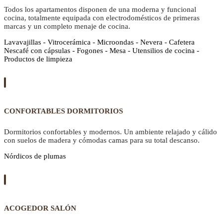
Todos los apartamentos disponen de una moderna y funcional
cocina, totalmente equipada con electrodomésticos de primeras
marcas y un completo menaje de cocina.
Lavavajillas - Vitrocerámica - Microondas - Nevera - Cafetera
Nescafé con cápsulas - Fogones - Mesa - Utensilios de cocina -
Productos de limpieza
CONFORTABLES DORMITORIOS
Dormitorios confortables y modernos. Un ambiente relajado y cálido
con suelos de madera y cómodas camas para su total descanso.
Nórdicos de plumas
ACOGEDOR SALÓN