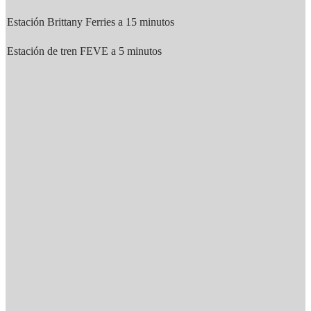
Estación Brittany Ferries a 15 minutos
Estación de tren FEVE a 5 minutos