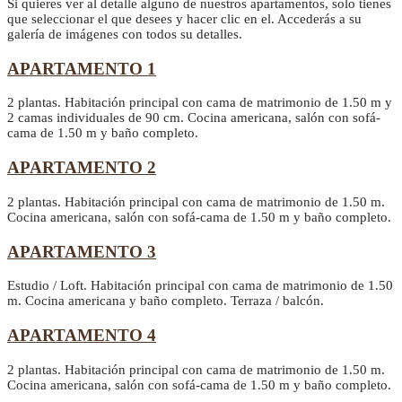
Si quieres ver al detalle alguno de nuestros apartamentos, solo tienes
que seleccionar el que desees y hacer clic en el. Accederás a su
galería de imágenes con todos su detalles.
APARTAMENTO 1
2 plantas. Habitación principal con cama de matrimonio de 1.50 m y
2 camas individuales de 90 cm. Cocina americana, salón con sofá-
cama de 1.50 m y baño completo.
APARTAMENTO 2
2 plantas. Habitación principal con cama de matrimonio de 1.50 m.
Cocina americana, salón con sofá-cama de 1.50 m y baño completo.
APARTAMENTO 3
Estudio / Loft. Habitación principal con cama de matrimonio de 1.50
m. Cocina americana y baño completo. Terraza / balcón.
APARTAMENTO 4
2 plantas. Habitación principal con cama de matrimonio de 1.50 m.
Cocina americana, salón con sofá-cama de 1.50 m y baño completo.