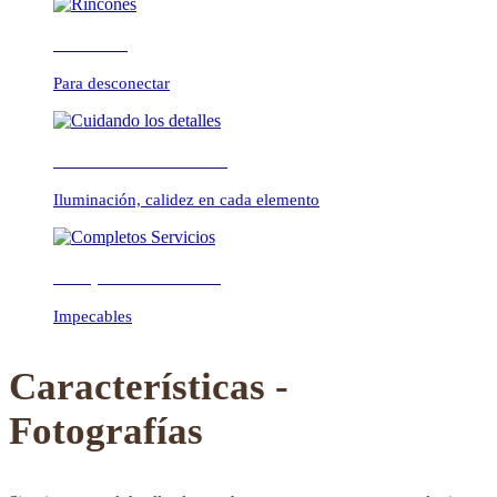
Rincones
Para desconectar
Previous
Next
Cuidando los detalles
Iluminación, calidez en cada elemento
Completos Servicios
Impecables
Características -
Fotografías