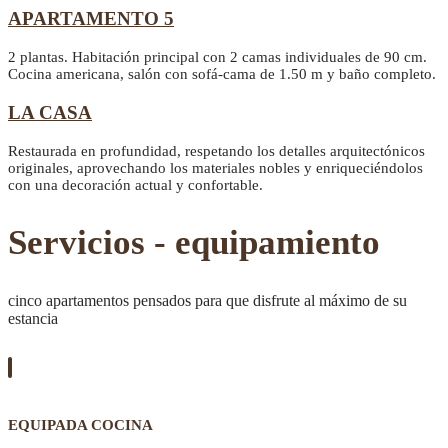
APARTAMENTO 5
2 plantas. Habitación principal con 2 camas individuales de 90 cm.
Cocina americana, salón con sofá-cama de 1.50 m y baño completo.
LA CASA
Restaurada en profundidad, respetando los detalles arquitectónicos
originales, aprovechando los materiales nobles y enriqueciéndolos
con una decoración actual y confortable.
Servicios - equipamiento
cinco apartamentos pensados para que disfrute al máximo de su
estancia
EQUIPADA COCINA