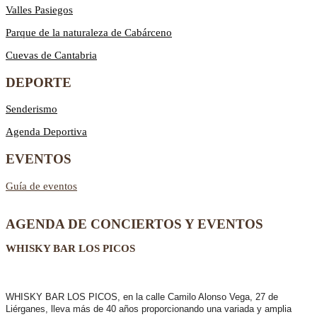
Valles Pasiegos
Parque de la naturaleza de Cabárceno
Cuevas de Cantabria
DEPORTE
Senderismo
Agenda Deportiva
EVENTOS
Guía de eventos
AGENDA DE CONCIERTOS Y EVENTOS
WHISKY BAR LOS PICOS
WHISKY BAR LOS PICOS, en la calle Camilo Alonso Vega, 27 de
Liérganes,
lleva más de 40 años
proporcionando una variada y amplia