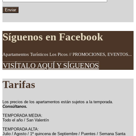
Síguenos en Facebook
Apartamentos Turísticos Los Picos // PROMOCIONES, EVENTOS...
VISÍTALO AQUÍ Y SÍGUENOS
Tarifas
Los precios de los apartamentos están sujetos a la temporada.
Consúltanos.
TEMPORADA MEDIA:
Todo el año / San Valentín
TEMPORADA ALTA:
Julio / Agosto / 1ª quincena de Septiembre / Puentes / Semana Santa