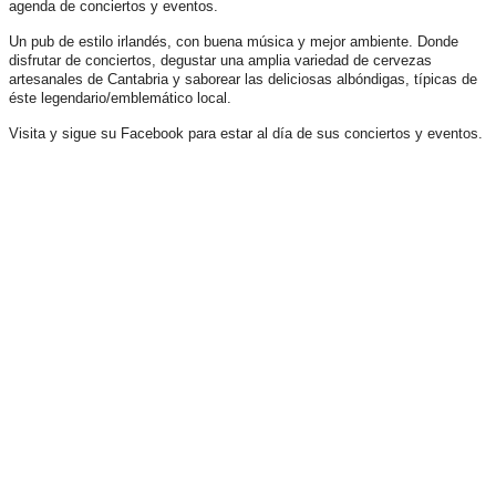
agenda de conciertos y eventos.
Un pub de estilo irlandés, con buena música y mejor ambiente. Donde
disfrutar de conciertos, degustar una amplia variedad de cervezas
artesanales de Cantabria y saborear las deliciosas albóndigas, típicas de
éste legendario/emblemático local.
Visita y sigue su Facebook para estar al día de sus conciertos y eventos.