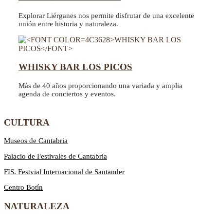
Explorar Liérganes nos permite disfrutar de una excelente
unión entre historia y naturaleza.
WHISKY BAR LOS PICOS
Más de 40 años proporcionando una variada y amplia
agenda de conciertos y eventos.
CULTURA
Museos de Cantabria
Palacio de Festivales de Cantabria
FIS. Festvial Internacional de Santander
Centro Botín
NATURALEZA