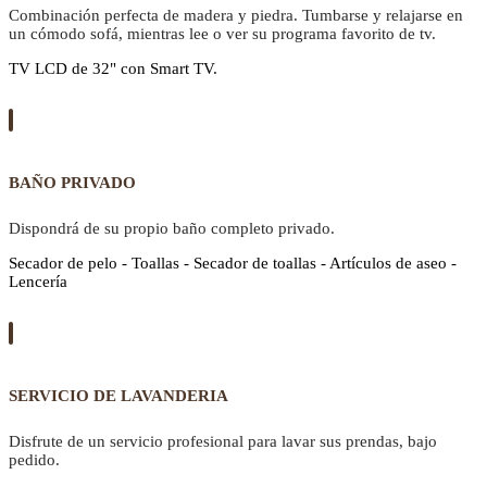
Combinación perfecta de madera y piedra. Tumbarse y relajarse en
un cómodo sofá, mientras lee o ver su programa favorito de tv.
TV LCD de 32" con Smart TV.
BAÑO PRIVADO
Dispondrá de su propio baño completo privado.
Secador de pelo - Toallas - Secador de toallas - Artículos de aseo -
Lencería
SERVICIO DE LAVANDERIA
Disfrute de un servicio profesional para lavar sus prendas, bajo
pedido.