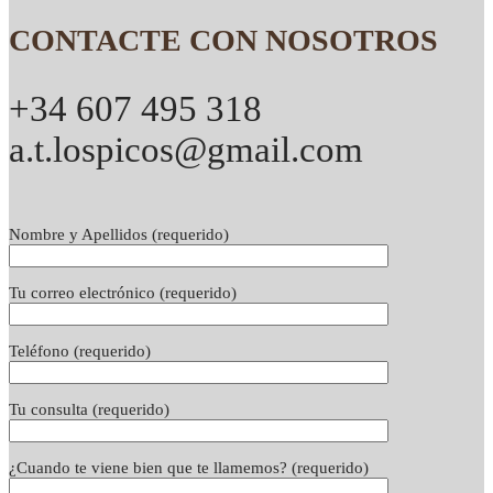
CONTACTE CON NOSOTROS
+34 607 495 318
a.t.lospicos@gmail.com
Nombre y Apellidos (requerido)
Tu correo electrónico (requerido)
Teléfono (requerido)
Tu consulta (requerido)
¿Cuando te viene bien que te llamemos? (requerido)