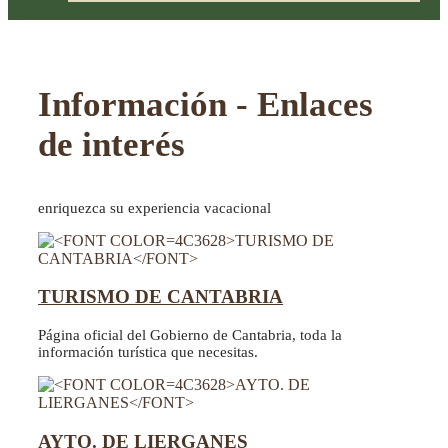
Información - Enlaces
de interés
enriquezca su experiencia vacacional
TURISMO DE CANTABRIA
Página oficial del Gobierno de Cantabria, toda la
información turística que necesitas.
AYTO. DE LIERGANES