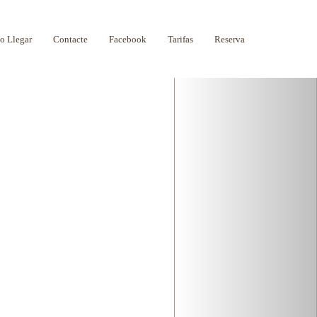
Next
 Llegar
Contacte
Facebook
Tarifas
Reserva