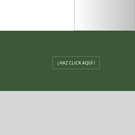
¡ HAZ CLICK AQUÍ !