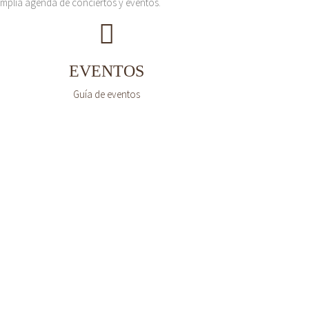
mplia agenda de conciertos y eventos.
EVENTOS
Guía de eventos