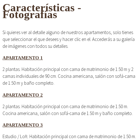
Características -
Fotografías
Si quieres ver al detalle alguno de nuestros apartamentos, solo tienes
que seleccionar el que desees y hacer clic en el. Accederás a su galería
de imágenes con todos su detalles.
APARTAMENTO 1
2 plantas. Habitación principal con cama de matrimonio de 1.50 m y 2
camas individuales de 90 cm. Cocina americana, salón con sofá-cama
de 1.50 m y baño completo.
APARTAMENTO 2
2 plantas. Habitación principal con cama de matrimonio de 1.50 m.
Cocina americana, salón con sofá-cama de 1.50 m y baño completo.
APARTAMENTO 3
Estudio / Loft. Habitación principal con cama de matrimonio de 1.50 m.