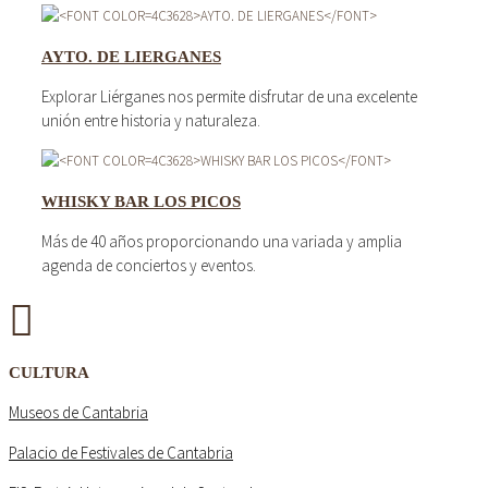
AYTO. DE LIERGANES
Explorar Liérganes nos permite disfrutar de una excelente
unión entre historia y naturaleza.
WHISKY BAR LOS PICOS
Más de 40 años proporcionando una variada y amplia
agenda de conciertos y eventos.
CULTURA
Museos de Cantabria
Palacio de Festivales de Cantabria