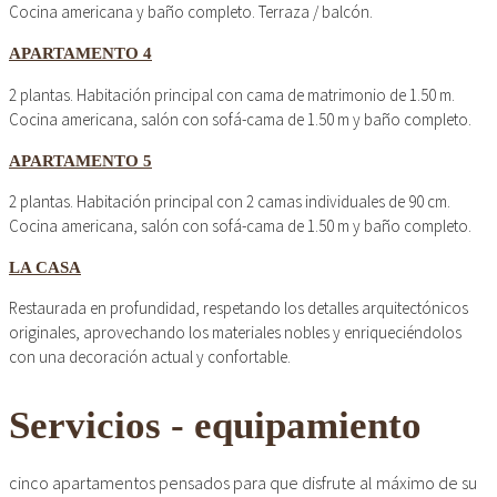
Cocina americana y baño completo. Terraza / balcón.
APARTAMENTO 4
2 plantas. Habitación principal con cama de matrimonio de 1.50 m.
Cocina americana, salón con sofá-cama de 1.50 m y baño completo.
APARTAMENTO 5
2 plantas. Habitación principal con 2 camas individuales de 90 cm.
Cocina americana, salón con sofá-cama de 1.50 m y baño completo.
LA CASA
Restaurada en profundidad, respetando los detalles arquitectónicos
originales, aprovechando los materiales nobles y enriqueciéndolos
con una decoración actual y confortable.
Servicios - equipamiento
cinco apartamentos pensados para que disfrute al máximo de su