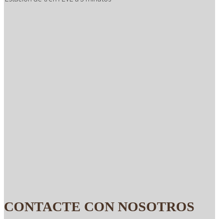
CONTACTE CON NOSOTROS