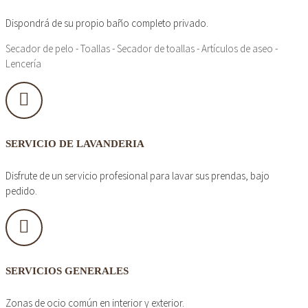
Dispondrá de su propio baño completo privado.
Secador de pelo - Toallas - Secador de toallas - Artículos de aseo -
Lencería
SERVICIO DE LAVANDERIA
Disfrute de un servicio profesional para lavar sus prendas, bajo
pedido.
SERVICIOS GENERALES
Zonas de ocio común en interior y exterior.