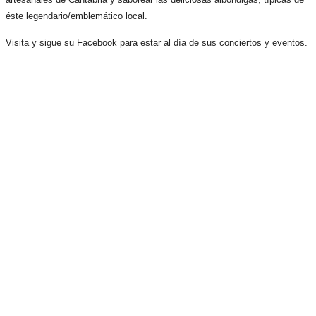
éste legendario/emblemático local.
Visita y sigue su Facebook para estar al día de sus conciertos y eventos.