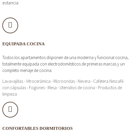
estancia
EQUIPADA COCINA
Todos los apartamentos disponen de una moderna y funcional cocina,
totalmente equipada con electrodomésticos de primeras marcas y un
completo menaje de cocina.
Lavavajillas - Vitrocerámica - Microondas - Nevera - Cafetera Nescafé
con cápsulas - Fogones - Mesa - Utensilios de cocina - Productos de
limpieza
CONFORTABLES DORMITORIOS