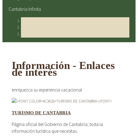
Cantabria Infinita
Información - Enlaces
de interés
enriquezca su experiencia vacacional
TURISMO DE CANTABRIA
Página oficial del Gobierno de Cantabria, toda la
información turística que necesitas.