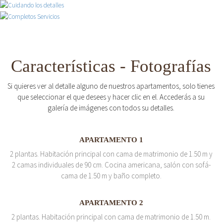
Características - Fotografías
Si quieres ver al detalle alguno de nuestros apartamentos, solo tienes
que seleccionar el que desees y hacer clic en el. Accederás a su
galería de imágenes con todos su detalles.
APARTAMENTO 1
2 plantas. Habitación principal con cama de matrimonio de 1.50 m y
2 camas individuales de 90 cm. Cocina americana, salón con sofá-
cama de 1.50 m y baño completo.
APARTAMENTO 2
2 plantas. Habitación principal con cama de matrimonio de 1.50 m.