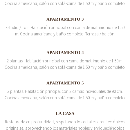
Cocina americana, salón con sofá-cama de 1.50 m y baño completo.
APARTAMENTO 3
Estudio / Loft. Habitación principal con cama de matrimonio de 1.50
m. Cocina americana y baño completo. Terraza / balcón.
APARTAMENTO 4
2 plantas. Habitación principal con cama de matrimonio de 1.50 m.
Cocina americana, salón con sofá-cama de 1.50 m y baño completo.
APARTAMENTO 5
2 plantas. Habitación principal con 2 camas individuales de 90 cm.
Cocina americana, salón con sofá-cama de 1.50 m y baño completo.
LA CASA
Restaurada en profundidad, respetando los detalles arquitectónicos
originales, aprovechando los materiales nobles y enriqueciéndolos