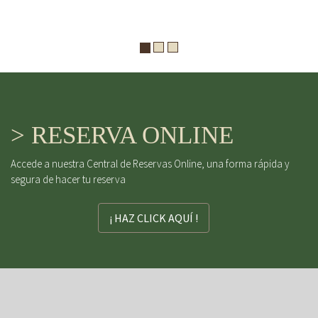
> RESERVA ONLINE
Accede a nuestra Central de Reservas Online, una forma rápida y
segura de hacer tu reserva
¡ HAZ CLICK AQUÍ !