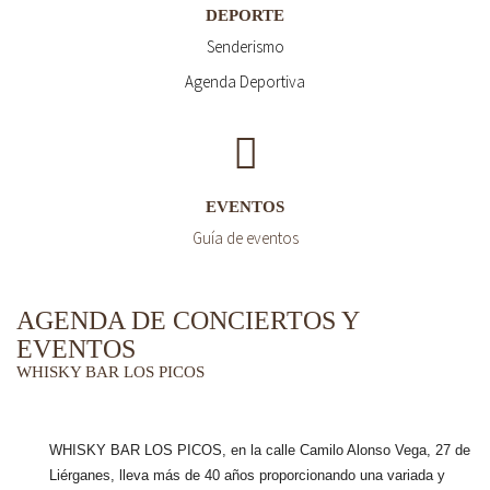
DEPORTE
Senderismo
Agenda Deportiva
EVENTOS
Guía de eventos
AGENDA DE CONCIERTOS Y
EVENTOS
WHISKY BAR LOS PICOS
WHISKY BAR LOS PICOS, en la calle Camilo Alonso Vega, 27 de
Liérganes,
lleva más de 40 años
proporcionando una variada y