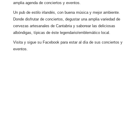
amplia agenda de conciertos y eventos.
Un pub de estilo irlandés, con buena música y mejor ambiente.
Donde disfrutar de conciertos, degustar una amplia variedad de
cervezas artesanales de Cantabria y saborear las deliciosas
albóndigas, típicas de éste legendario/emblemático local.
Visita y sigue su Facebook para estar al día de sus conciertos y
eventos.