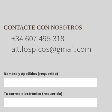
CONTACTE CON NOSOTROS
+34 607 495 318
a.t.lospicos@gmail.com
Nombre y Apellidos (requerido)
Tu correo electrónico (requerido)