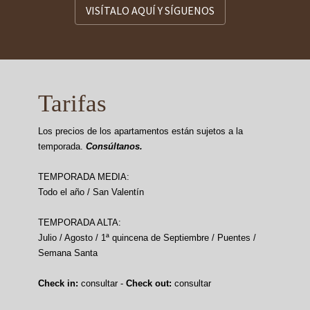
VISÍTALO AQUÍ Y SÍGUENOS
Tarifas
Los precios de los apartamentos están sujetos a la
temporada.
Consúltanos.
TEMPORADA MEDIA:
Todo el año / San Valentín
TEMPORADA ALTA:
Julio / Agosto / 1ª quincena de Septiembre / Puentes /
Semana Santa
Check in:
consultar -
Check out:
consultar