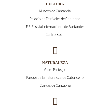
CULTURA
Museos de Cantabria
Palacio de Festivales de Cantabria
FIS. Festvial Internacional de Santander
Centro Botín
NATURALEZA
Valles Pasiegos
Parque de la naturaleza de Cabárceno
Cuevas de Cantabria