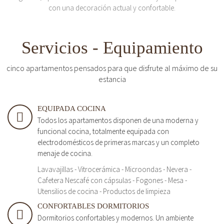
con una decoración actual y confortable.
Servicios - Equipamiento
cinco apartamentos pensados para que disfrute al máximo de su
estancia
EQUIPADA COCINA
Todos los apartamentos disponen de una moderna y
funcional cocina, totalmente equipada con
electrodomésticos de primeras marcas y un completo
menaje de cocina.
Lavavajillas - Vitrocerámica - Microondas - Nevera -
Cafetera Nescafé con cápsulas - Fogones - Mesa -
Utensilios de cocina - Productos de limpieza
CONFORTABLES DORMITORIOS
Dormitorios confortables y modernos. Un ambiente