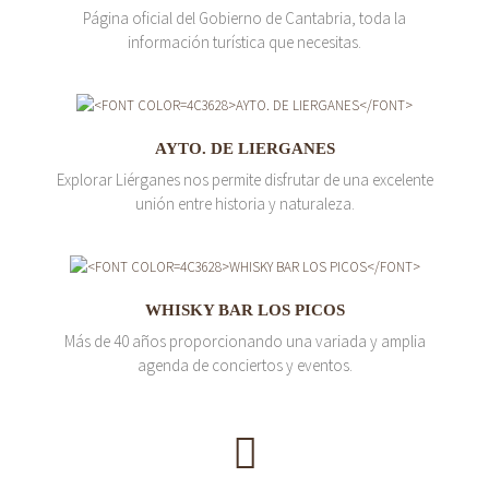
Página oficial del Gobierno de Cantabria, toda la
información turística que necesitas.
AYTO. DE LIERGANES
Explorar Liérganes nos permite disfrutar de una excelente
unión entre historia y naturaleza.
WHISKY BAR LOS PICOS
Más de 40 años proporcionando una variada y amplia
agenda de conciertos y eventos.