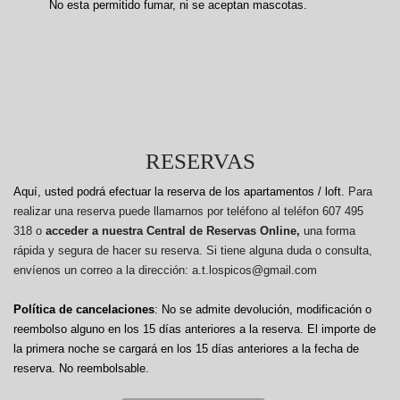
No esta permitido fumar, ni se aceptan mascotas.
RESERVAS
Aquí, usted podrá efectuar la reserva de los apartamentos / loft.
Para
realizar una reserva puede llamarnos por teléfono al teléfon 607 495
318 o
acceder a nuestra Central de Reservas Online,
una forma
rápida y segura de hacer su reserva. Si tiene alguna duda o consulta,
envíenos un correo a la dirección: a.t.lospicos@gmail.com
Política de cancelaciones
: No se admite devolución, modificación o
reembolso alguno en los 15 días anteriores a la reserva.
El importe de
la primera noche se cargará en los 15 días anteriores a la fecha de
reserva. No reembolsable.