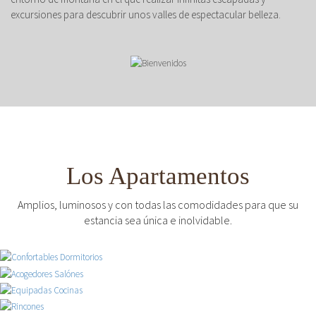
excursiones para descubrir unos valles de espectacular belleza.
Los Apartamentos
Amplios, luminosos y con todas las comodidades para que su
estancia sea única e inolvidable.