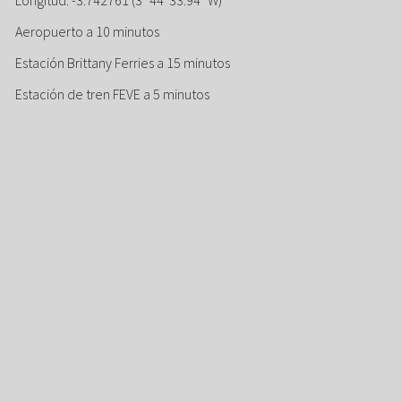
Aeropuerto a 10 minutos
Estación Brittany Ferries a 15 minutos
Estación de tren FEVE a 5 minutos