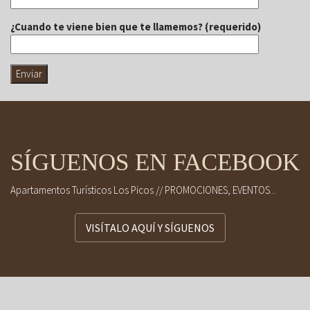
¿Cuando te viene bien que te llamemos? (requerido)
SÍGUENOS EN FACEBOOK
Apartamentos Turísticos Los Picos // PROMOCIONES, EVENTOS...
VISÍTALO AQUÍ Y SÍGUENOS