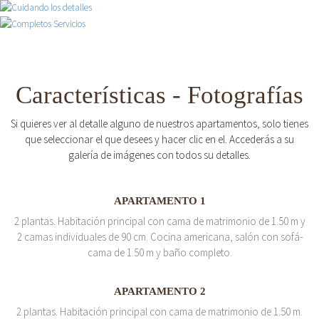
Características - Fotografías
Si quieres ver al detalle alguno de nuestros apartamentos, solo tienes
que seleccionar el que desees y hacer clic en el. Accederás a su
galería de imágenes con todos su detalles.
APARTAMENTO 1
2 plantas. Habitación principal con cama de matrimonio de 1.50 m y
2 camas individuales de 90 cm. Cocina americana, salón con sofá-
cama de 1.50 m y baño completo.
APARTAMENTO 2
2 plantas. Habitación principal con cama de matrimonio de 1.50 m.