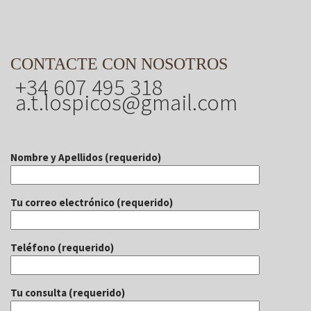
CONTACTE CON NOSOTROS
+34 607 495 318
a.t.lospicos@gmail.com
Nombre y Apellidos (requerido)
Tu correo electrónico (requerido)
Teléfono (requerido)
Tu consulta (requerido)