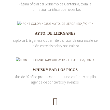
Página oficial del Gobierno de Cantabria, toda la
información turística que necesitas.
AYTO. DE LIERGANES
Explorar Liérganes nos permite disfrutar de una excelente
unión entre historia y naturaleza.
WHISKY BAR LOS PICOS
Más de 40 años proporcionando una variada y amplia
agenda de conciertos y eventos.