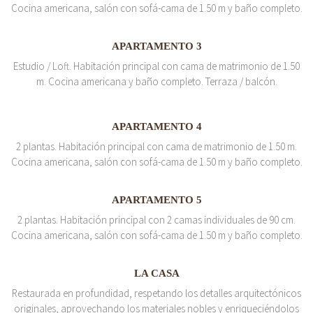
Cocina americana, salón con sofá-cama de 1.50 m y baño completo.
APARTAMENTO 3
Estudio / Loft. Habitación principal con cama de matrimonio de 1.50
m. Cocina americana y baño completo. Terraza / balcón.
APARTAMENTO 4
2 plantas. Habitación principal con cama de matrimonio de 1.50 m.
Cocina americana, salón con sofá-cama de 1.50 m y baño completo.
APARTAMENTO 5
2 plantas. Habitación principal con 2 camas individuales de 90 cm.
Cocina americana, salón con sofá-cama de 1.50 m y baño completo.
LA CASA
Restaurada en profundidad, respetando los detalles arquitectónicos
originales, aprovechando los materiales nobles y enriqueciéndolos