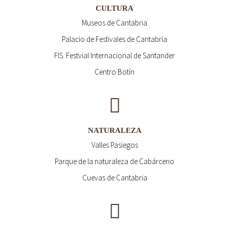
CULTURA
Museos de Cantabria
Palacio de Festivales de Cantabria
FIS. Festvial Internacional de Santander
Centro Botín
NATURALEZA
Valles Pasiegos
Parque de la naturaleza de Cabárceno
Cuevas de Cantabria