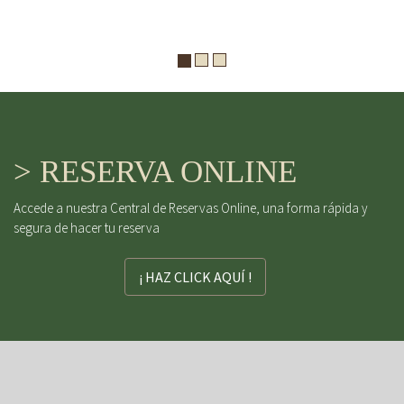
> RESERVA ONLINE
Accede a nuestra Central de Reservas Online, una forma rápida y
segura de hacer tu reserva
¡ HAZ CLICK AQUÍ !