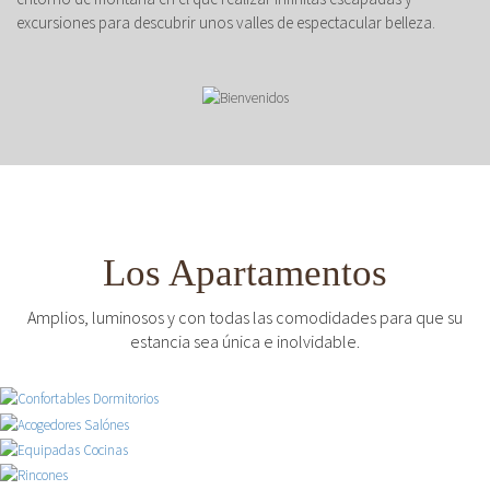
excursiones para descubrir unos valles de espectacular belleza.
Los Apartamentos
Amplios, luminosos y con todas las comodidades para que su
estancia sea única e inolvidable.