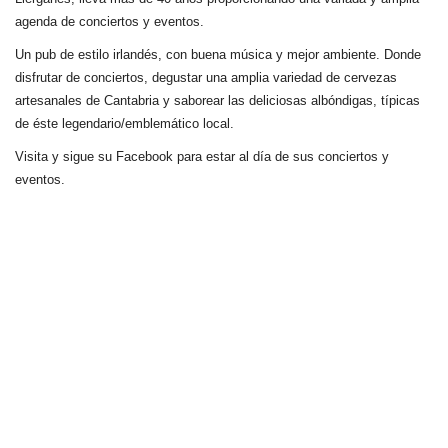
agenda de conciertos y eventos.
Un pub de estilo irlandés, con buena música y mejor ambiente. Donde
disfrutar de conciertos, degustar una amplia variedad de cervezas
artesanales de Cantabria y saborear las deliciosas albóndigas, típicas
de éste legendario/emblemático local.
Visita y sigue su Facebook para estar al día de sus conciertos y
eventos.