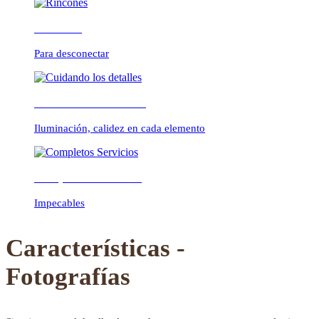
Rincones
Para desconectar
Previous
Next
Cuidando los detalles
Iluminación, calidez en cada elemento
Completos Servicios
Impecables
Características -
Fotografías