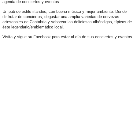
agenda de conciertos y eventos.
Un pub de estilo irlandés, con buena música y mejor ambiente. Donde
disfrutar de conciertos, degustar una amplia variedad de cervezas
artesanales de Cantabria y saborear las deliciosas albóndigas, típicas de
éste legendario/emblemático local.
Visita y sigue su Facebook para estar al día de sus conciertos y eventos.