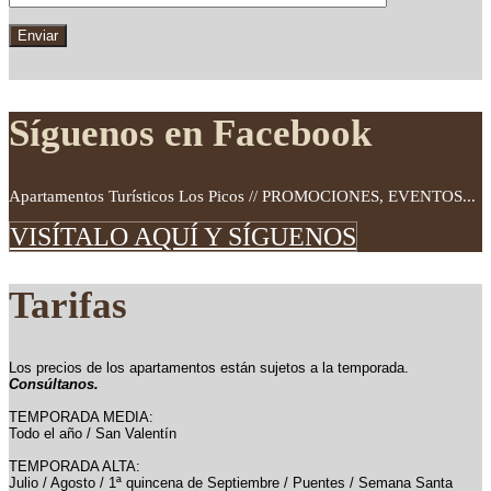
Síguenos en Facebook
Apartamentos Turísticos Los Picos // PROMOCIONES, EVENTOS...
VISÍTALO AQUÍ Y SÍGUENOS
Tarifas
Los precios de los apartamentos están sujetos a la temporada.
Consúltanos.
TEMPORADA MEDIA:
Todo el año / San Valentín
TEMPORADA ALTA:
Julio / Agosto / 1ª quincena de Septiembre / Puentes / Semana Santa