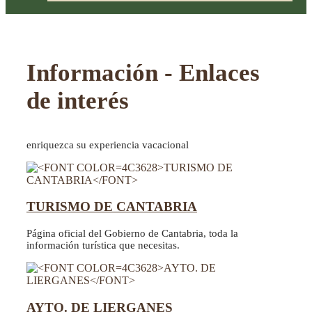
Información - Enlaces
de interés
enriquezca su experiencia vacacional
TURISMO DE CANTABRIA
Página oficial del Gobierno de Cantabria, toda la
información turística que necesitas.
AYTO. DE LIERGANES