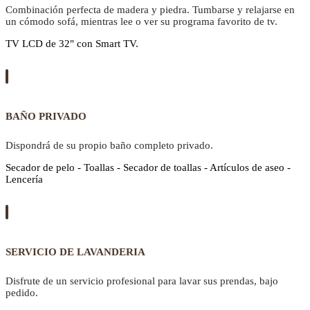
Combinación perfecta de madera y piedra. Tumbarse y relajarse en
un cómodo sofá, mientras lee o ver su programa favorito de tv.
TV LCD de 32" con Smart TV.
BAÑO PRIVADO
Dispondrá de su propio baño completo privado.
Secador de pelo - Toallas - Secador de toallas - Artículos de aseo -
Lencería
SERVICIO DE LAVANDERIA
Disfrute de un servicio profesional para lavar sus prendas, bajo
pedido.