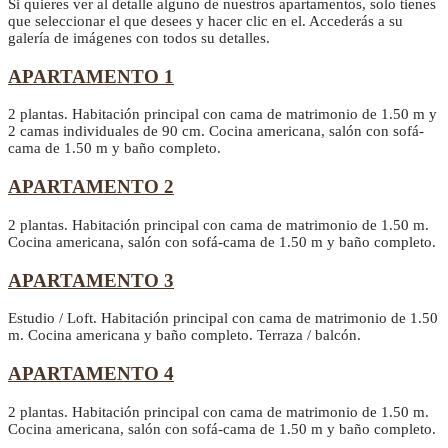
Si quieres ver al detalle alguno de nuestros apartamentos, solo tienes
que seleccionar el que desees y hacer clic en el. Accederás a su
galería de imágenes con todos su detalles.
APARTAMENTO 1
2 plantas. Habitación principal con cama de matrimonio de 1.50 m y
2 camas individuales de 90 cm. Cocina americana, salón con sofá-
cama de 1.50 m y baño completo.
APARTAMENTO 2
2 plantas. Habitación principal con cama de matrimonio de 1.50 m.
Cocina americana, salón con sofá-cama de 1.50 m y baño completo.
APARTAMENTO 3
Estudio / Loft. Habitación principal con cama de matrimonio de 1.50
m. Cocina americana y baño completo. Terraza / balcón.
APARTAMENTO 4
2 plantas. Habitación principal con cama de matrimonio de 1.50 m.
Cocina americana, salón con sofá-cama de 1.50 m y baño completo.