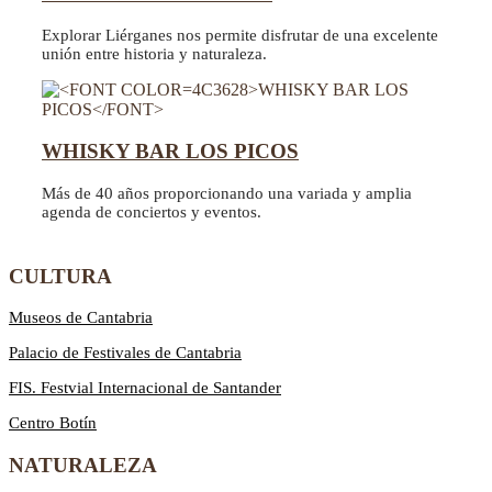
Explorar Liérganes nos permite disfrutar de una excelente
unión entre historia y naturaleza.
WHISKY BAR LOS PICOS
Más de 40 años proporcionando una variada y amplia
agenda de conciertos y eventos.
CULTURA
Museos de Cantabria
Palacio de Festivales de Cantabria
FIS. Festvial Internacional de Santander
Centro Botín
NATURALEZA