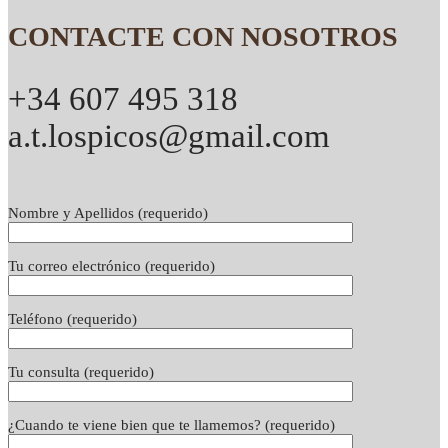
CONTACTE CON NOSOTROS
+34 607 495 318
a.t.lospicos@gmail.com
Nombre y Apellidos (requerido)
Tu correo electrónico (requerido)
Teléfono (requerido)
Tu consulta (requerido)
¿Cuando te viene bien que te llamemos? (requerido)