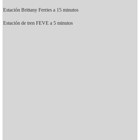
Estación Brittany Ferries a 15 minutos
Estación de tren FEVE a 5 minutos