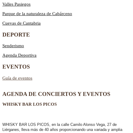
Valles Pasiegos
Parque de la naturaleza de Cabárceno
Cuevas de Cantabria
DEPORTE
Senderismo
Agenda Deportiva
EVENTOS
Guía de eventos
AGENDA DE CONCIERTOS Y EVENTOS
WHISKY BAR LOS PICOS
WHISKY BAR LOS PICOS, en la calle Camilo Alonso Vega, 27 de
Liérganes,
lleva más de 40 años
proporcionando una variada y amplia