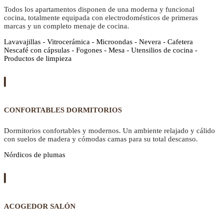
Todos los apartamentos disponen de una moderna y funcional
cocina, totalmente equipada con electrodomésticos de primeras
marcas y un completo menaje de cocina.
Lavavajillas - Vitrocerámica - Microondas - Nevera - Cafetera
Nescafé con cápsulas - Fogones - Mesa - Utensilios de cocina -
Productos de limpieza
CONFORTABLES DORMITORIOS
Dormitorios confortables y modernos. Un ambiente relajado y cálido
con suelos de madera y cómodas camas para su total descanso.
Nórdicos de plumas
ACOGEDOR SALÓN