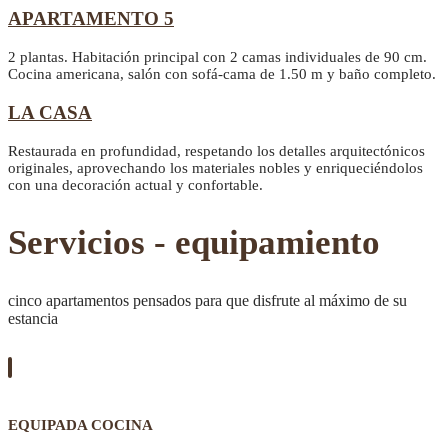
APARTAMENTO 5
2 plantas. Habitación principal con 2 camas individuales de 90 cm.
Cocina americana, salón con sofá-cama de 1.50 m y baño completo.
LA CASA
Restaurada en profundidad, respetando los detalles arquitectónicos
originales, aprovechando los materiales nobles y enriqueciéndolos
con una decoración actual y confortable.
Servicios - equipamiento
cinco apartamentos pensados para que disfrute al máximo de su
estancia
EQUIPADA COCINA