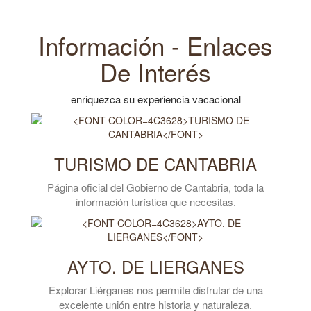
Información - Enlaces
De Interés
enriquezca su experiencia vacacional
TURISMO DE CANTABRIA
Página oficial del Gobierno de Cantabria, toda la
información turística que necesitas.
AYTO. DE LIERGANES
Explorar Liérganes nos permite disfrutar de una
excelente unión entre historia y naturaleza.