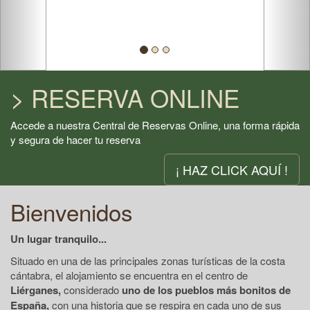
> RESERVA ONLINE
Accede a nuestra Central de Reservas Online, una forma rápida
y segura de hacer tu reserva
¡ HAZ CLICK AQUÍ !
Bienvenidos
Un lugar tranquilo...
Situado en una de las principales zonas turísticas de la costa
cántabra, el alojamiento se encuentra en el centro de
Liérganes,
considerado
uno de los pueblos más bonitos de
España,
con una historia que se respira en cada uno de sus