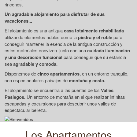
rincones.
Un agradable alojamiento para disfrutar de sus
vacaciones...
El alojamiento es una antigua
casa totalmente rehabilitada
utilizando elementos nobles como la
piedra y el roble
para
conseguir mantener la esencia de la antigua construcción y
estos materiales conviven junto con una
cuidada iluminación
y una decoración funcional
para conseguir que su estancia
sea
agradable y comoda.
Disponemos de
cinco apartamentos,
en un entorno tranquilo,
con espectaculares paisajes de
montaña y costa.
El alojamiento se encuentra a las puertas de los
Valles
Pasiegos.
Un entorno de montaña en el que realizar infinitas
escapadas y excursiones para descubrir unos valles de
espectacular belleza.
Los Apartamentos