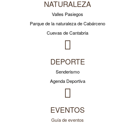
NATURALEZA
Valles Pasiegos
Parque de la naturaleza de Cabárceno
Cuevas de Cantabria
DEPORTE
Senderismo
Agenda Deportiva
EVENTOS
Guía de eventos