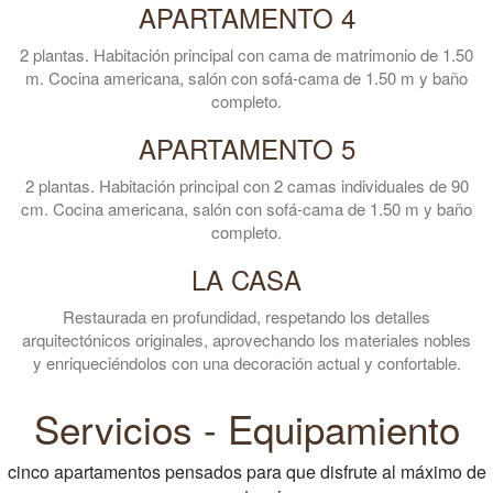
APARTAMENTO 4
2 plantas. Habitación principal con cama de matrimonio de 1.50
m. Cocina americana, salón con sofá-cama de 1.50 m y baño
completo.
APARTAMENTO 5
2 plantas. Habitación principal con 2 camas individuales de 90
cm. Cocina americana, salón con sofá-cama de 1.50 m y baño
completo.
LA CASA
Restaurada en profundidad, respetando los detalles
arquitectónicos originales, aprovechando los materiales nobles
y enriqueciéndolos con una decoración actual y confortable.
Servicios - Equipamiento
cinco apartamentos pensados para que disfrute al máximo de