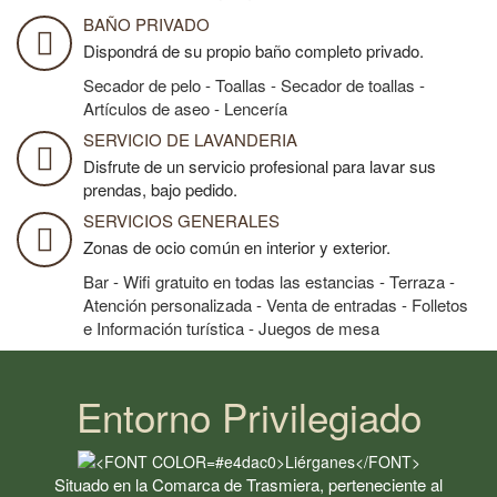
BAÑO PRIVADO
Dispondrá de su propio baño completo privado.
Secador de pelo - Toallas - Secador de toallas -
Artículos de aseo - Lencería
SERVICIO DE LAVANDERIA
Disfrute de un servicio profesional para lavar sus
prendas, bajo pedido.
SERVICIOS GENERALES
Zonas de ocio común en interior y exterior.
Bar - Wifi gratuito en todas las estancias - Terraza -
Atención personalizada - Venta de entradas - Folletos
e Información turística - Juegos de mesa
Entorno Privilegiado
Situado en la Comarca de Trasmiera, perteneciente al