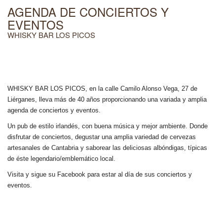
AGENDA DE CONCIERTOS Y
EVENTOS
WHISKY BAR LOS PICOS
WHISKY BAR LOS PICOS, en la calle Camilo Alonso Vega, 27 de
Liérganes,
lleva más de 40 años
proporcionando una variada y amplia
agenda de conciertos y eventos.
Un pub de estilo irlandés, con buena música y mejor ambiente. Donde
disfrutar de conciertos, degustar una amplia variedad de cervezas
artesanales de Cantabria y saborear las deliciosas albóndigas, típicas
de éste legendario/emblemático local.
Visita y sigue su Facebook para estar al día de sus conciertos y
eventos.