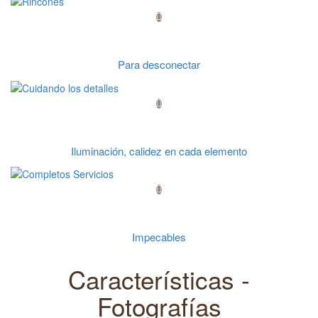
Rincones
Para desconectar
Cuidando los detalles
Iluminación, calidez en cada elemento
Completos Servicios
Impecables
Características -
Fotografías