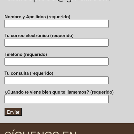
Nombre y Apellidos (requerido)
Tu correo electrónico (requerido)
Teléfono (requerido)
Tu consulta (requerido)
¿Cuando te viene bien que te llamemos? (requerido)