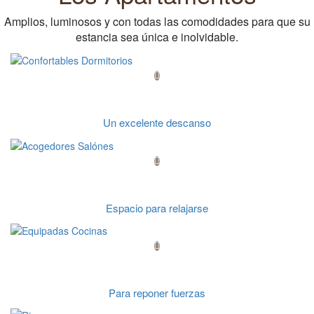
Amplios, luminosos y con todas las comodidades para que su
estancia sea única e inolvidable.
Confortables Dormitorios
Un excelente descanso
Acogedores Salónes
Espacio para relajarse
Equipadas Cocinas
Para reponer fuerzas