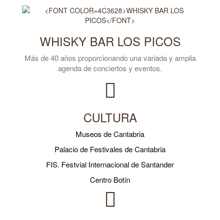
WHISKY BAR LOS PICOS
Más de 40 años proporcionando una variada y amplia
agenda de conciertos y eventos.
CULTURA
Museos de Cantabria
Palacio de Festivales de Cantabria
FIS. Festvial Internacional de Santander
Centro Botín