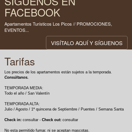
SÍGUENOS EN
FACEBOOK
Apartamentos Turísticos Los Picos // PROMOCIONES,
EVENTOS...
VISÍTALO AQUÍ Y SÍGUENOS
Tarifas
Los precios de los apartamentos están sujetos a la temporada.
Consúltanos.
TEMPORADA MEDIA:
Todo el año / San Valentín
TEMPORADA ALTA:
Julio / Agosto / 1ª quincena de Septiembre / Puentes / Semana Santa
Check in:
consultar -
Check out:
consultar
No esta permitido fumar, ni se aceptan mascotas.