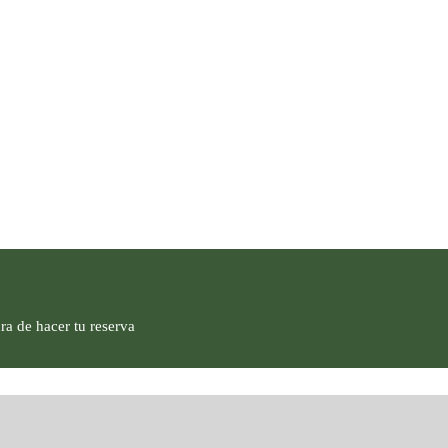
ra de hacer tu reserva