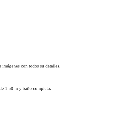
de imágenes con todos su detalles.
 de 1.50 m y baño completo.