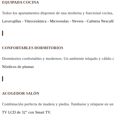
EQUIPADA COCINA
Todos los apartamentos disponen de una moderna y funcional cocina,
Lavavajillas - Vitrocerámica - Microondas - Nevera - Cafetera Nescafé
CONFORTABLES DORMITORIOS
Dormitorios confortables y modernos. Un ambiente relajado y cálido 
Nórdicos de plumas
ACOGEDOR SALÓN
Combinación perfecta de madera y piedra. Tumbarse y relajarse en un 
TV LCD de 32" con Smart TV.