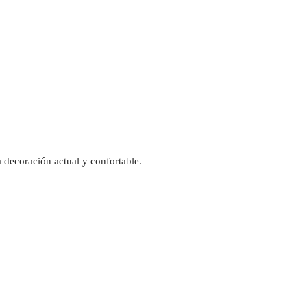
 decoración actual y confortable.