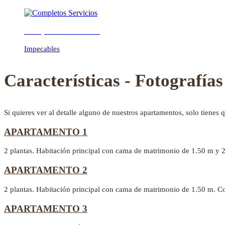
Completos Servicios
Previous
Next
Impecables
Características - Fotografías
Si quieres ver al detalle alguno de nuestros apartamentos, solo tienes 
APARTAMENTO 1
2 plantas. Habitación principal con cama de matrimonio de 1.50 m y 
APARTAMENTO 2
2 plantas. Habitación principal con cama de matrimonio de 1.50 m. C
APARTAMENTO 3