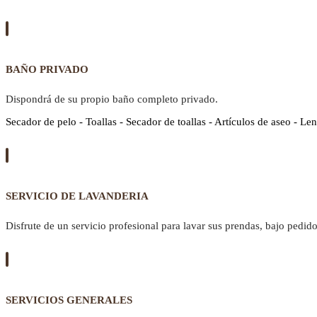
BAÑO PRIVADO
Dispondrá de su propio baño completo privado.
Secador de pelo - Toallas - Secador de toallas - Artículos de aseo - Len
SERVICIO DE LAVANDERIA
Disfrute de un servicio profesional para lavar sus prendas, bajo pedido
SERVICIOS GENERALES