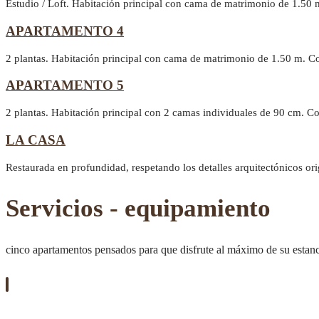
Estudio / Loft. Habitación principal con cama de matrimonio de 1.50 
APARTAMENTO 4
2 plantas. Habitación principal con cama de matrimonio de 1.50 m. C
APARTAMENTO 5
2 plantas. Habitación principal con 2 camas individuales de 90 cm. 
LA CASA
Restaurada en profundidad, respetando los detalles arquitectónicos or
Servicios - equipamiento
cinco apartamentos pensados para que disfrute al máximo de su estan