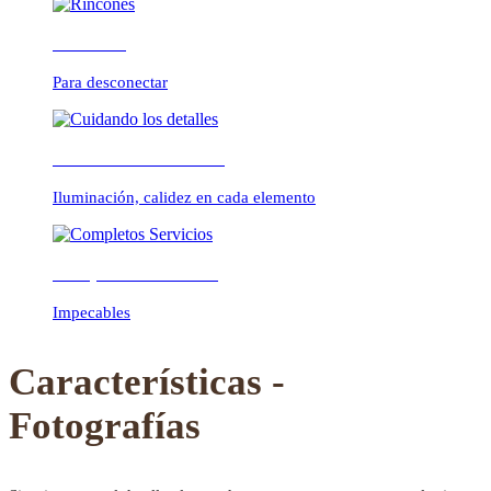
Rincones
Para desconectar
Previous
Next
Cuidando los detalles
Iluminación, calidez en cada elemento
Completos Servicios
Impecables
Características -
Fotografías