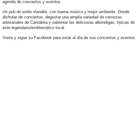
agenda de conciertos y eventos.
Un pub de estilo irlandés, con buena música y mejor ambiente. Donde
disfrutar de conciertos, degustar una amplia variedad de cervezas
artesanales de Cantabria y saborear las deliciosas albóndigas, típicas de
éste legendario/emblemático local.
Visita y sigue su Facebook para estar al día de sus conciertos y eventos.