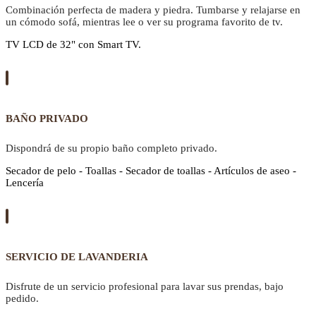
Combinación perfecta de madera y piedra. Tumbarse y relajarse en
un cómodo sofá, mientras lee o ver su programa favorito de tv.
TV LCD de 32" con Smart TV.
BAÑO PRIVADO
Dispondrá de su propio baño completo privado.
Secador de pelo - Toallas - Secador de toallas - Artículos de aseo -
Lencería
SERVICIO DE LAVANDERIA
Disfrute de un servicio profesional para lavar sus prendas, bajo
pedido.