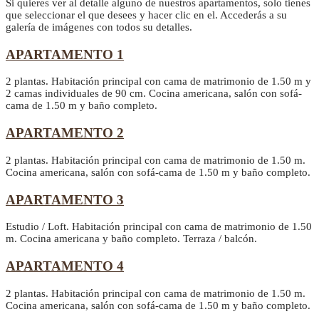
Si quieres ver al detalle alguno de nuestros apartamentos, solo tienes
que seleccionar el que desees y hacer clic en el. Accederás a su
galería de imágenes con todos su detalles.
APARTAMENTO 1
2 plantas. Habitación principal con cama de matrimonio de 1.50 m y
2 camas individuales de 90 cm. Cocina americana, salón con sofá-
cama de 1.50 m y baño completo.
APARTAMENTO 2
2 plantas. Habitación principal con cama de matrimonio de 1.50 m.
Cocina americana, salón con sofá-cama de 1.50 m y baño completo.
APARTAMENTO 3
Estudio / Loft. Habitación principal con cama de matrimonio de 1.50
m. Cocina americana y baño completo. Terraza / balcón.
APARTAMENTO 4
2 plantas. Habitación principal con cama de matrimonio de 1.50 m.
Cocina americana, salón con sofá-cama de 1.50 m y baño completo.