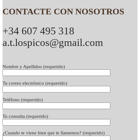
CONTACTE CON NOSOTROS
+34 607 495 318
a.t.lospicos@gmail.com
Nombre y Apellidos (requerido)
Tu correo electrónico (requerido)
Teléfono (requerido)
Tu consulta (requerido)
¿Cuando te viene bien que te llamemos? (requerido)