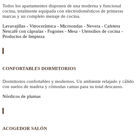
Todos los apartamentos disponen de una moderna y funcional
cocina, totalmente equipada con electrodomésticos de primeras
marcas y un completo menaje de cocina.
Lavavajillas - Vitrocerámica - Microondas - Nevera - Cafetera
Nescafé con cápsulas - Fogones - Mesa - Utensilios de cocina -
Productos de limpieza
CONFORTABLES DORMITORIOS
Dormitorios confortables y modernos. Un ambiente relajado y cálido
con suelos de madera y cómodas camas para su total descanso.
Nórdicos de plumas
ACOGEDOR SALÓN