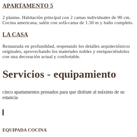
APARTAMENTO 5
2 plantas. Habitación principal con 2 camas individuales de 90 cm.
Cocina americana, salón con sofá-cama de 1.50 m y baño completo.
LA CASA
Restaurada en profundidad, respetando los detalles arquitectónicos
originales, aprovechando los materiales nobles y enriqueciéndolos
con una decoración actual y confortable.
Servicios - equipamiento
cinco apartamentos pensados para que disfrute al máximo de su
estancia
EQUIPADA COCINA