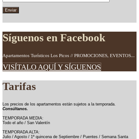
Síguenos en Facebook
Apartamentos Turísticos Los Picos // PROMOCIONES, EVENTOS...
VISÍTALO AQUÍ Y SÍGUENOS
Tarifas
Los precios de los apartamentos están sujetos a la temporada.
Consúltanos.
TEMPORADA MEDIA:
Todo el año / San Valentín
TEMPORADA ALTA:
Julio / Agosto / 1ª quincena de Septiembre / Puentes / Semana Santa