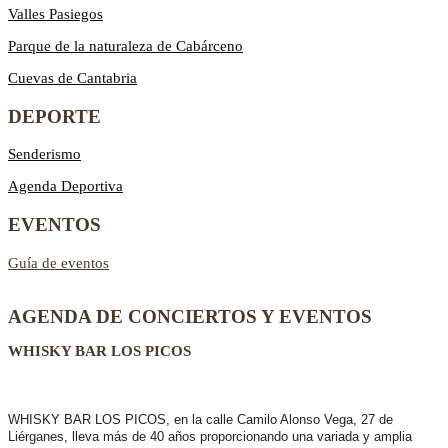
Valles Pasiegos
Parque de la naturaleza de Cabárceno
Cuevas de Cantabria
DEPORTE
Senderismo
Agenda Deportiva
EVENTOS
Guía de eventos
AGENDA DE CONCIERTOS Y EVENTOS
WHISKY BAR LOS PICOS
WHISKY BAR LOS PICOS, en la calle Camilo Alonso Vega, 27 de
Liérganes,
lleva más de 40 años
proporcionando una variada y amplia