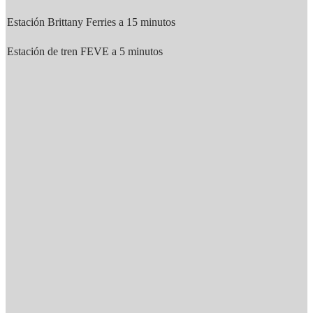
Estación Brittany Ferries a 15 minutos
Estación de tren FEVE a 5 minutos