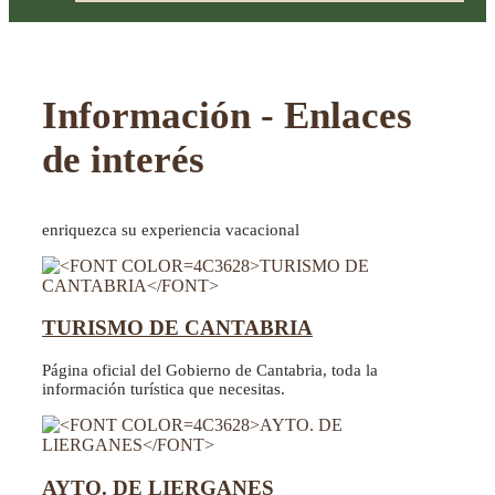
Información - Enlaces
de interés
enriquezca su experiencia vacacional
TURISMO DE CANTABRIA
Página oficial del Gobierno de Cantabria, toda la
información turística que necesitas.
AYTO. DE LIERGANES