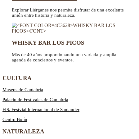
Explorar Liérganes nos permite disfrutar de una excelente
unión entre historia y naturaleza.
WHISKY BAR LOS PICOS
Más de 40 años proporcionando una variada y amplia
agenda de conciertos y eventos.
CULTURA
Museos de Cantabria
Palacio de Festivales de Cantabria
FIS. Festvial Internacional de Santander
Centro Botín
NATURALEZA