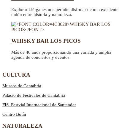
Explorar Liérganes nos permite disfrutar de una excelente
unión entre historia y naturaleza.
WHISKY BAR LOS PICOS
Más de 40 años proporcionando una variada y amplia
agenda de conciertos y eventos.
CULTURA
Museos de Cantabria
Palacio de Festivales de Cantabria
FIS. Festvial Internacional de Santander
Centro Botín
NATURALEZA