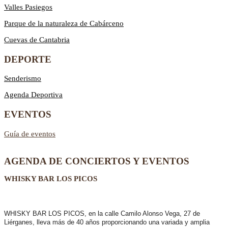
Valles Pasiegos
Parque de la naturaleza de Cabárceno
Cuevas de Cantabria
DEPORTE
Senderismo
Agenda Deportiva
EVENTOS
Guía de eventos
AGENDA DE CONCIERTOS Y EVENTOS
WHISKY BAR LOS PICOS
WHISKY BAR LOS PICOS, en la calle Camilo Alonso Vega, 27 de
Liérganes,
lleva más de 40 años
proporcionando una variada y amplia