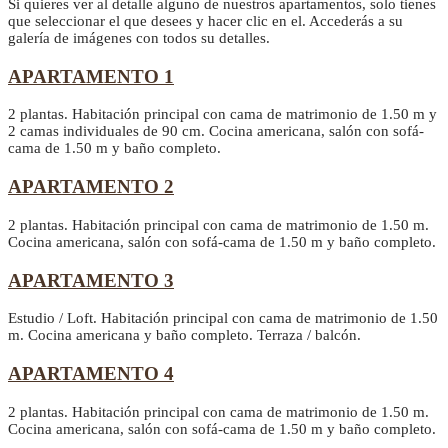
Si quieres ver al detalle alguno de nuestros apartamentos, solo tienes
que seleccionar el que desees y hacer clic en el. Accederás a su
galería de imágenes con todos su detalles.
APARTAMENTO 1
2 plantas. Habitación principal con cama de matrimonio de 1.50 m y
2 camas individuales de 90 cm. Cocina americana, salón con sofá-
cama de 1.50 m y baño completo.
APARTAMENTO 2
2 plantas. Habitación principal con cama de matrimonio de 1.50 m.
Cocina americana, salón con sofá-cama de 1.50 m y baño completo.
APARTAMENTO 3
Estudio / Loft. Habitación principal con cama de matrimonio de 1.50
m. Cocina americana y baño completo. Terraza / balcón.
APARTAMENTO 4
2 plantas. Habitación principal con cama de matrimonio de 1.50 m.
Cocina americana, salón con sofá-cama de 1.50 m y baño completo.