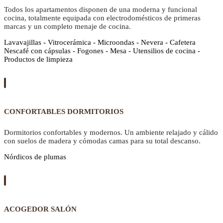
Todos los apartamentos disponen de una moderna y funcional
cocina, totalmente equipada con electrodomésticos de primeras
marcas y un completo menaje de cocina.
Lavavajillas - Vitrocerámica - Microondas - Nevera - Cafetera
Nescafé con cápsulas - Fogones - Mesa - Utensilios de cocina -
Productos de limpieza
CONFORTABLES DORMITORIOS
Dormitorios confortables y modernos. Un ambiente relajado y cálido
con suelos de madera y cómodas camas para su total descanso.
Nórdicos de plumas
ACOGEDOR SALÓN