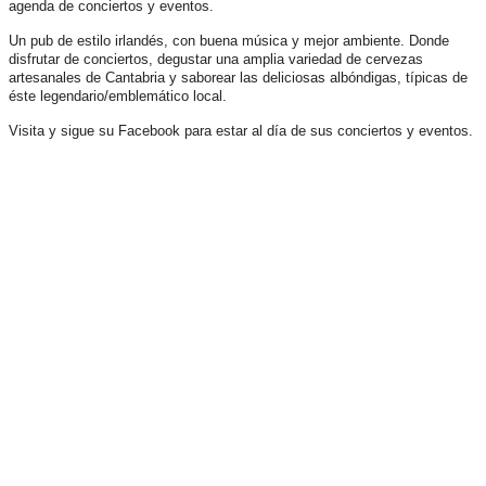
agenda de conciertos y eventos.
Un pub de estilo irlandés, con buena música y mejor ambiente. Donde
disfrutar de conciertos, degustar una amplia variedad de cervezas
artesanales de Cantabria y saborear las deliciosas albóndigas, típicas de
éste legendario/emblemático local.
Visita y sigue su Facebook para estar al día de sus conciertos y eventos.