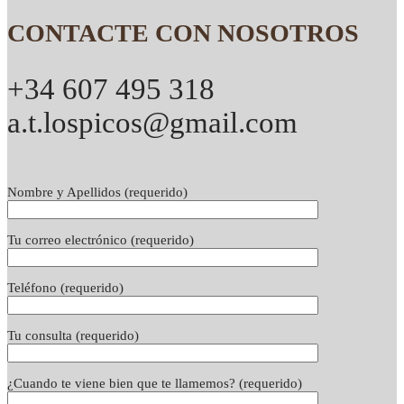
CONTACTE CON NOSOTROS
+34 607 495 318
a.t.lospicos@gmail.com
Nombre y Apellidos (requerido)
Tu correo electrónico (requerido)
Teléfono (requerido)
Tu consulta (requerido)
¿Cuando te viene bien que te llamemos? (requerido)