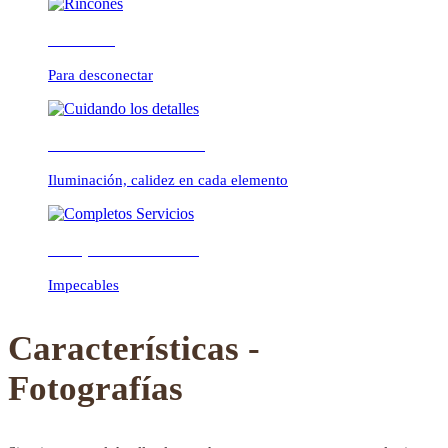
Rincones
Para desconectar
Previous
Next
Cuidando los detalles
Iluminación, calidez en cada elemento
Completos Servicios
Impecables
Características -
Fotografías