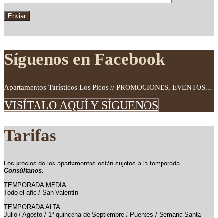
Síguenos en Facebook
Apartamentos Turísticos Los Picos // PROMOCIONES, EVENTOS...
VISÍTALO AQUÍ Y SÍGUENOS
Tarifas
Los precios de los apartamentos están sujetos a la temporada.
Consúltanos.
TEMPORADA MEDIA:
Todo el año / San Valentín
TEMPORADA ALTA:
Julio / Agosto / 1ª quincena de Septiembre / Puentes / Semana Santa