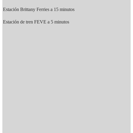
Estación Brittany Ferries a 15 minutos
Estación de tren FEVE a 5 minutos