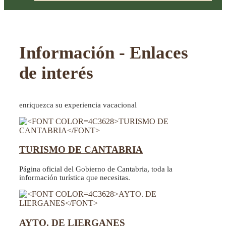
Información - Enlaces
de interés
enriquezca su experiencia vacacional
TURISMO DE CANTABRIA
Página oficial del Gobierno de Cantabria, toda la
información turística que necesitas.
AYTO. DE LIERGANES