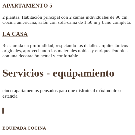
APARTAMENTO 5
2 plantas. Habitación principal con 2 camas individuales de 90 cm.
Cocina americana, salón con sofá-cama de 1.50 m y baño completo.
LA CASA
Restaurada en profundidad, respetando los detalles arquitectónicos
originales, aprovechando los materiales nobles y enriqueciéndolos
con una decoración actual y confortable.
Servicios - equipamiento
cinco apartamentos pensados para que disfrute al máximo de su
estancia
EQUIPADA COCINA