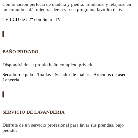
Combinación perfecta de madera y piedra. Tumbarse y relajarse en
un cómodo sofá, mientras lee o ver su programa favorito de tv.
TV LCD de 32" con Smart TV.
BAÑO PRIVADO
Dispondrá de su propio baño completo privado.
Secador de pelo - Toallas - Secador de toallas - Artículos de aseo -
Lencería
SERVICIO DE LAVANDERIA
Disfrute de un servicio profesional para lavar sus prendas, bajo
pedido.