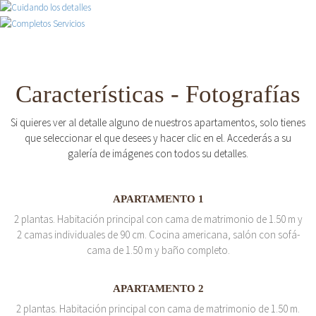
Características - Fotografías
Si quieres ver al detalle alguno de nuestros apartamentos, solo tienes
que seleccionar el que desees y hacer clic en el. Accederás a su
galería de imágenes con todos su detalles.
APARTAMENTO 1
2 plantas. Habitación principal con cama de matrimonio de 1.50 m y
2 camas individuales de 90 cm. Cocina americana, salón con sofá-
cama de 1.50 m y baño completo.
APARTAMENTO 2
2 plantas. Habitación principal con cama de matrimonio de 1.50 m.