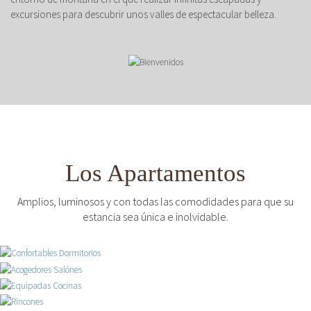
excursiones para descubrir unos valles de espectacular belleza.
Los Apartamentos
Amplios, luminosos y con todas las comodidades para que su
estancia sea única e inolvidable.