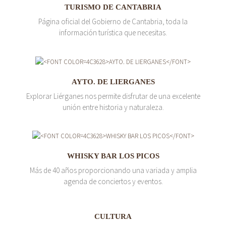
TURISMO DE CANTABRIA
Página oficial del Gobierno de Cantabria, toda la
información turística que necesitas.
AYTO. DE LIERGANES
Explorar Liérganes nos permite disfrutar de una excelente
unión entre historia y naturaleza.
WHISKY BAR LOS PICOS
Más de 40 años proporcionando una variada y amplia
agenda de conciertos y eventos.
CULTURA