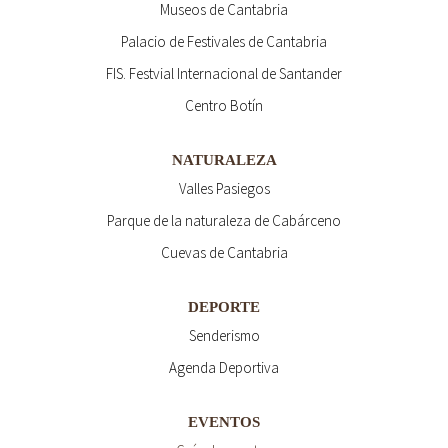
Museos de Cantabria
Palacio de Festivales de Cantabria
FIS. Festvial Internacional de Santander
Centro Botín
NATURALEZA
Valles Pasiegos
Parque de la naturaleza de Cabárceno
Cuevas de Cantabria
DEPORTE
Senderismo
Agenda Deportiva
EVENTOS