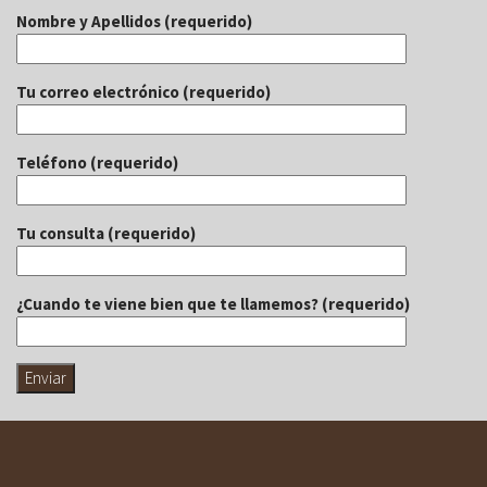
Nombre y Apellidos (requerido)
Tu correo electrónico (requerido)
Teléfono (requerido)
Tu consulta (requerido)
¿Cuando te viene bien que te llamemos? (requerido)