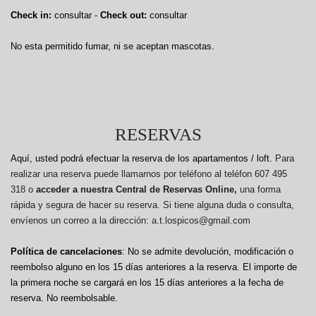
Check in:
consultar -
Check out:
consultar
No esta permitido fumar, ni se aceptan mascotas.
RESERVAS
Aquí, usted podrá efectuar la reserva de los apartamentos / loft.
Para
realizar una reserva puede llamarnos por teléfono al teléfon 607 495
318 o
acceder a nuestra Central de Reservas Online,
una forma
rápida y segura de hacer su reserva. Si tiene alguna duda o consulta,
envíenos un correo a la dirección: a.t.lospicos@gmail.com
Política de cancelaciones
: No se admite devolución, modificación o
reembolso alguno en los 15 días anteriores a la reserva.
El importe de
la primera noche se cargará en los 15 días anteriores a la fecha de
reserva. No reembolsable.