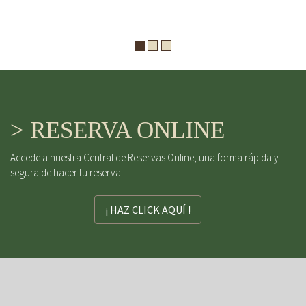
> RESERVA ONLINE
Accede a nuestra Central de Reservas Online, una forma rápida y
segura de hacer tu reserva
¡ HAZ CLICK AQUÍ !