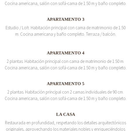
Cocina americana, salón con sofá-cama de 1.50 m y baño completo.
APARTAMENTO 3
Estudio / Loft. Habitación principal con cama de matrimonio de 1.50
m. Cocina americana y baño completo. Terraza / balcón.
APARTAMENTO 4
2 plantas. Habitación principal con cama de matrimonio de 1.50 m.
Cocina americana, salón con sofá-cama de 1.50 m y baño completo.
APARTAMENTO 5
2 plantas. Habitación principal con 2 camas individuales de 90 cm.
Cocina americana, salón con sofá-cama de 1.50 m y baño completo.
LA CASA
Restaurada en profundidad, respetando los detalles arquitectónicos
originales, aprovechando los materiales nobles y enriqueciéndolos