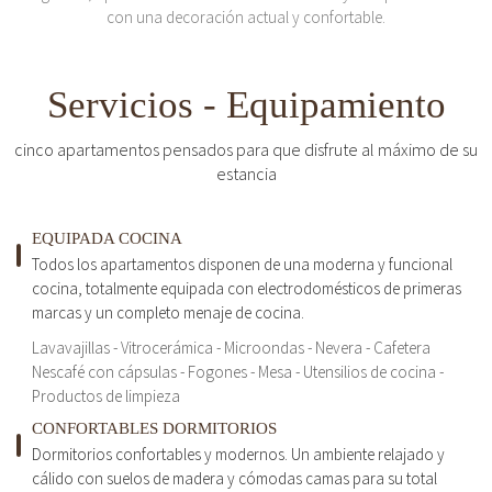
con una decoración actual y confortable.
Servicios - Equipamiento
cinco apartamentos pensados para que disfrute al máximo de su
estancia
EQUIPADA COCINA
Todos los apartamentos disponen de una moderna y funcional
cocina, totalmente equipada con electrodomésticos de primeras
marcas y un completo menaje de cocina.
Lavavajillas - Vitrocerámica - Microondas - Nevera - Cafetera
Nescafé con cápsulas - Fogones - Mesa - Utensilios de cocina -
Productos de limpieza
CONFORTABLES DORMITORIOS
Dormitorios confortables y modernos. Un ambiente relajado y
cálido con suelos de madera y cómodas camas para su total