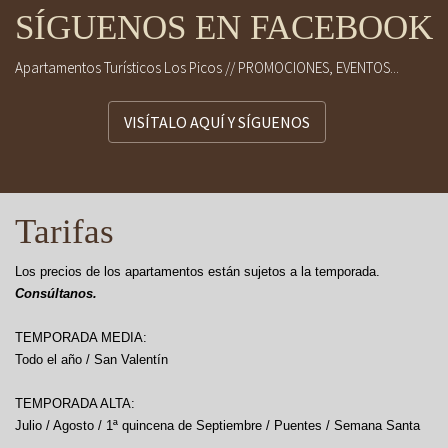
SÍGUENOS EN FACEBOOK
Apartamentos Turísticos Los Picos // PROMOCIONES, EVENTOS...
VISÍTALO AQUÍ Y SÍGUENOS
Tarifas
Los precios de los apartamentos están sujetos a la temporada.
Consúltanos.
TEMPORADA MEDIA:
Todo el año / San Valentín
TEMPORADA ALTA:
Julio / Agosto / 1ª quincena de Septiembre / Puentes / Semana Santa