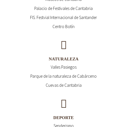
Palacio de Festivales de Cantabria
FIS. Festvial Internacional de Santander
Centro Botín
NATURALEZA
Valles Pasiegos
Parque de la naturaleza de Cabárceno
Cuevas de Cantabria
DEPORTE
Senderismo