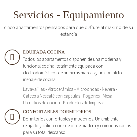
Servicios - Equipamiento
cinco apartamentos pensados para que disfrute al máximo de su
estancia
EQUIPADA COCINA
Todos los apartamentos disponen de una moderna y
funcional cocina, totalmente equipada con
electrodomésticos de primeras marcas y un completo
menaje de cocina.
Lavavajillas - Vitrocerámica - Microondas - Nevera -
Cafetera Nescafé con cápsulas - Fogones - Mesa -
Utensilios de cocina - Productos de limpieza
CONFORTABLES DORMITORIOS
Dormitorios confortables y modernos. Un ambiente
relajado y cálido con suelos de madera y cómodas camas
para su total descanso.