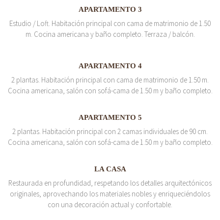
APARTAMENTO 3
Estudio / Loft. Habitación principal con cama de matrimonio de 1.50
m. Cocina americana y baño completo. Terraza / balcón.
APARTAMENTO 4
2 plantas. Habitación principal con cama de matrimonio de 1.50 m.
Cocina americana, salón con sofá-cama de 1.50 m y baño completo.
APARTAMENTO 5
2 plantas. Habitación principal con 2 camas individuales de 90 cm.
Cocina americana, salón con sofá-cama de 1.50 m y baño completo.
LA CASA
Restaurada en profundidad, respetando los detalles arquitectónicos
originales, aprovechando los materiales nobles y enriqueciéndolos
con una decoración actual y confortable.