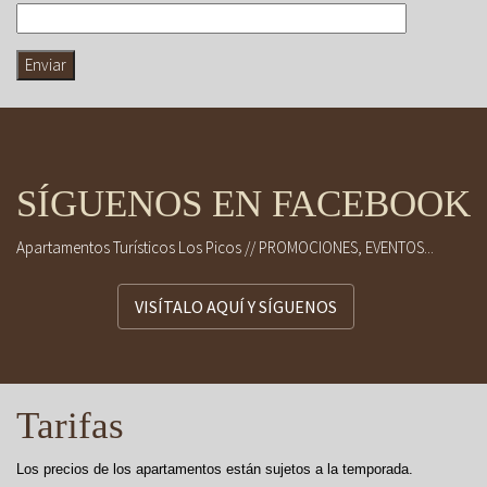
SÍGUENOS EN FACEBOOK
Apartamentos Turísticos Los Picos // PROMOCIONES, EVENTOS...
VISÍTALO AQUÍ Y SÍGUENOS
Tarifas
Los precios de los apartamentos están sujetos a la temporada.