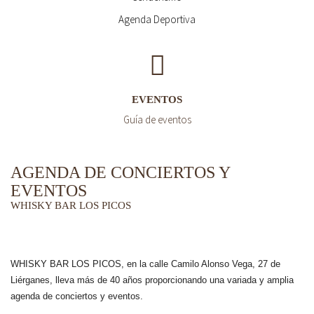
Agenda Deportiva
EVENTOS
Guía de eventos
AGENDA DE CONCIERTOS Y
EVENTOS
WHISKY BAR LOS PICOS
WHISKY BAR LOS PICOS, en la calle Camilo Alonso Vega, 27 de
Liérganes,
lleva más de 40 años
proporcionando una variada y amplia
agenda de conciertos y eventos.