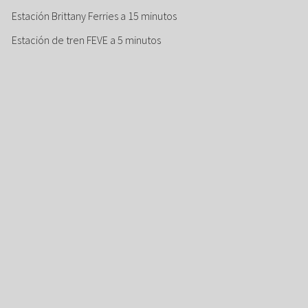
Estación Brittany Ferries a 15 minutos
Estación de tren FEVE a 5 minutos