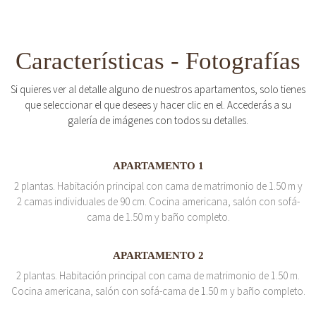
Características - Fotografías
Si quieres ver al detalle alguno de nuestros apartamentos, solo tienes
que seleccionar el que desees y hacer clic en el. Accederás a su
galería de imágenes con todos su detalles.
APARTAMENTO 1
2 plantas. Habitación principal con cama de matrimonio de 1.50 m y
2 camas individuales de 90 cm. Cocina americana, salón con sofá-
cama de 1.50 m y baño completo.
APARTAMENTO 2
2 plantas. Habitación principal con cama de matrimonio de 1.50 m.
Cocina americana, salón con sofá-cama de 1.50 m y baño completo.