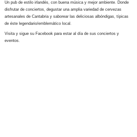
Un pub de estilo irlandés, con buena música y mejor ambiente. Donde
disfrutar de conciertos, degustar una amplia variedad de cervezas
artesanales de Cantabria y saborear las deliciosas albóndigas, típicas
de éste legendario/emblemático local.
Visita y sigue su Facebook para estar al día de sus conciertos y
eventos.