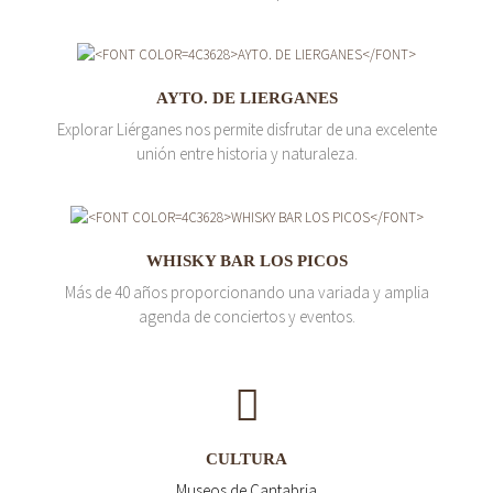
AYTO. DE LIERGANES
Explorar Liérganes nos permite disfrutar de una excelente
unión entre historia y naturaleza.
WHISKY BAR LOS PICOS
Más de 40 años proporcionando una variada y amplia
agenda de conciertos y eventos.
CULTURA
Museos de Cantabria