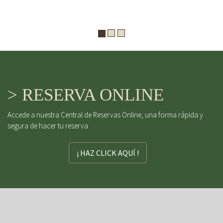
> RESERVA ONLINE
Accede a nuestra Central de Reservas Online, una forma rápida y
segura de hacer tu reserva
¡ HAZ CLICK AQUÍ !