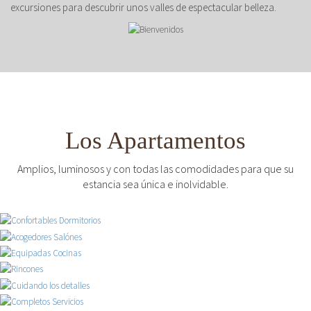
excursiones para descubrir unos valles de espectacular belleza.
Los Apartamentos
Amplios, luminosos y con todas las comodidades para que su
estancia sea única e inolvidable.