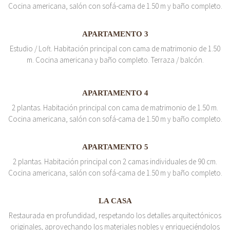
Cocina americana, salón con sofá-cama de 1.50 m y baño completo.
APARTAMENTO 3
Estudio / Loft. Habitación principal con cama de matrimonio de 1.50
m. Cocina americana y baño completo. Terraza / balcón.
APARTAMENTO 4
2 plantas. Habitación principal con cama de matrimonio de 1.50 m.
Cocina americana, salón con sofá-cama de 1.50 m y baño completo.
APARTAMENTO 5
2 plantas. Habitación principal con 2 camas individuales de 90 cm.
Cocina americana, salón con sofá-cama de 1.50 m y baño completo.
LA CASA
Restaurada en profundidad, respetando los detalles arquitectónicos
originales, aprovechando los materiales nobles y enriqueciéndolos