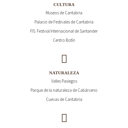
CULTURA
Museos de Cantabria
Palacio de Festivales de Cantabria
FIS. Festvial Internacional de Santander
Centro Botín
NATURALEZA
Valles Pasiegos
Parque de la naturaleza de Cabárceno
Cuevas de Cantabria