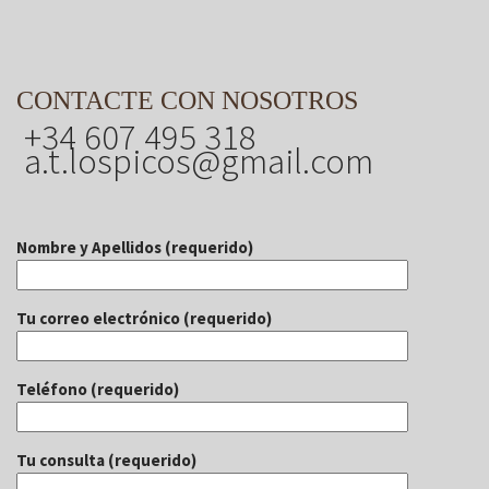
CONTACTE CON NOSOTROS
+34 607 495 318
a.t.lospicos@gmail.com
Nombre y Apellidos (requerido)
Tu correo electrónico (requerido)
Teléfono (requerido)
Tu consulta (requerido)