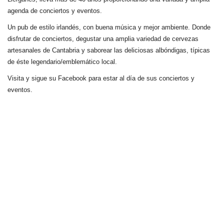
agenda de conciertos y eventos.
Un pub de estilo irlandés, con buena música y mejor ambiente. Donde
disfrutar de conciertos, degustar una amplia variedad de cervezas
artesanales de Cantabria y saborear las deliciosas albóndigas, típicas
de éste legendario/emblemático local.
Visita y sigue su Facebook para estar al día de sus conciertos y
eventos.