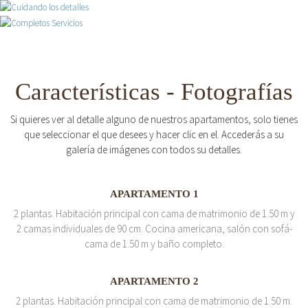
Características - Fotografías
Si quieres ver al detalle alguno de nuestros apartamentos, solo tienes
que seleccionar el que desees y hacer clic en el. Accederás a su
galería de imágenes con todos su detalles.
APARTAMENTO 1
2 plantas. Habitación principal con cama de matrimonio de 1.50 m y
2 camas individuales de 90 cm. Cocina americana, salón con sofá-
cama de 1.50 m y baño completo.
APARTAMENTO 2
2 plantas. Habitación principal con cama de matrimonio de 1.50 m.