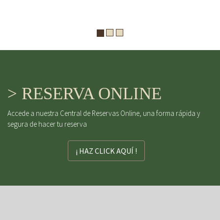
> RESERVA ONLINE
Accede a nuestra Central de Reservas Online, una forma rápida y
segura de hacer tu reserva
¡ HAZ CLICK AQUÍ !