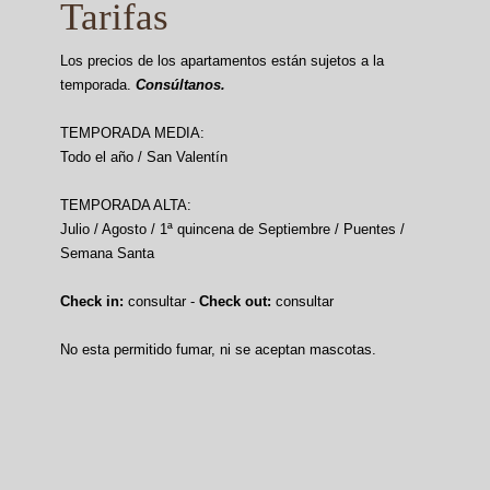
Tarifas
Los precios de los apartamentos están sujetos a la
temporada.
Consúltanos.
TEMPORADA MEDIA:
Todo el año / San Valentín
TEMPORADA ALTA:
Julio / Agosto / 1ª quincena de Septiembre / Puentes /
Semana Santa
Check in:
consultar -
Check out:
consultar
No esta permitido fumar, ni se aceptan mascotas.