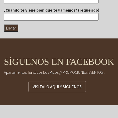
¿Cuando te viene bien que te llamemos? (requerido)
SÍGUENOS EN FACEBOOK
Apartamentos Turísticos Los Picos // PROMOCIONES, EVENTOS...
VISÍTALO AQUÍ Y SÍGUENOS