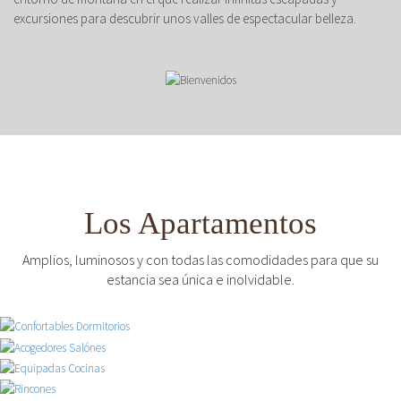
excursiones para descubrir unos valles de espectacular belleza.
Los Apartamentos
Amplios, luminosos y con todas las comodidades para que su
estancia sea única e inolvidable.