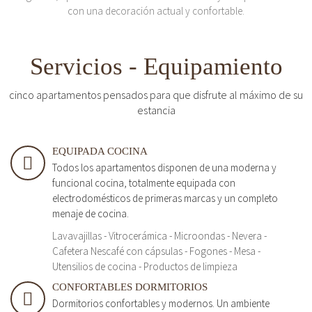
con una decoración actual y confortable.
Servicios - Equipamiento
cinco apartamentos pensados para que disfrute al máximo de su
estancia
EQUIPADA COCINA
Todos los apartamentos disponen de una moderna y
funcional cocina, totalmente equipada con
electrodomésticos de primeras marcas y un completo
menaje de cocina.
Lavavajillas - Vitrocerámica - Microondas - Nevera -
Cafetera Nescafé con cápsulas - Fogones - Mesa -
Utensilios de cocina - Productos de limpieza
CONFORTABLES DORMITORIOS
Dormitorios confortables y modernos. Un ambiente