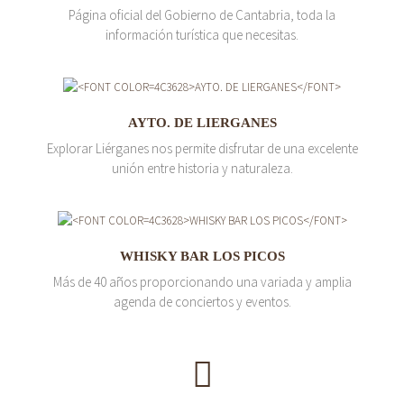
Página oficial del Gobierno de Cantabria, toda la
información turística que necesitas.
AYTO. DE LIERGANES
Explorar Liérganes nos permite disfrutar de una excelente
unión entre historia y naturaleza.
WHISKY BAR LOS PICOS
Más de 40 años proporcionando una variada y amplia
agenda de conciertos y eventos.