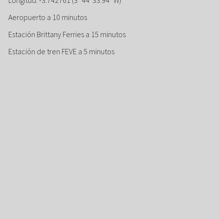
Aeropuerto a 10 minutos
Estación Brittany Ferries a 15 minutos
Estación de tren FEVE a 5 minutos