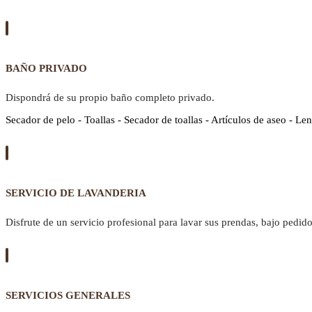
BAÑO PRIVADO
Dispondrá de su propio baño completo privado.
Secador de pelo - Toallas - Secador de toallas - Artículos de aseo - Len
SERVICIO DE LAVANDERIA
Disfrute de un servicio profesional para lavar sus prendas, bajo pedido
SERVICIOS GENERALES