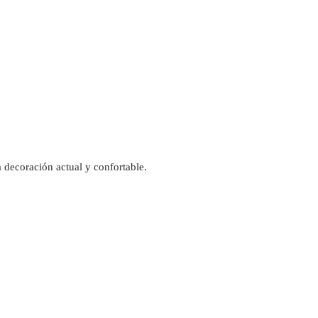
 decoración actual y confortable.