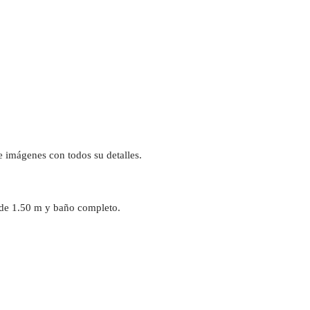
de imágenes con todos su detalles.
 de 1.50 m y baño completo.