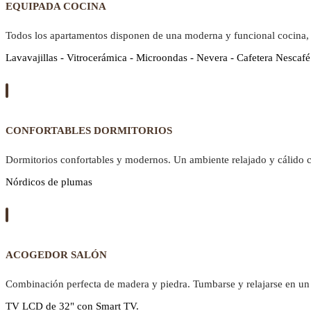
EQUIPADA COCINA
Todos los apartamentos disponen de una moderna y funcional cocina,
Lavavajillas - Vitrocerámica - Microondas - Nevera - Cafetera Nescafé
CONFORTABLES DORMITORIOS
Dormitorios confortables y modernos. Un ambiente relajado y cálido 
Nórdicos de plumas
ACOGEDOR SALÓN
Combinación perfecta de madera y piedra. Tumbarse y relajarse en un 
TV LCD de 32" con Smart TV.