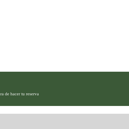
ra de hacer tu reserva