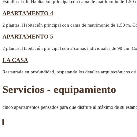
Estudio / Loft. Habitación principal con cama de matrimonio de 1.50 
APARTAMENTO 4
2 plantas. Habitación principal con cama de matrimonio de 1.50 m. C
APARTAMENTO 5
2 plantas. Habitación principal con 2 camas individuales de 90 cm. 
LA CASA
Restaurada en profundidad, respetando los detalles arquitectónicos or
Servicios - equipamiento
cinco apartamentos pensados para que disfrute al máximo de su estan