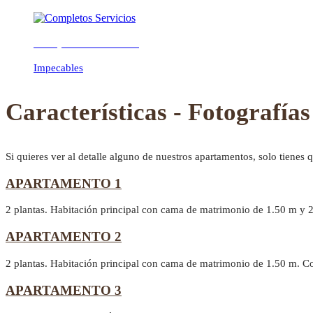
Completos Servicios
Previous
Next
Impecables
Características - Fotografías
Si quieres ver al detalle alguno de nuestros apartamentos, solo tienes 
APARTAMENTO 1
2 plantas. Habitación principal con cama de matrimonio de 1.50 m y 
APARTAMENTO 2
2 plantas. Habitación principal con cama de matrimonio de 1.50 m. C
APARTAMENTO 3